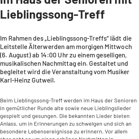
Lieblingssong-Treff
Im Rahmen des „Lieblingssong-Treffs“ lädt die
Leitstelle Älterwerden am morgigen Mittwoch
(6. August) ab 14:00 Uhr zu einem geselligen,
musikalischen Nachmittag ein. Gestaltet und
begleitet wird die Veranstaltung vom Musiker
Karl-Heinz Gutweil.
Beim Lieblingssong-Treff werden im Haus der Senioren
in gemütlicher Runde alte sowie neue Lieblingslieder
gespielt und gesungen. Die bekannten Lieder bieten
Anlass, um in Erinnerungen zu schwelgen und sich an
besondere Lebensereignisse zu erinnern. Vor allem