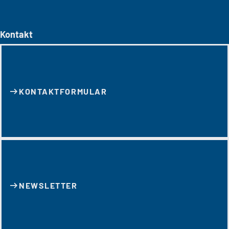
Kontakt
KONTAKT­FORMULAR
NEWSLETTER