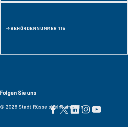
BEHÖRDENNUMMER 115
Folgen Sie uns
© 2026 Stadt Rüsselsheim am Main