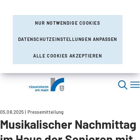
NUR NOTWENDIGE COOKIES
DATENSCHUTZEINSTELLUNGEN ANPASSEN
ALLE COOKIES AKZEPTIEREN
05.08.2025
Pressemitteilung
Musikalischer Nachmittag
im Haus der Senioren mit