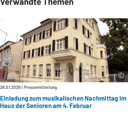
Verwandte Themen
28.01.2026
Pressemitteilung
Einladung zum musikalischen Nachmittag im
Haus der Senioren am 4. Februar