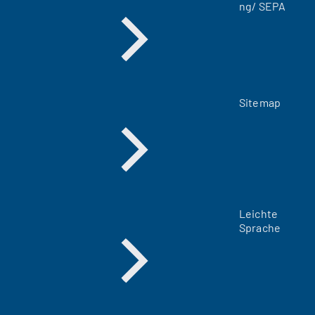
ng/ SEPA
)
Sitemap
Leichte
Sprache