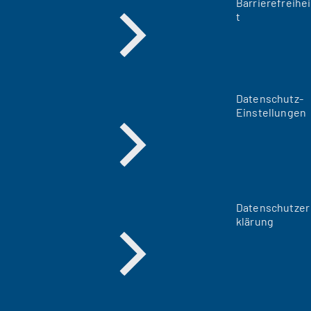
Barrierefreihei
t
Datenschutz-
Einstellungen
Datenschutzer
klärung