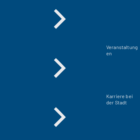
Veranstaltung
en
Karriere bei
der Stadt