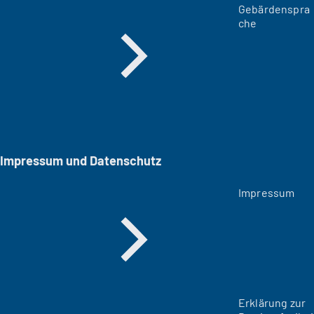
Gebärdenspra
che
Impressum und Datenschutz
Impressum
Erklärung zur