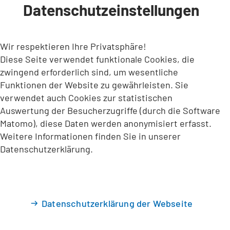
Datenschutzeinstellungen
INHALT ANSPRINGEN
Wir respektieren Ihre Privatsphäre!
Diese Seite verwendet funktionale Cookies, die
zwingend erforderlich sind, um wesentliche
Funktionen der Website zu gewährleisten. Sie
verwendet auch Cookies zur statistischen
Auswertung der Besucherzugriffe (durch die Software
Matomo), diese Daten werden anonymisiert erfasst.
Weitere Informationen finden Sie in unserer
Datenschutzerklärung.
Datenschutzerklärung der Webseite