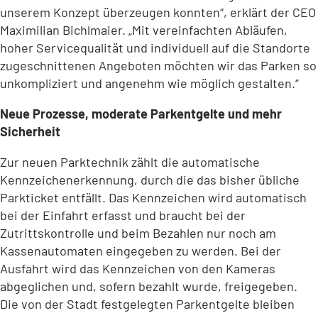
unserem Konzept überzeugen konnten“, erklärt der CEO
Maximilian Bichlmaier. „Mit vereinfachten Abläufen,
hoher Servicequalität und individuell auf die Standorte
zugeschnittenen Angeboten möchten wir das Parken so
unkompliziert und angenehm wie möglich gestalten.“
Neue Prozesse, moderate Parkentgelte und mehr
Sicherheit
Zur neuen Parktechnik zählt die automatische
Kennzeichenerkennung, durch die das bisher übliche
Parkticket entfällt. Das Kennzeichen wird automatisch
bei der Einfahrt erfasst und braucht bei der
Zutrittskontrolle und beim Bezahlen nur noch am
Kassenautomaten eingegeben zu werden. Bei der
Ausfahrt wird das Kennzeichen von den Kameras
abgeglichen und, sofern bezahlt wurde, freigegeben.
Die von der Stadt festgelegten Parkentgelte bleiben