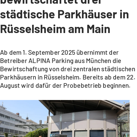
städtische Parkhäuser in
Rüsselsheim am Main
Ab dem 1. September 2025 übernimmt der
Betreiber ALPINA Parking aus München die
Bewirtschaftung von drei zentralen städtischen
Parkhäusern in Rüsselsheim. Bereits ab dem 22.
August wird dafür der Probebetrieb beginnen.