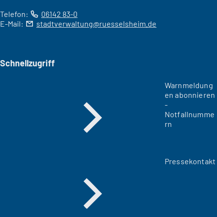
Telefon:
06142 83-0
E-Mail:
stadtverwaltung
ruesselsheim
de
Schnellzugriff
Warnmeldung
en abonnieren
-
Notfallnumme
rn
Pressekontakt