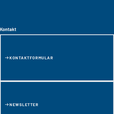
Kontakt
KONTAKT­FORMULAR
NEWSLETTER