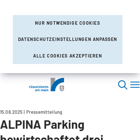
NUR NOTWENDIGE COOKIES
DATENSCHUTZEINSTELLUNGEN ANPASSEN
ALLE COOKIES AKZEPTIEREN
15.08.2025
Pressemitteilung
ALPINA Parking
bewirtschaftet drei