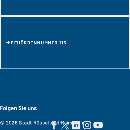
BEHÖRDENNUMMER 115
Folgen Sie uns
© 2026 Stadt Rüsselsheim am Main