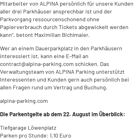
Mitarbeiter von ALPINA persönlich für unsere Kunden
aller drei Parkhäuser ansprechbar ist und der
Parkvorgang ressourcenschonend ohne
Papierverbrauch durch Tickets abgewickelt werden
kann“, betont Maximilian Bichlmaier.
Wer an einem Dauerparkplatz in den Parkhäusern
interessiert ist, kann eine E-Mail an
contract
alpina-parking
com
schicken. Das
Verwaltungsteam von ALPINA Parking unterstützt
Interessenten und Kunden gern auch persönlich bei
allen Fragen rund um Vertrag und Buchung.
alpina-parking.com
Die Parkentgelte ab dem 22. August im Überblick:
Tiefgarage Löwenplatz
Parken pro Stunde: 1,10 Euro