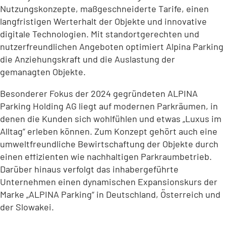
Nutzungskonzepte, maßgeschneiderte Tarife, einen
langfristigen Werterhalt der Objekte und innovative
digitale Technologien. Mit standortgerechten und
nutzerfreundlichen Angeboten optimiert Alpina Parking
die Anziehungskraft und die Auslastung der
gemanagten Objekte.
Besonderer Fokus der 2024 gegründeten ALPINA
Parking Holding AG liegt auf modernen Parkräumen, in
denen die Kunden sich wohlfühlen und etwas „Luxus im
Alltag“ erleben können. Zum Konzept gehört auch eine
umweltfreundliche Bewirtschaftung der Objekte durch
einen effizienten wie nachhaltigen Parkraumbetrieb.
Darüber hinaus verfolgt das inhabergeführte
Unternehmen einen dynamischen Expansionskurs der
Marke „ALPINA Parking“ in Deutschland, Österreich und
der Slowakei.