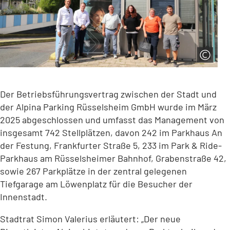
Der Betriebsführungsvertrag zwischen der Stadt und
der Alpina Parking Rüsselsheim GmbH wurde im März
2025 abgeschlossen und umfasst das Management von
insgesamt 742 Stellplätzen, davon 242 im Parkhaus An
der Festung, Frankfurter Straße 5, 233 im Park & Ride-
Parkhaus am Rüsselsheimer Bahnhof, Grabenstraße 42,
sowie 267 Parkplätze in der zentral gelegenen
Tiefgarage am Löwenplatz für die Besucher der
Innenstadt.
Stadtrat Simon Valerius erläutert: „Der neue