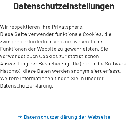
Datenschutzeinstellungen
INHALT ANSPRINGEN
Wir respektieren Ihre Privatsphäre!
Diese Seite verwendet funktionale Cookies, die
zwingend erforderlich sind, um wesentliche
Funktionen der Website zu gewährleisten. Sie
verwendet auch Cookies zur statistischen
Auswertung der Besucherzugriffe (durch die Software
Matomo), diese Daten werden anonymisiert erfasst.
Weitere Informationen finden Sie in unserer
Datenschutzerklärung.
Datenschutzerklärung der Webseite