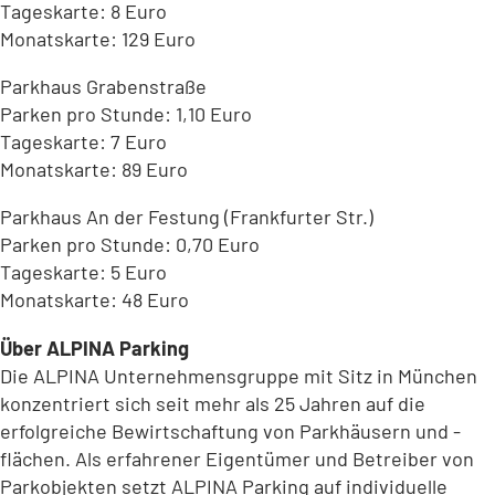
Tageskarte: 8 Euro
Monatskarte: 129 Euro
Parkhaus Grabenstraße
Parken pro Stunde: 1,10 Euro
Tageskarte: 7 Euro
Monatskarte: 89 Euro
Parkhaus An der Festung (Frankfurter Str.)
Parken pro Stunde: 0,70 Euro
Tageskarte: 5 Euro
Monatskarte: 48 Euro
Über ALPINA Parking
Die ALPINA Unternehmensgruppe mit Sitz in München
konzentriert sich seit mehr als 25 Jahren auf die
erfolgreiche Bewirtschaftung von Parkhäusern und -
flächen. Als erfahrener Eigentümer und Betreiber von
Parkobjekten setzt ALPINA Parking auf individuelle