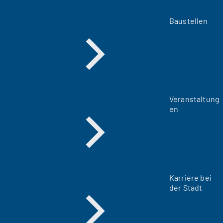
Baustellen
Veranstaltung
en
Karriere bei
der Stadt