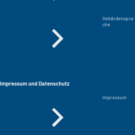
Gebärdenspra
che
Impressum und Datenschutz
Impressum