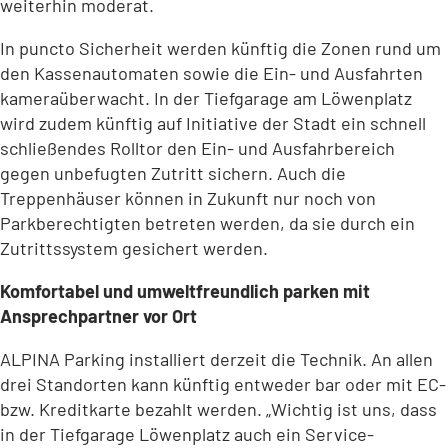
weiterhin moderat.
In puncto Sicherheit werden künftig die Zonen rund um
den Kassenautomaten sowie die Ein- und Ausfahrten
kameraüberwacht. In der Tiefgarage am Löwenplatz
wird zudem künftig auf Initiative der Stadt ein schnell
schließendes Rolltor den Ein- und Ausfahrbereich
gegen unbefugten Zutritt sichern. Auch die
Treppenhäuser können in Zukunft nur noch von
Parkberechtigten betreten werden, da sie durch ein
Zutrittssystem gesichert werden.
Komfortabel und umweltfreundlich parken mit
Ansprechpartner vor Ort
ALPINA Parking installiert derzeit die Technik. An allen
drei Standorten kann künftig entweder bar oder mit EC-
bzw. Kreditkarte bezahlt werden. „Wichtig ist uns, dass
in der Tiefgarage Löwenplatz auch ein Service-