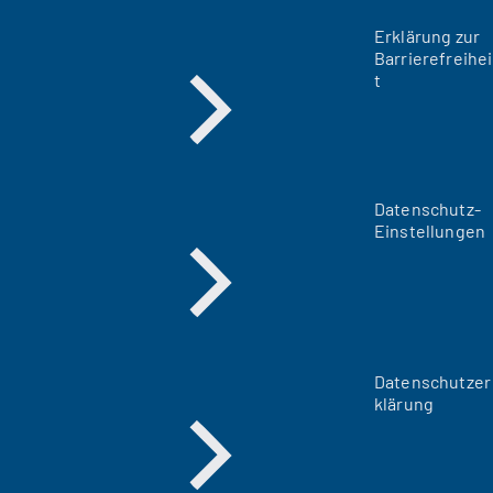
Erklärung zur
Barrierefreihei
t
Datenschutz-
Einstellungen
Datenschutzer
klärung