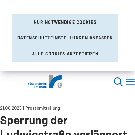
NUR NOTWENDIGE COOKIES
DATENSCHUTZEINSTELLUNGEN ANPASSEN
ALLE COOKIES AKZEPTIEREN
21.08.2025
Pressemitteilung
Sperrung der
Ludwigstraße verlängert