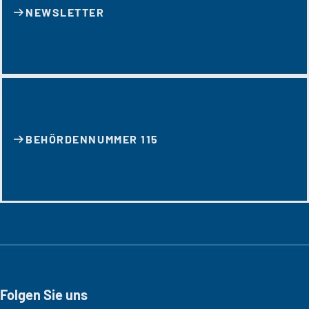
NEWSLETTER
BEHÖRDENNUMMER 115
Folgen Sie uns