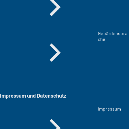
Gebärdenspra
che
Impressum und Datenschutz
Impressum