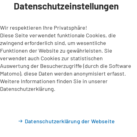
Datenschutzeinstellungen
INHALT ANSPRINGEN
Wir respektieren Ihre Privatsphäre!
Diese Seite verwendet funktionale Cookies, die
zwingend erforderlich sind, um wesentliche
Funktionen der Website zu gewährleisten. Sie
verwendet auch Cookies zur statistischen
Auswertung der Besucherzugriffe (durch die Software
Matomo), diese Daten werden anonymisiert erfasst.
Weitere Informationen finden Sie in unserer
Datenschutzerklärung.
Datenschutzerklärung der Webseite