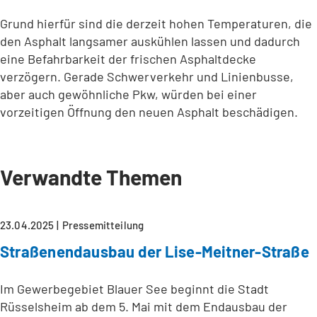
Grund hierfür sind die derzeit hohen Temperaturen, die
den Asphalt langsamer auskühlen lassen und dadurch
eine Befahrbarkeit der frischen Asphaltdecke
verzögern. Gerade Schwerverkehr und Linienbusse,
aber auch gewöhnliche Pkw, würden bei einer
vorzeitigen Öffnung den neuen Asphalt beschädigen.
Verwandte Themen
23.04.2025
Pressemitteilung
Straßenendausbau der Lise-Meitner-Straße
Im Gewerbegebiet Blauer See beginnt die Stadt
Rüsselsheim ab dem 5. Mai mit dem Endausbau der