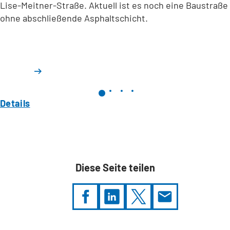
Lise-Meitner-Straße. Aktuell ist es noch eine Baustraße
ohne abschließende Asphaltschicht.
Details
Diese Seite teilen