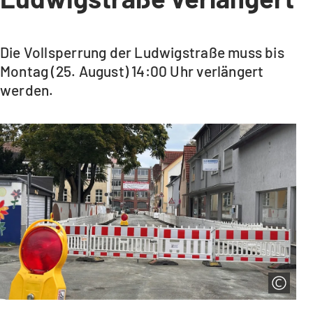
Die Vollsperrung der Ludwigstraße muss bis
Montag (25. August) 14:00 Uhr verlängert
werden.