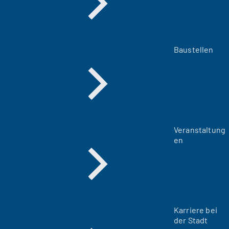
Baustellen
Veranstaltung
en
Karriere bei
der Stadt