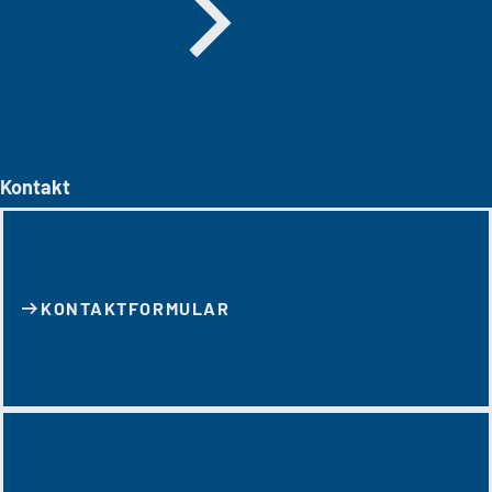
Kontakt
KONTAKT­FORMULAR