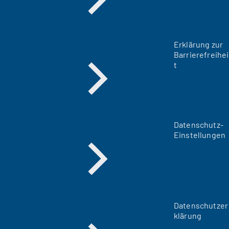
Erklärung zur
Barrierefreihei
t
Datenschutz-
Einstellungen
Datenschutzer
klärung