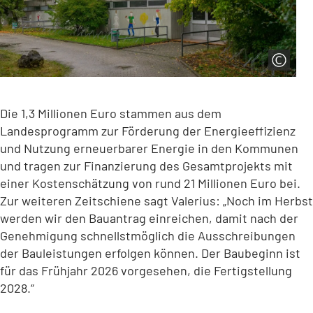
Die 1,3 Millionen Euro stammen aus dem
Landesprogramm zur Förderung der Energieeffizienz
und Nutzung erneuerbarer Energie in den Kommunen
und tragen zur Finanzierung des Gesamtprojekts mit
einer Kostenschätzung von rund 21 Millionen Euro bei.
Zur weiteren Zeitschiene sagt Valerius: „Noch im Herbst
werden wir den Bauantrag einreichen, damit nach der
Genehmigung schnellstmöglich die Ausschreibungen
der Bauleistungen erfolgen können. Der Baubeginn ist
für das Frühjahr 2026 vorgesehen, die Fertigstellung
2028.“