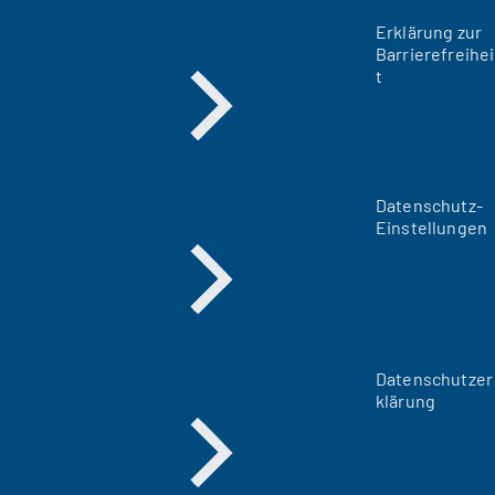
Erklärung zur
Barrierefreihei
t
Datenschutz-
Einstellungen
Datenschutzer
klärung