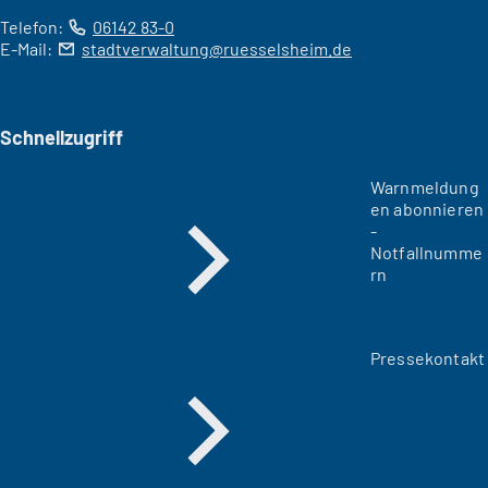
Telefon:
06142 83-0
E-Mail:
stadtverwaltung
ruesselsheim
de
Schnellzugriff
Warnmeldung
en abonnieren
-
Notfallnumme
rn
Pressekontakt