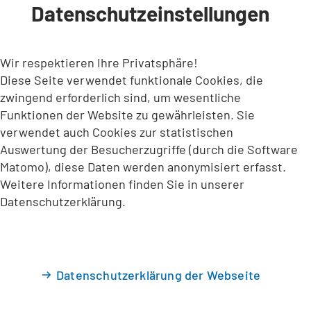
Datenschutzeinstellungen
INHALT ANSPRINGEN
Wir respektieren Ihre Privatsphäre!
Diese Seite verwendet funktionale Cookies, die
zwingend erforderlich sind, um wesentliche
Funktionen der Website zu gewährleisten. Sie
verwendet auch Cookies zur statistischen
Auswertung der Besucherzugriffe (durch die Software
Matomo), diese Daten werden anonymisiert erfasst.
Weitere Informationen finden Sie in unserer
Datenschutzerklärung.
Datenschutzerklärung der Webseite