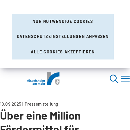
NUR NOTWENDIGE COOKIES
DATENSCHUTZEINSTELLUNGEN ANPASSEN
ALLE COOKIES AKZEPTIEREN
10.09.2025
Pressemitteilung
Über eine Million
Fördermittel für