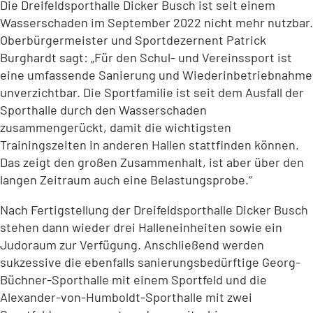
Die Dreifeldsporthalle Dicker Busch ist seit einem
Wasserschaden im September 2022 nicht mehr nutzbar.
Oberbürgermeister und Sportdezernent Patrick
Burghardt sagt: „Für den Schul- und Vereinssport ist
eine umfassende Sanierung und Wiederinbetriebnahme
unverzichtbar. Die Sportfamilie ist seit dem Ausfall der
Sporthalle durch den Wasserschaden
zusammengerückt, damit die wichtigsten
Trainingszeiten in anderen Hallen stattfinden können.
Das zeigt den großen Zusammenhalt, ist aber über den
langen Zeitraum auch eine Belastungsprobe.“
Nach Fertigstellung der Dreifeldsporthalle Dicker Busch
stehen dann wieder drei Halleneinheiten sowie ein
Judoraum zur Verfügung. Anschließend werden
sukzessive die ebenfalls sanierungsbedürftige Georg-
Büchner-Sporthalle mit einem Sportfeld und die
Alexander-von-Humboldt-Sporthalle mit zwei