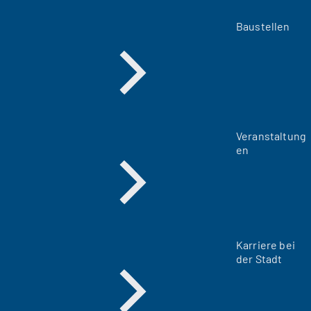
Baustellen
Veranstaltung
en
Karriere bei
der Stadt