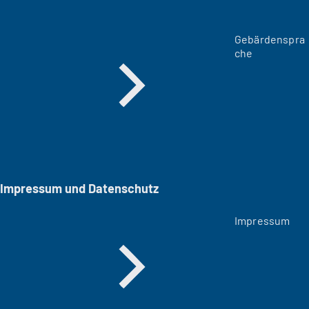
Gebärdenspra
che
Impressum und Datenschutz
Impressum