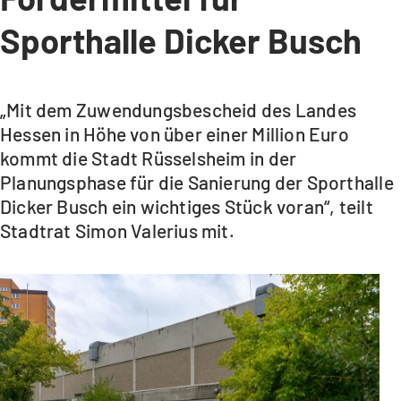
Sporthalle Dicker Busch
„Mit dem Zuwendungsbescheid des Landes
Hessen in Höhe von über einer Million Euro
kommt die Stadt Rüsselsheim in der
Planungsphase für die Sanierung der Sporthalle
Dicker Busch ein wichtiges Stück voran“, teilt
Stadtrat Simon Valerius mit.