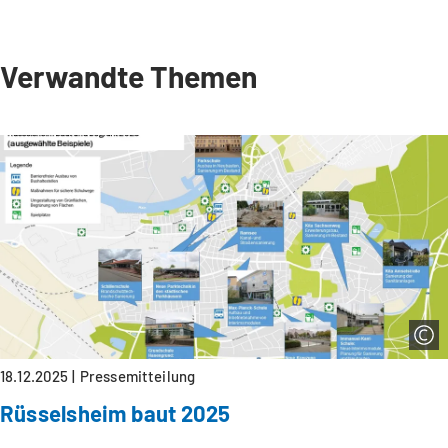
Verwandte Themen
18.12.2025
Pressemitteilung
Rüsselsheim baut 2025