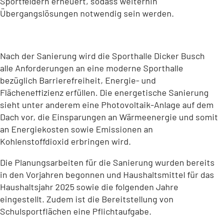
Sportfeldern erneuert, sodass weiterhin
Übergangslösungen notwendig sein werden.
Nach der Sanierung wird die Sporthalle Dicker Busch
alle Anforderungen an eine moderne Sporthalle
bezüglich Barrierefreiheit, Energie- und
Flächeneffizienz erfüllen. Die energetische Sanierung
sieht unter anderem eine Photovoltaik-Anlage auf dem
Dach vor, die Einsparungen an Wärmeenergie und somit
an Energiekosten sowie Emissionen an
Kohlenstoffdioxid erbringen wird.
Die Planungsarbeiten für die Sanierung wurden bereits
in den Vorjahren begonnen und Haushaltsmittel für das
Haushaltsjahr 2025 sowie die folgenden Jahre
eingestellt. Zudem ist die Bereitstellung von
Schulsportflächen eine Pflichtaufgabe.