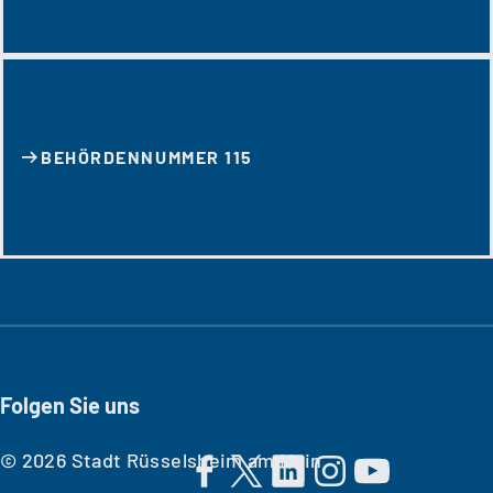
BEHÖRDENNUMMER 115
Folgen Sie uns
© 2026 Stadt Rüsselsheim am Main