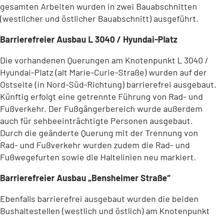
gesamten Arbeiten wurden in zwei Bauabschnitten
(westlicher und östlicher Bauabschnitt) ausgeführt.
Barrierefreier Ausbau L 3040 / Hyundai-Platz
Die vorhandenen Querungen am Knotenpunkt L 3040 /
Hyundai-Platz (alt Marie-Curie-Straße) wurden auf der
Ostseite (in Nord-Süd-Richtung) barrierefrei ausgebaut.
Künftig erfolgt eine getrennte Führung von Rad- und
Fußverkehr. Der Fußgängerbereich wurde außerdem
auch für sehbeeinträchtigte Personen ausgebaut.
Durch die geänderte Querung mit der Trennung von
Rad- und Fußverkehr wurden zudem die Rad- und
Fußwegefurten sowie die Haltelinien neu markiert.
Barrierefreier Ausbau „Bensheimer Straße“
Ebenfalls barrierefrei ausgebaut wurden die beiden
Bushaltestellen (westlich und östlich) am Knotenpunkt