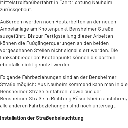
Mittelstreifenüberfahrt in Fahrtrichtung Nauheim
zurückgebaut.
Außerdem werden noch Restarbeiten an der neuen
Ampelanlage am Knotenpunkt Bensheimer Straße
ausgeführt. Bis zur Fertigstellung dieser Arbeiten
können die Fußgängerquerungen an den beiden
vorgesehenen Stellen nicht signalisiert werden. Die
Linksabbieger am Knotenpunkt können bis dorthin
ebenfalls nicht genutzt werden.
Folgende Fahrbeziehungen sind an der Bensheimer
Straße möglich: Aus Nauheim kommend kann man in die
Bensheimer Straße einfahren, sowie aus der
Bensheimer Straße in Richtung Rüsselsheim ausfahren,
alle anderen Fahrbeziehungen sind noch untersagt.
Installation der Straßenbeleuchtung