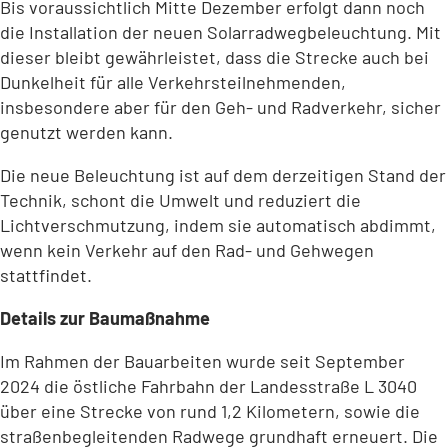
Bis voraussichtlich Mitte Dezember erfolgt dann noch
die Installation der neuen Solarradwegbeleuchtung. Mit
dieser bleibt gewährleistet, dass die Strecke auch bei
Dunkelheit für alle Verkehrsteilnehmenden,
insbesondere aber für den Geh- und Radverkehr, sicher
genutzt werden kann.
Die neue Beleuchtung ist auf dem derzeitigen Stand der
Technik, schont die Umwelt und reduziert die
Lichtverschmutzung, indem sie automatisch abdimmt,
wenn kein Verkehr auf den Rad- und Gehwegen
stattfindet.
Details zur Baumaßnahme
Im Rahmen der Bauarbeiten wurde seit September
2024 die östliche Fahrbahn der Landesstraße L 3040
über eine Strecke von rund 1,2 Kilometern, sowie die
straßenbegleitenden Radwege grundhaft erneuert. Die