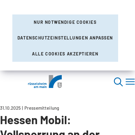
NUR NOTWENDIGE COOKIES
DATENSCHUTZEINSTELLUNGEN ANPASSEN
ALLE COOKIES AKZEPTIEREN
31.10.2025
Pressemitteilung
Hessen Mobil:
Vollsperrung an der