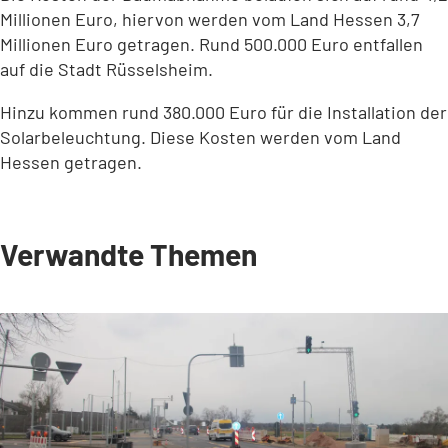
Millionen Euro, hiervon werden vom Land Hessen 3,7
Millionen Euro getragen. Rund 500.000 Euro entfallen
auf die Stadt Rüsselsheim.
Hinzu kommen rund 380.000 Euro für die Installation der
Solarbeleuchtung. Diese Kosten werden vom Land
Hessen getragen.
Verwandte Themen