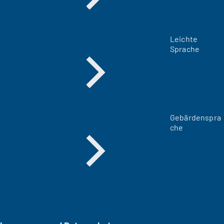
Leichte
Sprache
Gebärdenspra
che