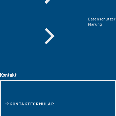
Datenschutzer
klärung
Kontakt
KONTAKT­FORMULAR