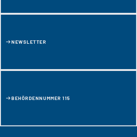
NEWSLETTER
BEHÖRDENNUMMER 115