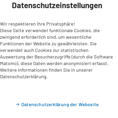
Datenschutzeinstellungen
INHALT ANSPRINGEN
Wir respektieren Ihre Privatsphäre!
Diese Seite verwendet funktionale Cookies, die
zwingend erforderlich sind, um wesentliche
Funktionen der Website zu gewährleisten. Sie
verwendet auch Cookies zur statistischen
Auswertung der Besucherzugriffe (durch die Software
Matomo), diese Daten werden anonymisiert erfasst.
Weitere Informationen finden Sie in unserer
Datenschutzerklärung.
Datenschutzerklärung der Webseite