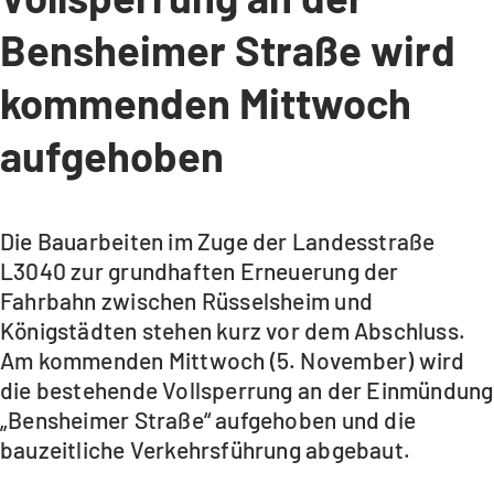
Bensheimer Straße wird
kommenden Mittwoch
aufgehoben
Die Bauarbeiten im Zuge der Landesstraße
L3040 zur grundhaften Erneuerung der
Fahrbahn zwischen Rüsselsheim und
Königstädten stehen kurz vor dem Abschluss.
Am kommenden Mittwoch (5. November) wird
die bestehende Vollsperrung an der Einmündung
„Bensheimer Straße“ aufgehoben und die
bauzeitliche Verkehrsführung abgebaut.