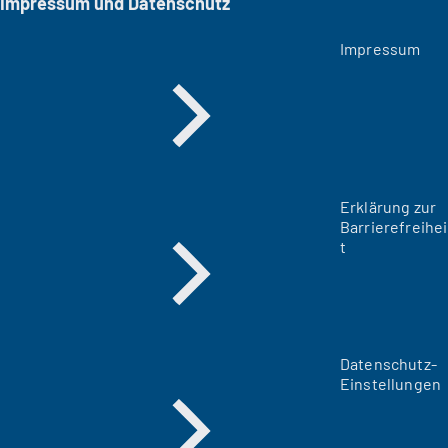
Impressum und Datenschutz
Impressum
Erklärung zur
Barrierefreihei
t
Datenschutz-
Einstellungen