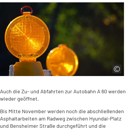
Auch die Zu- und Abfahrten zur Autobahn A 60 werden
wieder geöffnet.
Bis Mitte November werden noch die abschließenden
Asphaltarbeiten am Radweg zwischen Hyundai-Platz
und Bensheimer Straße durchgeführt und die