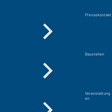
Pressekontakt
Baustellen
Veranstaltung
en