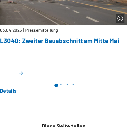
03.04.2025
Pressemitteilung
L3040: Zweiter Bauabschnitt am Mitte Mai
Details
Diese Seite teilen