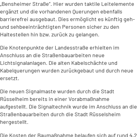
„Bensheimer Straße“. Hier wurden taktile Leitelemente
ergänzt und die vorhandenen Querungen ebenfalls
barrierefrei ausgebaut. Dies ermöglicht es künftig geh-
und sehbeeinträchtigten Personen sicher zu den
Haltestellen hin bzw. zurück zu gelangen.
Die Knotenpunkte der Landesstraße erhielten im
Anschluss an die Straßenbauarbeiten neue
Lichtsignalanlagen. Die alten Kabelschächte und
Kabelquerungen wurden zurückgebaut und durch neue
ersetzt.
Die neuen Signalmaste wurden durch die Stadt
Rüsselheim bereits in einer Vorabmaßnahme
aufgestellt. Die Signaltechnik wurde im Anschluss an die
Straßenbauarbeiten durch die Stadt Rüsselsheim
hergestellt.
Die Kosten der Baumaßnahme belaufen sich auf rund 4,2