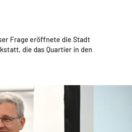
er Frage eröffnete die Stadt
tatt, die das Quartier in den