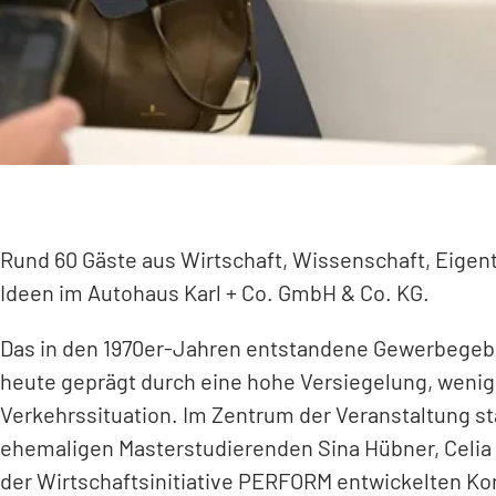
Rund 60 Gäste aus Wirtschaft, Wissenschaft, Eigen
Ideen im Autohaus Karl + Co. GmbH & Co. KG.
Das in den 1970er-Jahren entstandene Gewerbegebi
heute geprägt durch eine hohe Versiegelung, wenig
Verkehrssituation. Im Zentrum der Veranstaltung st
ehemaligen Masterstudierenden Sina Hübner, Celia
der Wirtschaftsinitiative PERFORM entwickelten Ko