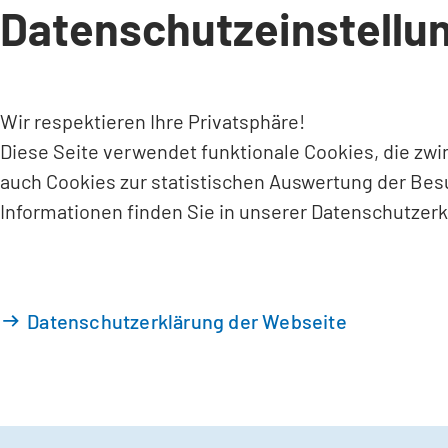
Datenschutzeinstellu
INHALT ANSPRINGEN
Wir respektieren Ihre Privatsphäre!
Diese Seite verwendet funktionale Cookies, die zw
auch Cookies zur statistischen Auswertung der Bes
Informationen finden Sie in unserer Datenschutzerk
Datenschutzerklärung der Webseite