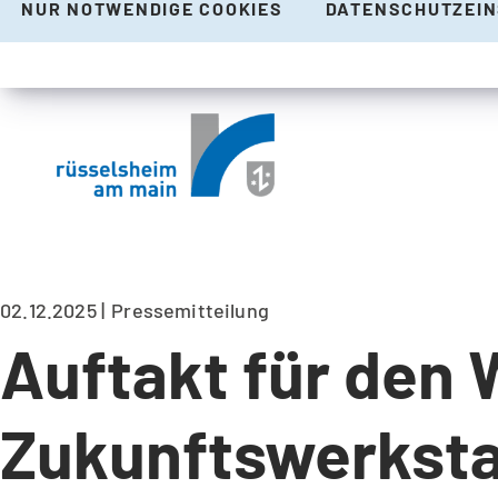
NUR NOTWENDIGE COOKIES
DATENSCHUTZEI
02.12.2025
Pressemitteilung
Auftakt für den 
Zukunftswerksta