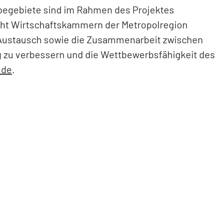
egebiete sind im Rahmen des Projektes
cht Wirtschaftskammern der Metropolregion
den Austausch sowie die Zusammenarbeit zwischen
g zu verbessern und die Wettbewerbsfähigkeit des
.de
.