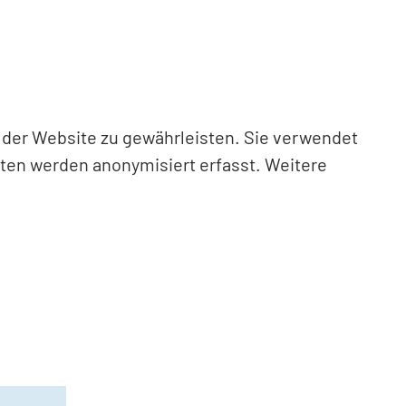
n der Website zu gewährleisten. Sie verwendet
aten werden anonymisiert erfasst. Weitere