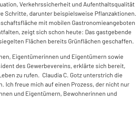
uation, Verkehrssicherheit und Aufenthaltsqualität
e Schritte, darunter beispielsweise Pflanzaktionen.
einschaftsfläche mit mobilen Gastronomieangeboten
tfalten, zeigt sich schon heute: Das gastgebende
siegelten Flächen bereits Grünflächen geschaffen.
ehmen, Eigentümerinnen und Eigentümern sowie
ent des Gewerbevereins, erklärte sich bereit,
eben zu rufen. Claudia C. Gotz unterstrich die
Ich freue mich auf einen Prozess, der nicht nur
rinnen und Eigentümern, Bewohnerinnen und