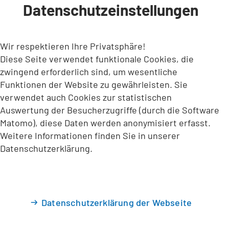
Datenschutzeinstellungen
INHALT ANSPRINGEN
Wir respektieren Ihre Privatsphäre!
Diese Seite verwendet funktionale Cookies, die
zwingend erforderlich sind, um wesentliche
Funktionen der Website zu gewährleisten. Sie
verwendet auch Cookies zur statistischen
Auswertung der Besucherzugriffe (durch die Software
Matomo), diese Daten werden anonymisiert erfasst.
Weitere Informationen finden Sie in unserer
Datenschutzerklärung.
Datenschutzerklärung der Webseite