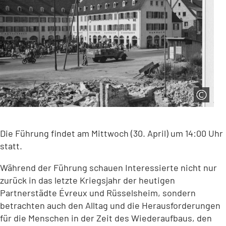
Die Führung findet am Mittwoch (30. April) um 14:00 Uhr
statt.
Während der Führung schauen Interessierte nicht nur
zurück in das letzte Kriegsjahr der heutigen
Partnerstädte Évreux und Rüsselsheim, sondern
betrachten auch den Alltag und die Herausforderungen
für die Menschen in der Zeit des Wiederaufbaus, den