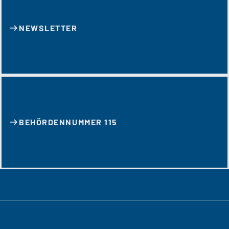
NEWSLETTER
BEHÖRDENNUMMER 115