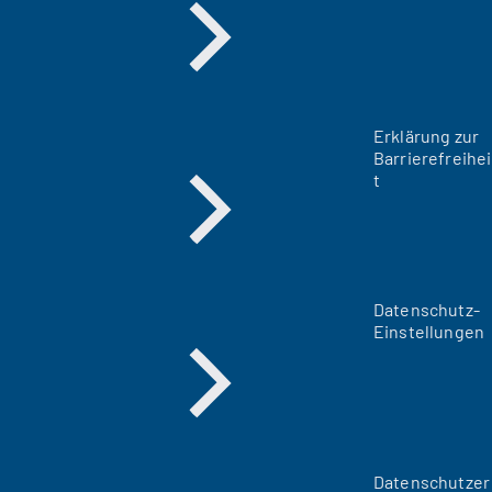
Erklärung zur
Barrierefreihei
t
Datenschutz-
Einstellungen
Datenschutzer