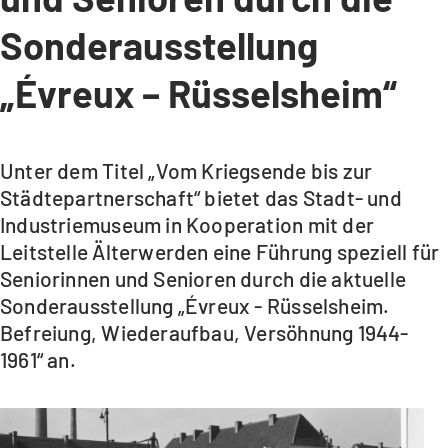
Sonderausstellung
„Évreux – Rüsselsheim“
Unter dem Titel „Vom Kriegsende bis zur
Städtepartnerschaft“ bietet das Stadt- und
Industriemuseum in Kooperation mit der
Leitstelle Älterwerden eine Führung speziell für
Seniorinnen und Senioren durch die aktuelle
Sonderausstellung „Évreux - Rüsselsheim.
Befreiung, Wiederaufbau, Versöhnung 1944-
1961“ an.