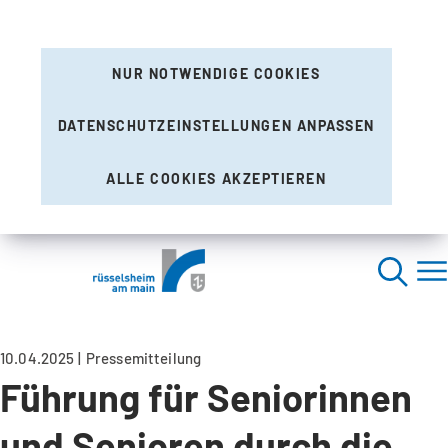
NUR NOTWENDIGE COOKIES
DATENSCHUTZEINSTELLUNGEN ANPASSEN
ALLE COOKIES AKZEPTIEREN
10.04.2025
Pressemitteilung
Führung für Seniorinnen
und Senioren durch die