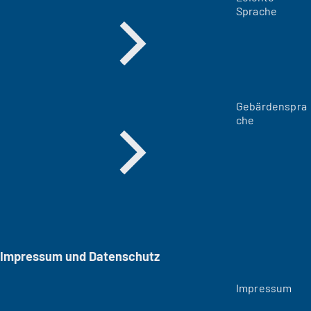
Sprache
Gebärdenspra
che
Impressum und Datenschutz
Impressum