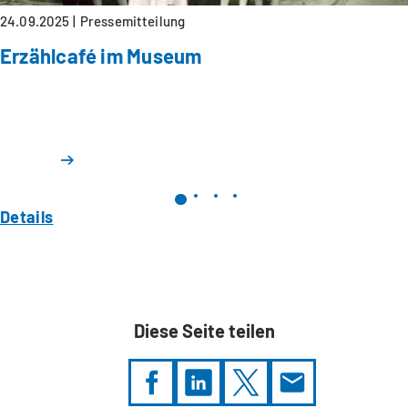
24.09.2025
Pressemitteilung
Erzählcafé im Museum
Details
Diese Seite teilen