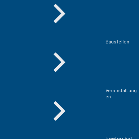
Baustellen
Veranstaltung
en
Karriere bei