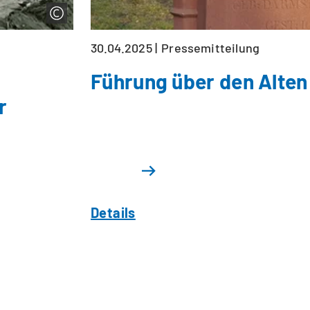
30.04.2025
Pressemitteilung
Führung über den Alten
r
Details