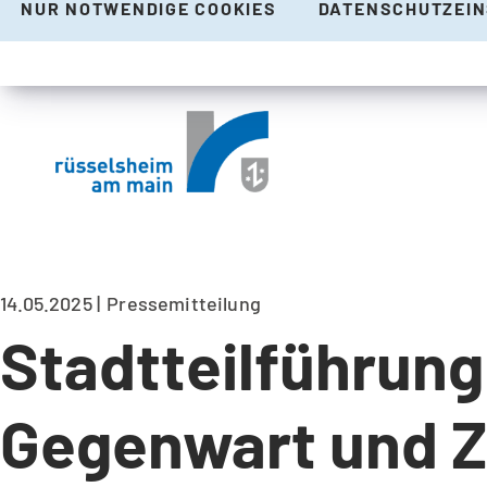
NUR NOTWENDIGE COOKIES
DATENSCHUTZEI
14.05.2025
Pressemitteilung
Stadtteilführung 
Gegenwart und Z