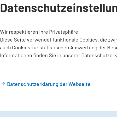
Datenschutzeinstellu
INHALT ANSPRINGEN
Wir respektieren Ihre Privatsphäre!
Diese Seite verwendet funktionale Cookies, die zw
auch Cookies zur statistischen Auswertung der Bes
Informationen finden Sie in unserer Datenschutzerk
Datenschutzerklärung der Webseite