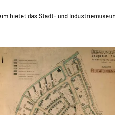
im bietet das Stadt- und Industriemuseum