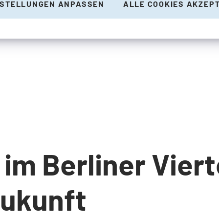
NSTELLUNGEN ANPASSEN
ALLE COOKIES AKZEP
im Berliner Viert
ukunft