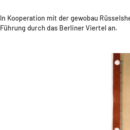
In Kooperation mit der gewobau Rüsselshe
Führung durch das Berliner Viertel an.