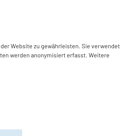
n der Website zu gewährleisten. Sie verwendet
aten werden anonymisiert erfasst. Weitere