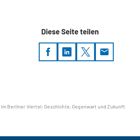
Diese Seite teilen
 im Berliner Viertel: Geschichte, Gegenwart und Zukunft