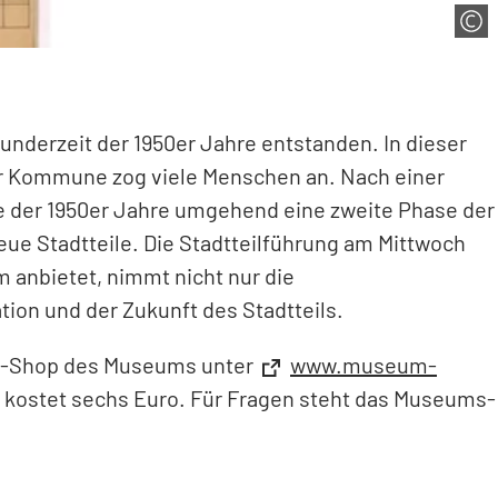
underzeit der 1950er Jahre entstanden. In dieser
er Kommune zog viele Menschen an. Nach einer
fe der 1950er Jahre umgehend eine zweite Phase der
e Stadtteile. Die Stadtteilführung am Mittwoch
 anbietet, nimmt nicht nur die
tion und der Zukunft des Stadtteils.
line-Shop des Museums unter
www.museum-
 kostet sechs Euro. Für Fragen steht das Museums-