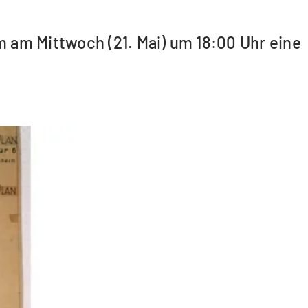
 am Mittwoch (21. Mai) um 18:00 Uhr eine