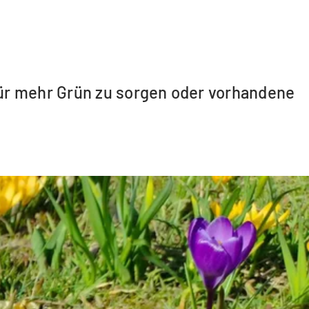
für mehr Grün zu sorgen oder vorhandene