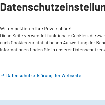
Datenschutzeinstellu
INHALT ANSPRINGEN
Wir respektieren Ihre Privatsphäre!
Diese Seite verwendet funktionale Cookies, die zw
auch Cookies zur statistischen Auswertung der Bes
Informationen finden Sie in unserer Datenschutzerk
Datenschutzerklärung der Webseite