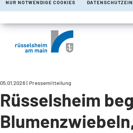
NUR NOTWENDIGE COOKIES
DATENSCHUTZEI
05.01.2026
Pressemitteilung
Rüsselsheim beg
Blumenzwiebeln,