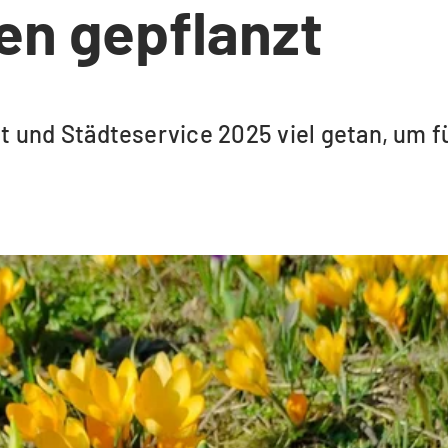
n gepflanzt
t und Städteservice 2025 viel getan, um 