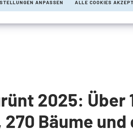
NSTELLUNGEN ANPASSEN
ALLE COOKIES AKZEP
rünt 2025: Über 
 270 Bäume und 