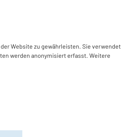
n der Website zu gewährleisten. Sie verwendet
aten werden anonymisiert erfasst. Weitere