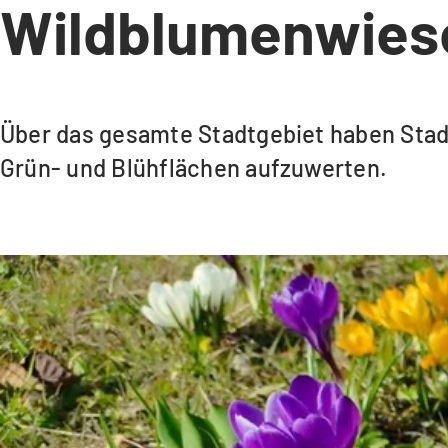
Wildblumenwiese
Über das gesamte Stadtgebiet haben Stad
Grün- und Blühflächen aufzuwerten.