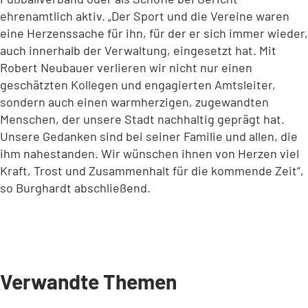
ehrenamtlich aktiv. „Der Sport und die Vereine waren
eine Herzenssache für ihn, für der er sich immer wieder,
auch innerhalb der Verwaltung, eingesetzt hat. Mit
Robert Neubauer verlieren wir nicht nur einen
geschätzten Kollegen und engagierten Amtsleiter,
sondern auch einen warmherzigen, zugewandten
Menschen, der unsere Stadt nachhaltig geprägt hat.
Unsere Gedanken sind bei seiner Familie und allen, die
ihm nahestanden. Wir wünschen ihnen von Herzen viel
Kraft, Trost und Zusammenhalt für die kommende Zeit“,
so Burghardt abschließend.
Verwandte Themen