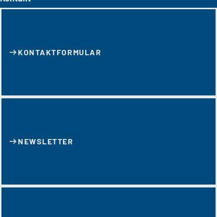
KONTAKT­FORMULAR
NEWSLETTER