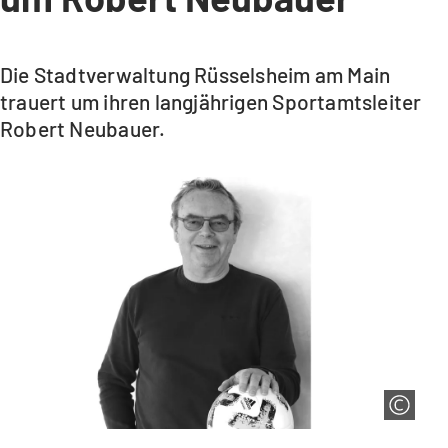
Die Stadtverwaltung Rüsselsheim am Main
trauert um ihren langjährigen Sportamtsleiter
Robert Neubauer.