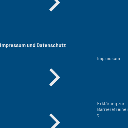
Impressum und Datenschutz
Impressum
Erklärung zur
Barrierefreihei
t