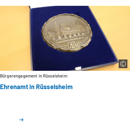
Bürgerengagement in Rüsselsheim
Ehrenamt in Rüsselsheim