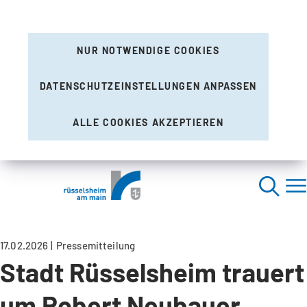
NUR NOTWENDIGE COOKIES
DATENSCHUTZEINSTELLUNGEN ANPASSEN
ALLE COOKIES AKZEPTIEREN
17.02.2026
Pressemitteilung
Stadt Rüsselsheim trauert
um Robert Neubauer