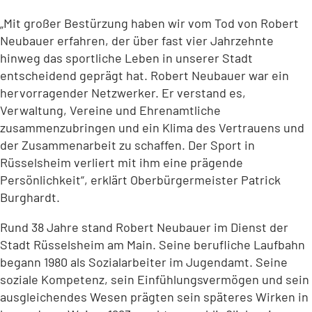
„Mit großer Bestürzung haben wir vom Tod von Robert
Neubauer erfahren, der über fast vier Jahrzehnte
hinweg das sportliche Leben in unserer Stadt
entscheidend geprägt hat. Robert Neubauer war ein
hervorragender Netzwerker. Er verstand es,
Verwaltung, Vereine und Ehrenamtliche
zusammenzubringen und ein Klima des Vertrauens und
der Zusammenarbeit zu schaffen. Der Sport in
Rüsselsheim verliert mit ihm eine prägende
Persönlichkeit“, erklärt Oberbürgermeister Patrick
Burghardt.
Rund 38 Jahre stand Robert Neubauer im Dienst der
Stadt Rüsselsheim am Main. Seine berufliche Laufbahn
begann 1980 als Sozialarbeiter im Jugendamt. Seine
soziale Kompetenz, sein Einfühlungsvermögen und sein
ausgleichendes Wesen prägten sein späteres Wirken in