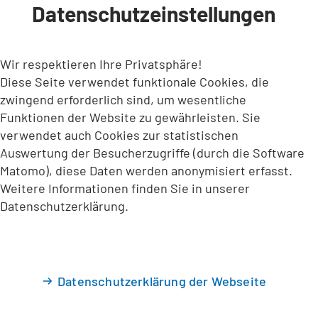
Datenschutzeinstellungen
INHALT ANSPRINGEN
Wir respektieren Ihre Privatsphäre!
Diese Seite verwendet funktionale Cookies, die
zwingend erforderlich sind, um wesentliche
Funktionen der Website zu gewährleisten. Sie
verwendet auch Cookies zur statistischen
Auswertung der Besucherzugriffe (durch die Software
Matomo), diese Daten werden anonymisiert erfasst.
Weitere Informationen finden Sie in unserer
Datenschutzerklärung.
Datenschutzerklärung der Webseite