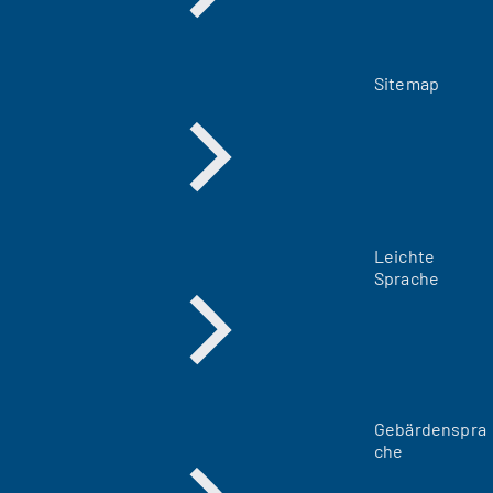
Sitemap
Leichte
Sprache
Gebärdenspra
che