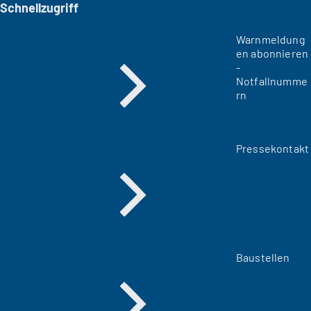
Schnellzugriff
Warnmeldung
en abonnieren
-
Notfallnumme
rn
Pressekontakt
Baustellen