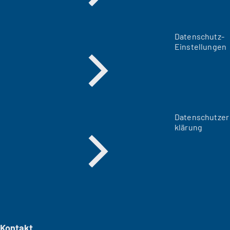
Datenschutz-
Einstellungen
Datenschutzer
klärung
Kontakt