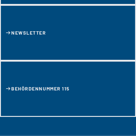
NEWSLETTER
BEHÖRDENNUMMER 115