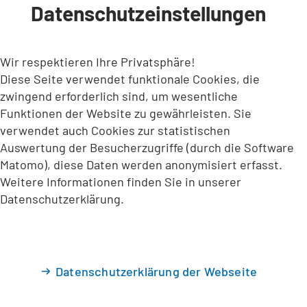
Datenschutzeinstellungen
INHALT ANSPRINGEN
Wir respektieren Ihre Privatsphäre!
Diese Seite verwendet funktionale Cookies, die
zwingend erforderlich sind, um wesentliche
Funktionen der Website zu gewährleisten. Sie
verwendet auch Cookies zur statistischen
Auswertung der Besucherzugriffe (durch die Software
Matomo), diese Daten werden anonymisiert erfasst.
Weitere Informationen finden Sie in unserer
Datenschutzerklärung.
Datenschutzerklärung der Webseite