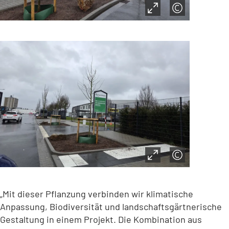
„Mit dieser Pflanzung verbinden wir klimatische
Anpassung, Biodiversität und landschaftsgärtnerische
Gestaltung in einem Projekt. Die Kombination aus