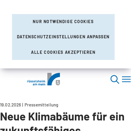
NUR NOTWENDIGE COOKIES
DATENSCHUTZEINSTELLUNGEN ANPASSEN
ALLE COOKIES AKZEPTIEREN
19.02.2026
Pressemitteilung
Neue Klimabäume für ein
zukunftsfähiges