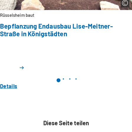
Rüsselsheim baut
Bepflanzung Endausbau Lise-Meitner-
Straße in Königstädten
Details
Diese Seite teilen