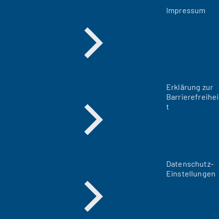
Impressum
Erklärung zur
Barrierefreihei
t
Datenschutz-
Einstellungen