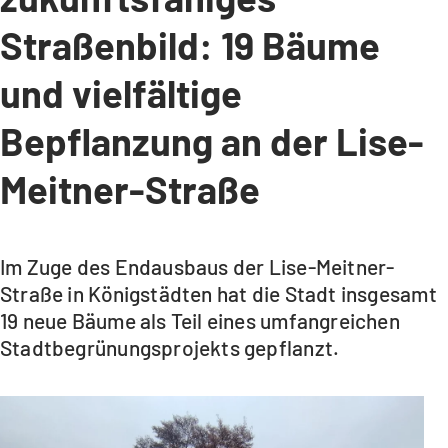
Straßenbild: 19 Bäume
und vielfältige
Bepflanzung an der Lise-
Meitner-Straße
Im Zuge des Endausbaus der Lise-Meitner-
Straße in Königstädten hat die Stadt insgesamt
19 neue Bäume als Teil eines umfangreichen
Stadtbegrünungsprojekts gepflanzt.