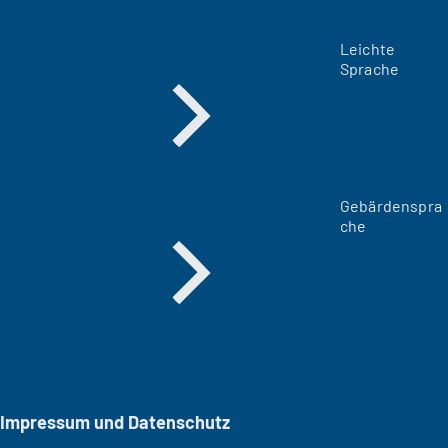
Leichte
Sprache
Gebärdenspra
che
Impressum und Datenschutz