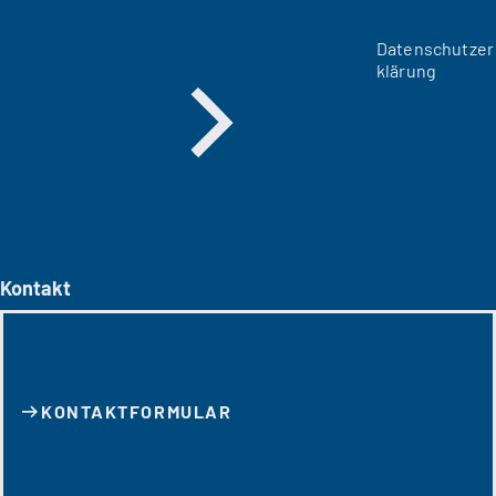
Datenschutzer
klärung
Kontakt
KONTAKT­FORMULAR