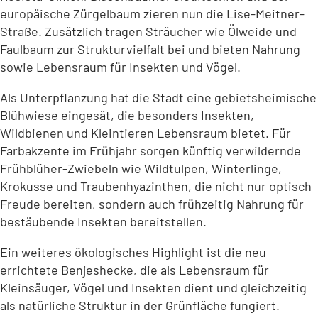
europäische Zürgelbaum zieren nun die Lise-Meitner-
Straße. Zusätzlich tragen Sträucher wie Ölweide und
Faulbaum zur Strukturvielfalt bei und bieten Nahrung
sowie Lebensraum für Insekten und Vögel.
Als Unterpflanzung hat die Stadt eine gebietsheimische
Blühwiese eingesät, die besonders Insekten,
Wildbienen und Kleintieren Lebensraum bietet. Für
Farbakzente im Frühjahr sorgen künftig verwildernde
Frühblüher-Zwiebeln wie Wildtulpen, Winterlinge,
Krokusse und Traubenhyazinthen, die nicht nur optisch
Freude bereiten, sondern auch frühzeitig Nahrung für
bestäubende Insekten bereitstellen.
Ein weiteres ökologisches Highlight ist die neu
errichtete Benjeshecke, die als Lebensraum für
Kleinsäuger, Vögel und Insekten dient und gleichzeitig
als natürliche Struktur in der Grünfläche fungiert.