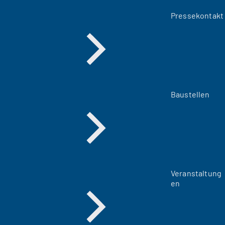
Pressekontakt
Baustellen
Veranstaltung
en