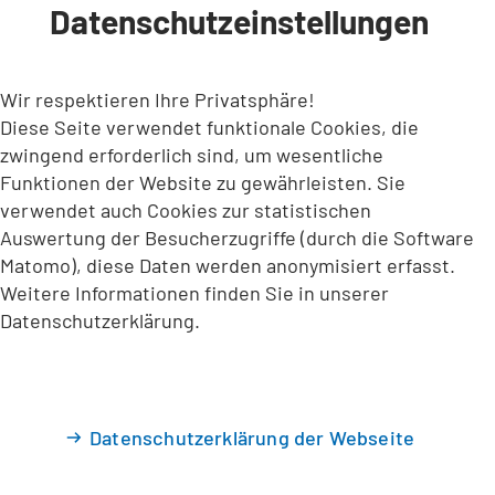
Datenschutzeinstellungen
INHALT ANSPRINGEN
Wir respektieren Ihre Privatsphäre!
Diese Seite verwendet funktionale Cookies, die
zwingend erforderlich sind, um wesentliche
Funktionen der Website zu gewährleisten. Sie
verwendet auch Cookies zur statistischen
Auswertung der Besucherzugriffe (durch die Software
Matomo), diese Daten werden anonymisiert erfasst.
Weitere Informationen finden Sie in unserer
Datenschutzerklärung.
Datenschutzerklärung der Webseite