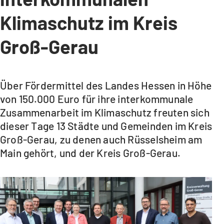
Klimaschutz im Kreis
Groß-Gerau
Über Fördermittel des Landes Hessen in Höhe
von 150.000 Euro für ihre interkommunale
Zusammenarbeit im Klimaschutz freuten sich
dieser Tage 13 Städte und Gemeinden im Kreis
Groß-Gerau, zu denen auch Rüsselsheim am
Main gehört, und der Kreis Groß-Gerau.