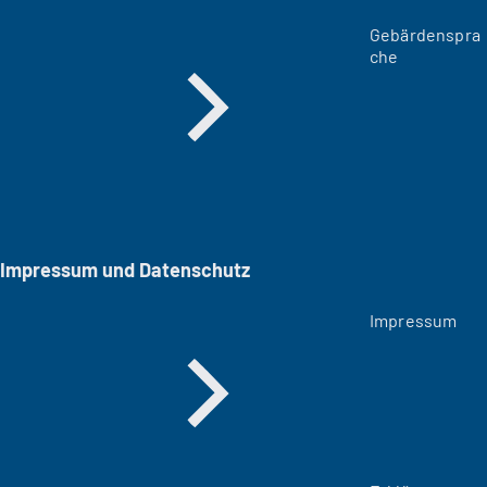
Gebärdenspra
che
Impressum und Datenschutz
Impressum