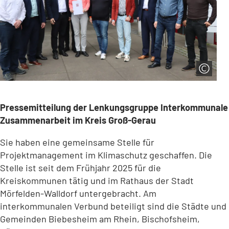
Pressemitteilung der Lenkungsgruppe Interkommunale
Zusammenarbeit im Kreis Groß-Gerau
Sie haben eine gemeinsame Stelle für
Projektmanagement im Klimaschutz geschaffen. Die
Stelle ist seit dem Frühjahr 2025 für die
Kreiskommunen tätig und im Rathaus der Stadt
Mörfelden-Walldorf untergebracht. Am
interkommunalen Verbund beteiligt sind die Städte und
Gemeinden Biebesheim am Rhein, Bischofsheim,