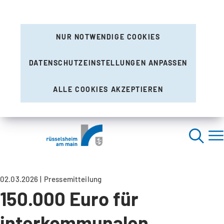
NUR NOTWENDIGE COOKIES
DATENSCHUTZEINSTELLUNGEN ANPASSEN
ALLE COOKIES AKZEPTIEREN
02.03.2026
Pressemitteilung
150.000 Euro für
interkommunalen