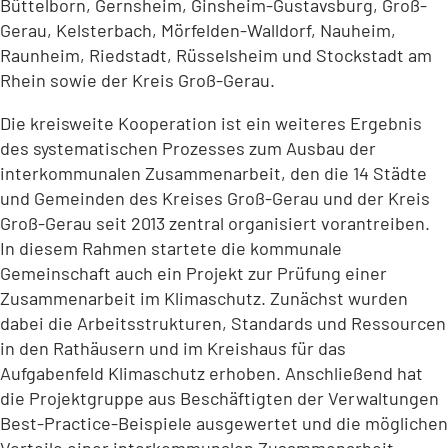
Büttelborn, Gernsheim, Ginsheim-Gustavsburg, Groß-
Gerau, Kelsterbach, Mörfelden-Walldorf, Nauheim,
Raunheim, Riedstadt, Rüsselsheim und Stockstadt am
Rhein sowie der Kreis Groß-Gerau.
Die kreisweite Kooperation ist ein weiteres Ergebnis
des systematischen Prozesses zum Ausbau der
interkommunalen Zusammenarbeit, den die 14 Städte
und Gemeinden des Kreises Groß-Gerau und der Kreis
Groß-Gerau seit 2013 zentral organisiert vorantreiben.
In diesem Rahmen startete die kommunale
Gemeinschaft auch ein Projekt zur Prüfung einer
Zusammenarbeit im Klimaschutz. Zunächst wurden
dabei die Arbeitsstrukturen, Standards und Ressourcen
in den Rathäusern und im Kreishaus für das
Aufgabenfeld Klimaschutz erhoben. Anschließend hat
die Projektgruppe aus Beschäftigten der Verwaltungen
Best-Practice-Beispiele ausgewertet und die möglichen