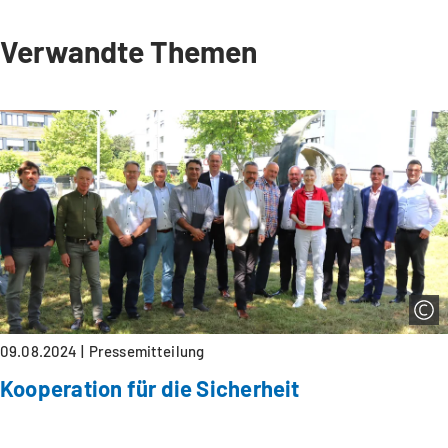
Verwandte Themen
09.08.2024
Pressemitteilung
Kooperation für die Sicherheit