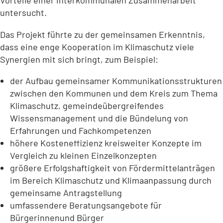
Vorteile einer interkommunalen Zusammenarbeit
untersucht.
Das Projekt führte zu der gemeinsamen Erkenntnis,
dass eine enge Kooperation im Klimaschutz viele
Synergien mit sich bringt, zum Beispiel:
der Aufbau gemeinsamer Kommunikationsstrukturen
zwischen den Kommunen und dem Kreis zum Thema
Klimaschutz, gemeindeübergreifendes
Wissensmanagement und die Bündelung von
Erfahrungen und Fachkompetenzen
höhere Kosteneffizienz kreisweiter Konzepte im
Vergleich zu kleinen Einzelkonzepten
größere Erfolgshaftigkeit von Fördermittelanträgen
im Bereich Klimaschutz und Klimaanpassung durch
gemeinsame Antragstellung
umfassendere Beratungsangebote für
Bürgerinnenund Bürger