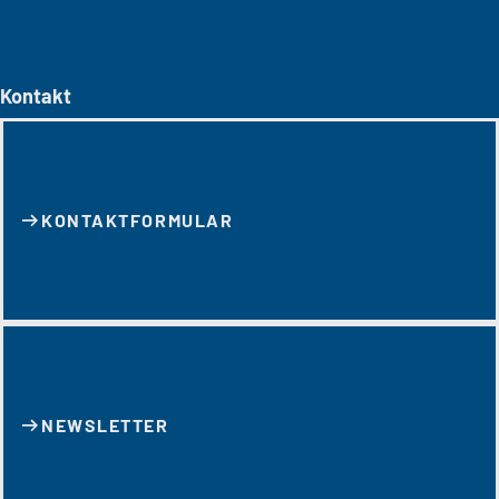
Kontakt
KONTAKT­FORMULAR
NEWSLETTER