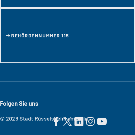
BEHÖRDENNUMMER 115
Folgen Sie uns
© 2026 Stadt Rüsselsheim am Main