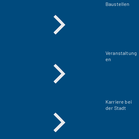
Baustellen
Veranstaltung
en
Karriere bei
der Stadt