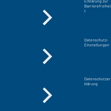
Erklärung zur
Barrierefreihei
t
Datenschutz-
Einstellungen
Datenschutzer
klärung