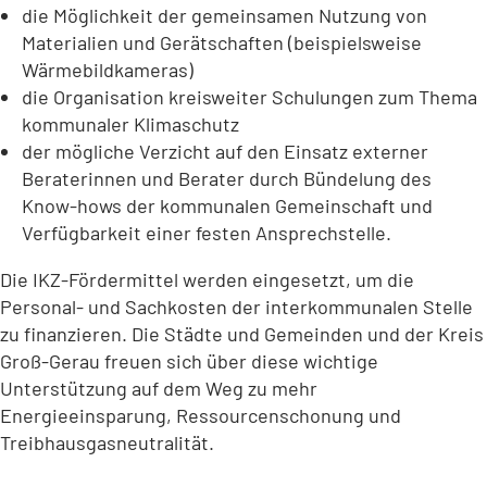
die Möglichkeit der gemeinsamen Nutzung von
Materialien und Gerätschaften (beispielsweise
Wärmebildkameras)
die Organisation kreisweiter Schulungen zum Thema
kommunaler Klimaschutz
der mögliche Verzicht auf den Einsatz externer
Beraterinnen und Berater durch Bündelung des
Know-hows der kommunalen Gemeinschaft und
Verfügbarkeit einer festen Ansprechstelle.
Die IKZ-Fördermittel werden eingesetzt, um die
Personal- und Sachkosten der interkommunalen Stelle
zu finanzieren. Die Städte und Gemeinden und der Kreis
Groß-Gerau freuen sich über diese wichtige
Unterstützung auf dem Weg zu mehr
Energieeinsparung, Ressourcenschonung und
Treibhausgasneutralität.