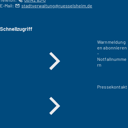
E-Mail:
stadtverwaltung
ruesselsheim
de
Schnellzugriff
Warnmeldung
en abonnieren
-
Notfallnumme
rn
Pressekontakt