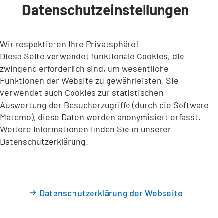
Datenschutzeinstellungen
INHALT ANSPRINGEN
Wir respektieren Ihre Privatsphäre!
Diese Seite verwendet funktionale Cookies, die
zwingend erforderlich sind, um wesentliche
Funktionen der Website zu gewährleisten. Sie
verwendet auch Cookies zur statistischen
Auswertung der Besucherzugriffe (durch die Software
Matomo), diese Daten werden anonymisiert erfasst.
Weitere Informationen finden Sie in unserer
Datenschutzerklärung.
Datenschutzerklärung der Webseite