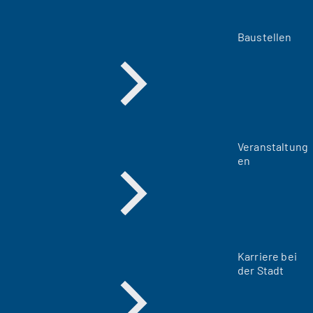
Baustellen
Veranstaltung
en
Karriere bei
der Stadt