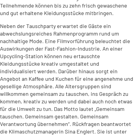
Teilnehmende können bis zu zehn frisch gewaschene
und gut erhaltene Kleidungsstücke mitbringen.
Neben der Tauschparty erwartet die Gäste ein
abwechslungsreiches Rahmenprogramm rund um
nachhaltige Mode. Eine Filmvorführung beleuchtet die
Auswirkungen der Fast-Fashion-Industrie. An einer
Upcycling-Station können neu ertauschte
Kleidungsstücke kreativ umgestaltet und
individualisiert werden. Darüber hinaus sorgt ein
Angebot an Kaffee und Kuchen für eine angenehme und
gesellige Atmosphäre. Alle Altersgruppen sind
willkommen gemeinsam zu tauschen, ins Gespräch zu
kommen, kreativ zu werden und dabei auch noch etwas
für die Umwelt zu tun. Das Motto lautet „Gemeinsam
tauschen. Gemeinsam gestalten. Gemeinsam
Verantwortung übernehmen“. Rückfragen beantwortet
die Klimaschutzmanagerin Sina Englert. Sie ist unter