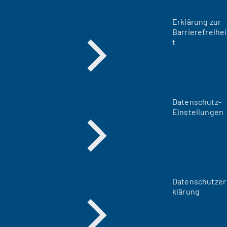
Erklärung zur
Barrierefreihei
t
Datenschutz-
Einstellungen
Datenschutzer
klärung