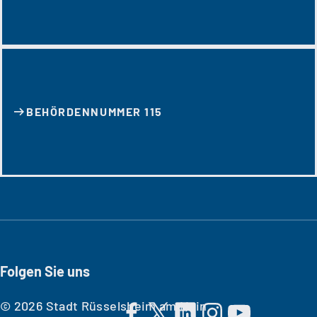
BEHÖRDENNUMMER 115
Folgen Sie uns
© 2026 Stadt Rüsselsheim am Main