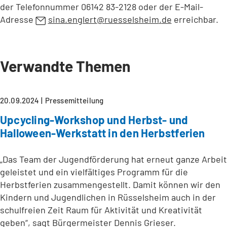
der Telefonnummer 06142 83-2128 oder der E-Mail-
Adresse
sina.englert
ruesselsheim
de
erreichbar.
Verwandte Themen
20.09.2024
Pressemitteilung
Upcycling-Workshop und Herbst- und
Halloween-Werkstatt in den Herbstferien
„Das Team der Jugendförderung hat erneut ganze Arbeit
geleistet und ein vielfältiges Programm für die
Herbstferien zusammengestellt. Damit können wir den
Kindern und Jugendlichen in Rüsselsheim auch in der
schulfreien Zeit Raum für Aktivität und Kreativität
geben“, sagt Bürgermeister Dennis Grieser.