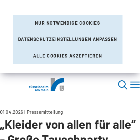
NUR NOTWENDIGE COOKIES
DATENSCHUTZEINSTELLUNGEN ANPASSEN
ALLE COOKIES AKZEPTIEREN
01.04.2026
Pressemitteilung
„Kleider von allen für alle“
- Große Tauschparty