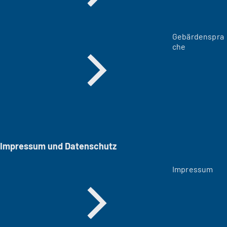
Gebärdenspra
che
Impressum und Datenschutz
Impressum