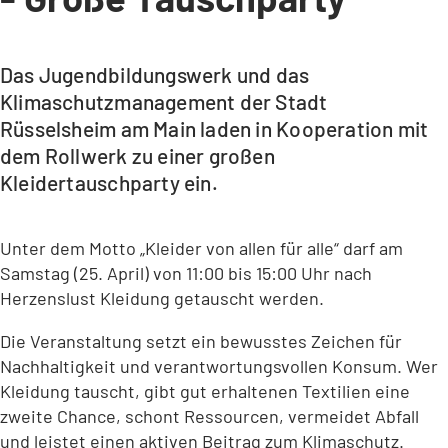
Das Jugendbildungswerk und das
Klimaschutzmanagement der Stadt
Rüsselsheim am Main laden in Kooperation mit
dem Rollwerk zu einer großen
Kleidertauschparty ein.
Unter dem Motto „Kleider von allen für alle“ darf am
Samstag (25. April) von 11:00 bis 15:00 Uhr nach
Herzenslust Kleidung getauscht werden.
Die Veranstaltung setzt ein bewusstes Zeichen für
Nachhaltigkeit und verantwortungsvollen Konsum. Wer
Kleidung tauscht, gibt gut erhaltenen Textilien eine
zweite Chance, schont Ressourcen, vermeidet Abfall
und leistet einen aktiven Beitrag zum Klimaschutz.