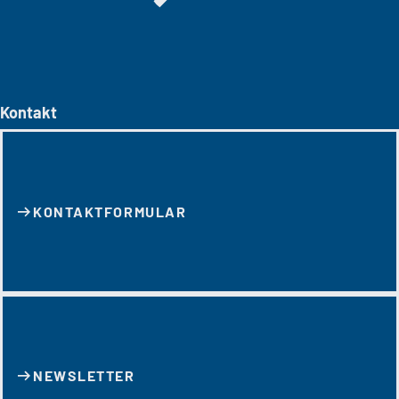
Kontakt
KONTAKT­FORMULAR
NEWSLETTER