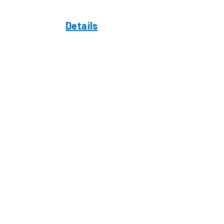
Details