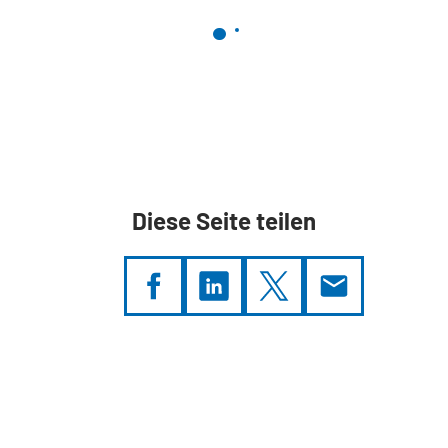
Diese Seite teilen