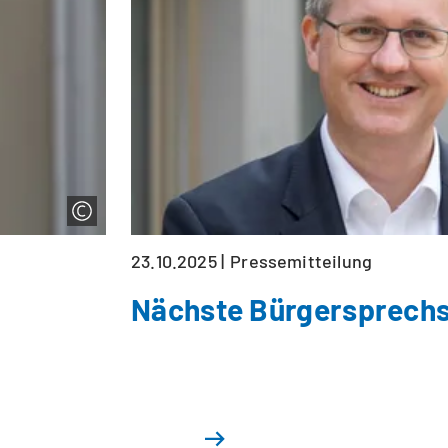
23.10.2025
Pressemitteilung
Nächste Bürgersprech