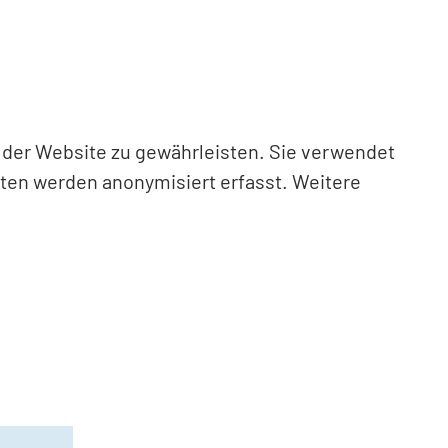
n der Website zu gewährleisten. Sie verwendet
aten werden anonymisiert erfasst. Weitere