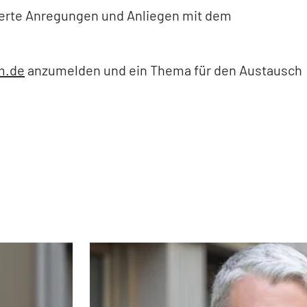
sierte Anregungen und Anliegen mit dem
m
de
anzumelden und ein Thema für den Austausch