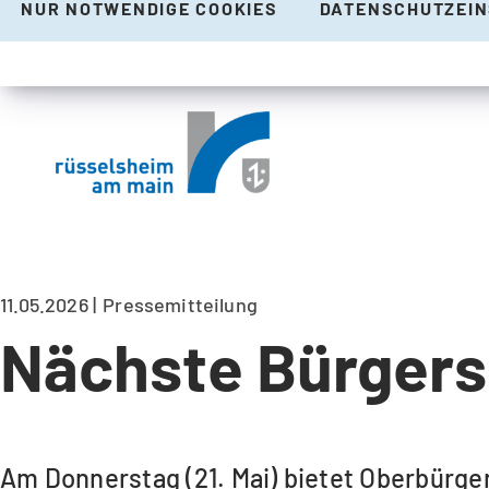
NUR NOTWENDIGE COOKIES
DATENSCHUTZEI
11.05.2026
Pressemitteilung
Nächste Bürgers
Am Donnerstag (21. Mai) bietet Oberbürge