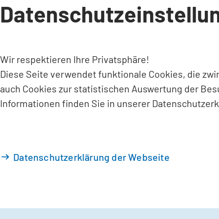
Datenschutzeinstellu
INHALT ANSPRINGEN
Wir respektieren Ihre Privatsphäre!
Diese Seite verwendet funktionale Cookies, die zw
auch Cookies zur statistischen Auswertung der Bes
Informationen finden Sie in unserer Datenschutzerk
Datenschutzerklärung der Webseite