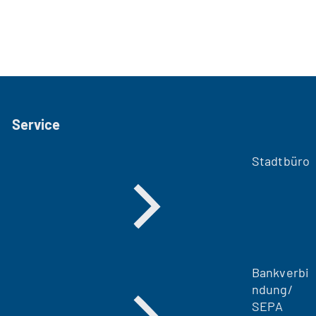
Service
Stadtbüro
Bankverbi
ndung/
SEPA