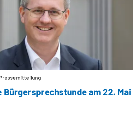
Pressemitteilung
 Bürgersprechstunde am 22. Mai