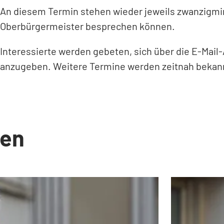
An diesem Termin stehen wieder jeweils zwanzigmin
Oberbürgermeister besprechen können.
Interessierte werden gebeten, sich über die E-Mai
anzugeben. Weitere Termine werden zeitnah beka
en