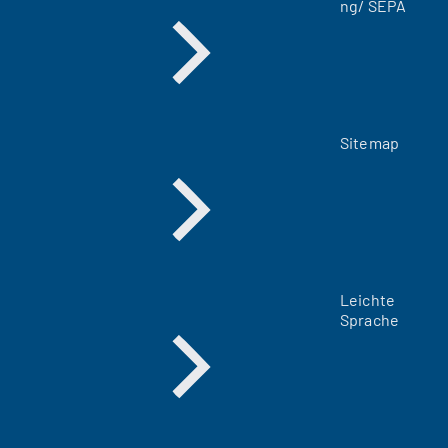
ng/ SEPA
)
Sitemap
Leichte
Sprache