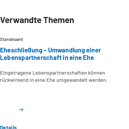
Verwandte Themen
Standesamt
Eheschließung – Umwandlung einer
Lebenspartnerschaft in eine Ehe
Eingetragene Lebenspartnerschaften können
rückwirkend in eine Ehe umgewandelt werden.
Details