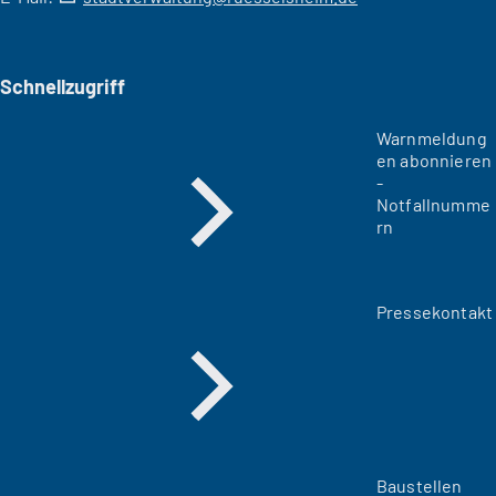
Schnellzugriff
Warnmeldung
en abonnieren
-
Notfallnumme
rn
Pressekontakt
Baustellen