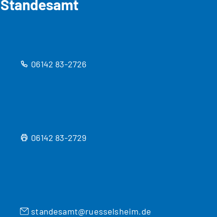
Standesamt
06142 83-2726
06142 83-2729
standesamt
ruesselsheim
de