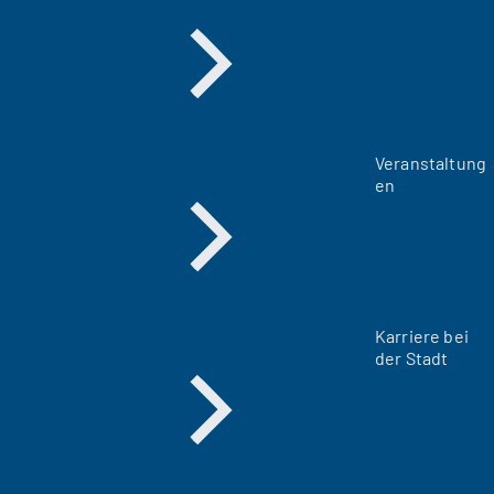
Veranstaltung
en
Karriere bei
der Stadt