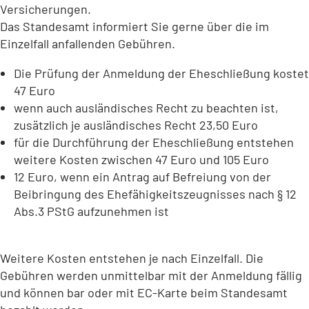
Versicherungen.
Das Standesamt informiert Sie gerne über die im
Einzelfall anfallenden Gebühren.
Die Prüfung der Anmeldung der Eheschließung kostet
47 Euro
wenn auch ausländisches Recht zu beachten ist,
zusätzlich je ausländisches Recht 23,50 Euro
für die Durchführung der Eheschließung entstehen
weitere Kosten zwischen 47 Euro und 105 Euro
12 Euro, wenn ein Antrag auf Befreiung von der
Beibringung des Ehefähigkeitszeugnisses nach § 12
Abs.3 PStG aufzunehmen ist
Weitere Kosten entstehen je nach Einzelfall. Die
Gebühren werden unmittelbar mit der Anmeldung fällig
und können bar oder mit EC-Karte beim Standesamt