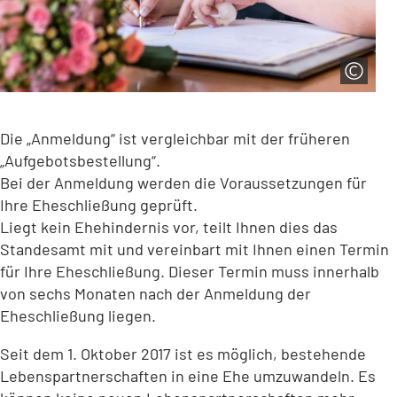
Die „Anmeldung“ ist vergleichbar mit der früheren
„Aufgebotsbestellung“.
Bei der Anmeldung werden die Voraussetzungen für
Ihre Eheschließung geprüft.
Liegt kein Ehehindernis vor, teilt Ihnen dies das
Standesamt mit und vereinbart mit Ihnen einen Termin
für Ihre Eheschließung. Dieser Termin muss innerhalb
von sechs Monaten nach der Anmeldung der
Eheschließung liegen.
Seit dem 1. Oktober 2017 ist es möglich, bestehende
Lebenspartnerschaften in eine Ehe umzuwandeln. Es