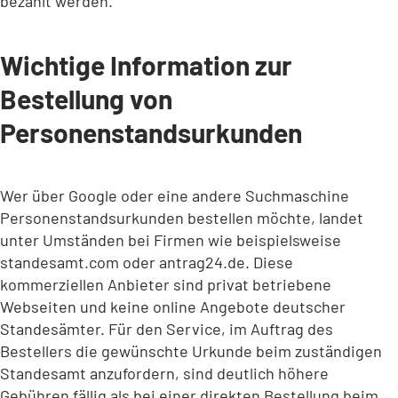
bezahlt werden.
Wichtige Information zur
Bestellung von
Personenstandsurkunden
Wer über Google oder eine andere Suchmaschine
Personenstandsurkunden bestellen möchte, landet
unter Umständen bei Firmen wie beispielsweise
standesamt.com oder antrag24.de. Diese
kommerziellen Anbieter sind privat betriebene
Webseiten und keine online Angebote deutscher
Standesämter. Für den Service, im Auftrag des
Bestellers die gewünschte Urkunde beim zuständigen
Standesamt anzufordern, sind deutlich höhere
Gebühren fällig als bei einer direkten Bestellung beim