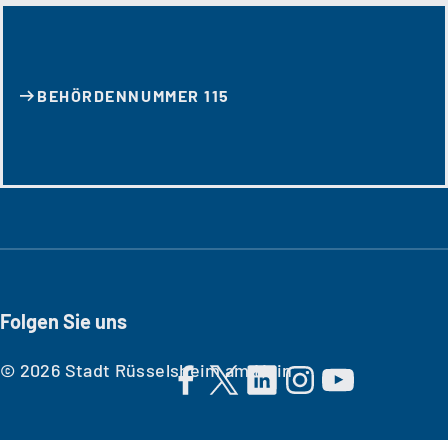
BEHÖRDENNUMMER 115
Folgen Sie uns
© 2026 Stadt Rüsselsheim am Main