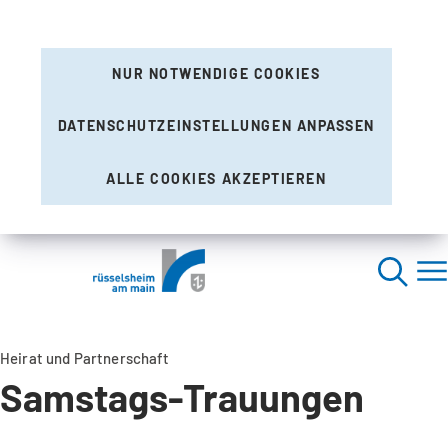
NUR NOTWENDIGE COOKIES
DATENSCHUTZEINSTELLUNGEN ANPASSEN
ALLE COOKIES AKZEPTIEREN
Heirat und Partnerschaft
Samstags-Trauungen