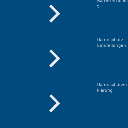
Barrierefreihei
t
Datenschutz-
Einstellungen
Datenschutzer
klärung