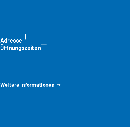
Adresse
Öffnungszeiten
Weitere Informationen