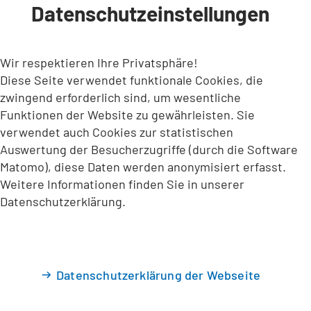
Datenschutzeinstellungen
INHALT ANSPRINGEN
Wir respektieren Ihre Privatsphäre!
Diese Seite verwendet funktionale Cookies, die
zwingend erforderlich sind, um wesentliche
Funktionen der Website zu gewährleisten. Sie
verwendet auch Cookies zur statistischen
Auswertung der Besucherzugriffe (durch die Software
Matomo), diese Daten werden anonymisiert erfasst.
Weitere Informationen finden Sie in unserer
Datenschutzerklärung.
Datenschutzerklärung der Webseite