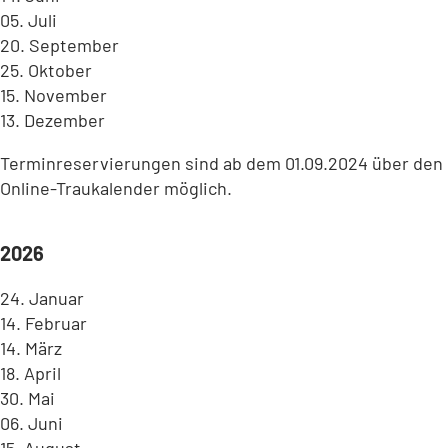
05. Juli
20. September
25. Oktober
15. November
13. Dezember
Terminreservierungen sind ab dem 01.09.2024 über den
Online-Traukalender möglich.
2026
24. Januar
14. Februar
14. März
18. April
30. Mai
06. Juni
15. August