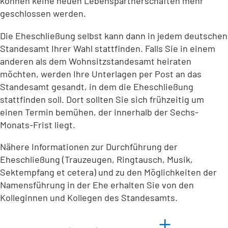
können keine neuen Lebenspartnerschaften mehr
geschlossen werden.
Die Eheschließung selbst kann dann in jedem deutschen
Standesamt Ihrer Wahl stattfinden. Falls Sie in einem
anderen als dem Wohnsitzstandesamt heiraten
möchten, werden Ihre Unterlagen per Post an das
Standesamt gesandt, in dem die Eheschließung
stattfinden soll. Dort sollten Sie sich frühzeitig um
einen Termin bemühen, der innerhalb der Sechs-
Monats-Frist liegt.
Nähere Informationen zur Durchführung der
Eheschließung (Trauzeugen, Ringtausch, Musik,
Sektempfang et cetera) und zu den Möglichkeiten der
Namensführung in der Ehe erhalten Sie von den
Kolleginnen und Kollegen des Standesamts.