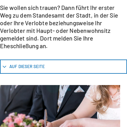
Sie wollen sich trauen? Dann führt Ihr erster
Weg zu dem Standesamt der Stadt, in der Sie
oder Ihre Verlobte beziehungsweise Ihr
Verlobter mit Haupt- oder Nebenwohnsitz
gemeldet sind. Dort melden Sie Ihre
Eheschließung an.
AUF DIESER SEITE