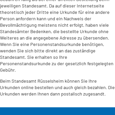
jeweiligen Standesamt. Da auf dieser Internetseite
theoretisch jeder Dritte eine Urkunde für eine andere
Person anfordern kann und ein Nachweis der
Bevollmächtigung meistens nicht erfolgt, haben viele
Standesämter Bedenken, die bestellte Urkunde ohne
Weiteres an die angegebene Adresse zu übersenden.
Wenn Sie eine Personenstandsurkunde benötigen,
wenden Sie sich bitte direkt an das zuständige
Standesamt. Sie erhalten so Ihre
Personenstandsurkunde zu der gesetzlich festgelegten
Gebühr.
Beim Standesamt Rüsselsheim können Sie Ihre
Urkunden online bestellen und auch gleich bezahlen. Die
Urkunden werden Ihnen dann postalisch zugesandt.