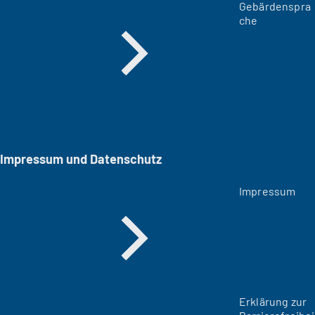
Gebärdenspra
che
Impressum und Datenschutz
Impressum
Erklärung zur