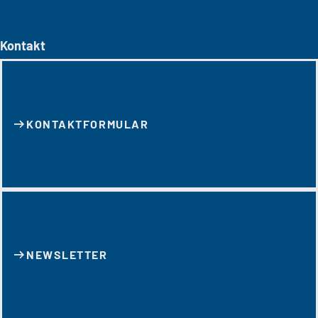
Kontakt
KONTAKT­FORMULAR
NEWSLETTER