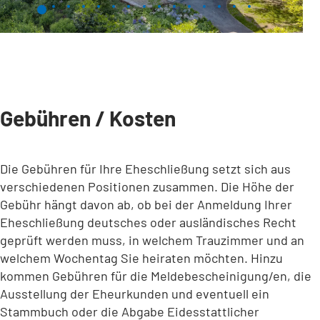
Gebühren / Kosten
Die Gebühren für Ihre Eheschließung setzt sich aus
verschiedenen Positionen zusammen. Die Höhe der
Gebühr hängt davon ab, ob bei der Anmeldung Ihrer
Eheschließung deutsches oder ausländisches Recht
geprüft werden muss, in welchem Trauzimmer und an
welchem Wochentag Sie heiraten möchten. Hinzu
kommen Gebühren für die Meldebescheinigung/en, die
Ausstellung der Eheurkunden und eventuell ein
Stammbuch oder die Abgabe Eidesstattlicher