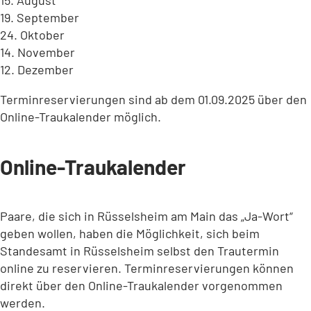
19. September
24. Oktober
14. November
12. Dezember
Terminreservierungen sind ab dem 01.09.2025 über den
Online-Traukalender möglich.
Online-Traukalender
Paare, die sich in Rüsselsheim am Main das „Ja-Wort“
geben wollen, haben die Möglichkeit, sich beim
Standesamt in Rüsselsheim selbst den Trautermin
online zu reservieren. Terminreservierungen können
direkt über den Online-Traukalender vorgenommen
werden.