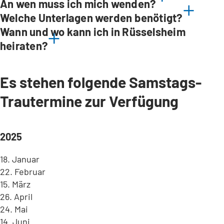
An wen muss ich mich wenden?
Welche Unterlagen werden benötigt?
Wann und wo kann ich in Rüsselsheim
heiraten?
Es stehen folgende Samstags-
Trautermine zur Verfügung
2025
18. Januar
22. Februar
15. März
26. April
24. Mai
14. Juni