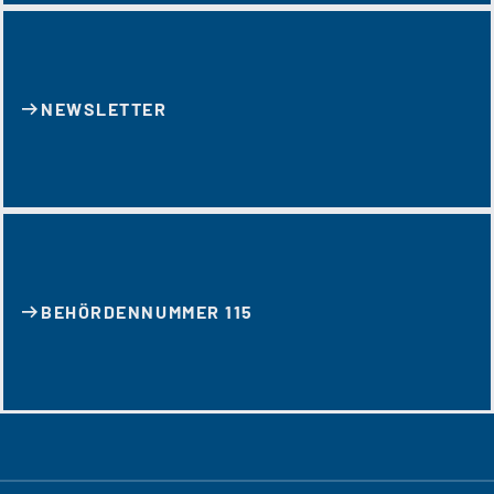
NEWSLETTER
BEHÖRDENNUMMER 115