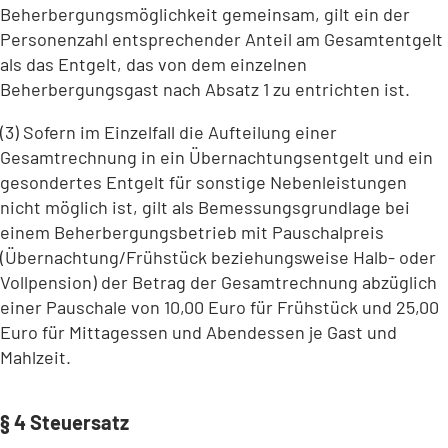
Beherbergungsmöglichkeit gemeinsam, gilt ein der
Personenzahl entsprechender Anteil am Gesamtentgelt
als das Entgelt, das von dem einzelnen
Beherbergungsgast nach Absatz 1 zu entrichten ist.
(3) Sofern im Einzelfall die Aufteilung einer
Gesamtrechnung in ein Übernachtungsentgelt und ein
gesondertes Entgelt für sonstige Nebenleistungen
nicht möglich ist, gilt als Bemessungsgrundlage bei
einem Beherbergungsbetrieb mit Pauschalpreis
(Übernachtung/Frühstück beziehungsweise Halb- oder
Vollpension) der Betrag der Gesamtrechnung abzüglich
einer Pauschale von 10,00 Euro für Frühstück und 25,00
Euro für Mittagessen und Abendessen je Gast und
Mahlzeit.
§ 4 Steuersatz