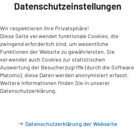
Datenschutzeinstellungen
INHALT ANSPRINGEN
Wir respektieren Ihre Privatsphäre!
Diese Seite verwendet funktionale Cookies, die
zwingend erforderlich sind, um wesentliche
Funktionen der Website zu gewährleisten. Sie
verwendet auch Cookies zur statistischen
Auswertung der Besucherzugriffe (durch die Software
Matomo), diese Daten werden anonymisiert erfasst.
Weitere Informationen finden Sie in unserer
Datenschutzerklärung.
Datenschutzerklärung der Webseite