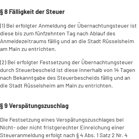
§ 8 Fälligkeit der Steuer
(1) Bei erfolgter Anmeldung der Übernachtungsteuer ist
diese bis zum fünfzehnten Tag nach Ablauf des
Anmeldezeitraums fällig und an die Stadt Rüsselsheim
am Main zu entrichten.
(2) Bei erfolgter Festsetzung der Übernachtungsteuer
durch Steuerbescheid ist diese innerhalb von 14 Tagen
nach Bekanntgabe des Steuerbescheids fällig und an
die Stadt Rüsselsheim am Main zu entrichten.
§ 9 Verspätungszuschlag
Die Festsetzung eines Verspätungszuschlages bei
Nicht- oder nicht fristgerechter Einreichung einer
Steueranmeldung erfolgt nach § 4 Abs. 1 Satz 2 Nr. 4