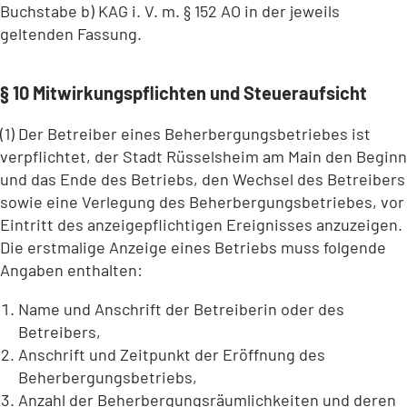
Buchstabe b) KAG i. V. m. § 152 AO in der jeweils
geltenden Fassung.
§ 10 Mitwirkungspflichten und Steueraufsicht
(1) Der Betreiber eines Beherbergungsbetriebes ist
verpflichtet, der Stadt Rüsselsheim am Main den Beginn
und das Ende des Betriebs, den Wechsel des Betreibers
sowie eine Verlegung des Beherbergungsbetriebes, vor
Eintritt des anzeigepflichtigen Ereignisses anzuzeigen.
Die erstmalige Anzeige eines Betriebs muss folgende
Angaben enthalten:
Name und Anschrift der Betreiberin oder des
Betreibers,
Anschrift und Zeitpunkt der Eröffnung des
Beherbergungsbetriebs,
Anzahl der Beherbergungsräumlichkeiten und deren