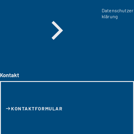
Datenschutzer
klärung
Kontakt
KONTAKT­FORMULAR