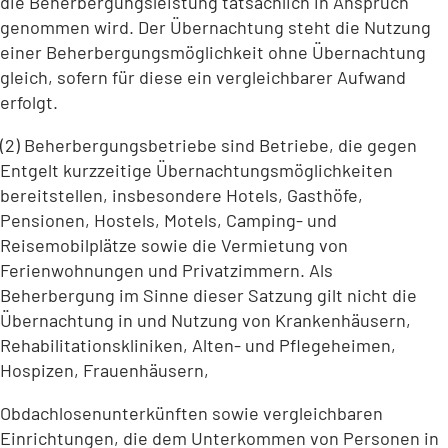
die Beherbergungsleistung tatsächlich in Anspruch
genommen wird. Der Übernachtung steht die Nutzung
einer Beherbergungsmöglichkeit ohne Übernachtung
gleich, sofern für diese ein vergleichbarer Aufwand
erfolgt.
(2) Beherbergungsbetriebe sind Betriebe, die gegen
Entgelt kurzzeitige Übernachtungsmöglichkeiten
bereitstellen, insbesondere Hotels, Gasthöfe,
Pensionen, Hostels, Motels, Camping- und
Reisemobilplätze sowie die Vermietung von
Ferienwohnungen und Privatzimmern. Als
Beherbergung im Sinne dieser Satzung gilt nicht die
Übernachtung in und Nutzung von Krankenhäusern,
Rehabilitationskliniken, Alten- und Pflegeheimen,
Hospizen, Frauenhäusern,
Obdachlosenunterkünften sowie vergleichbaren
Einrichtungen, die dem Unterkommen von Personen in