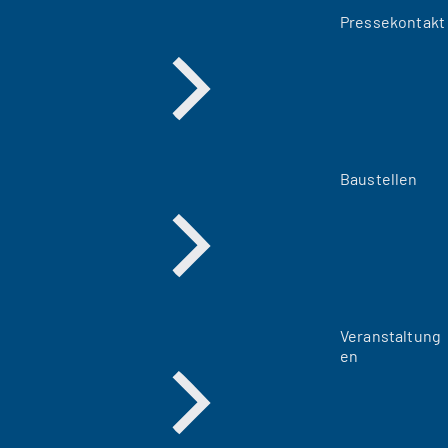
Pressekontakt
Baustellen
Veranstaltung
en