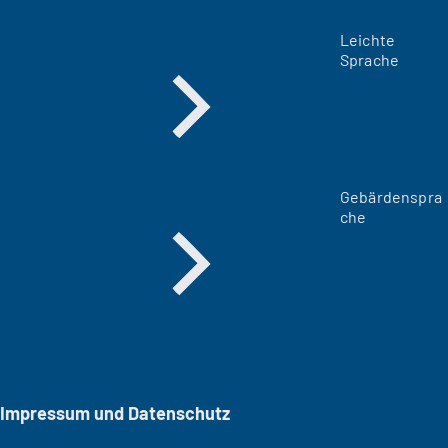
Leichte
Sprache
Gebärdenspra
che
Impressum und Datenschutz