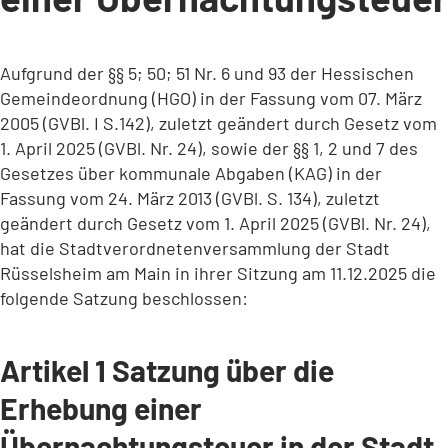
Aufgrund der §§ 5; 50; 51 Nr. 6 und 93 der Hessischen
Gemeindeordnung (HGO) in der Fassung vom 07. März
2005 (GVBl. I S.142), zuletzt geändert durch Gesetz vom
1. April 2025 (GVBl. Nr. 24), sowie der §§ 1, 2 und 7 des
Gesetzes über kommunale Abgaben (KAG) in der
Fassung vom 24. März 2013 (GVBl. S. 134), zuletzt
geändert durch Gesetz vom 1. April 2025 (GVBl. Nr. 24),
hat die Stadtverordnetenversammlung der Stadt
Rüsselsheim am Main in ihrer Sitzung am 11.12.2025 die
folgende Satzung beschlossen:
Artikel 1 Satzung über die
Erhebung einer
Übernachtungsteuer in der Stadt