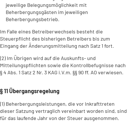
jeweilige Belegungsmöglichkeit mit
Beherbergungsgästen im jeweiligen
Beherbergungsbetrieb.
Im Falle eines Betreiberwechsels besteht die
Steuerpflicht des bisherigen Betreibers bis zum
Eingang der Änderungsmitteilung nach Satz 1 fort.
(2) Im Übrigen wird auf die Auskunfts- und
Mitteilungspflichten sowie die Kontrollbefugnisse nach
§ 4 Abs. 1 Satz 2 Nr. 3 KAG i.V.m. §§ 90 ff. AO verwiesen.
§ 11 Übergangsregelung
(1) Beherbergungsleistungen, die vor Inkrafttreten
dieser Satzung vertraglich vereinbart worden sind, sind
für das laufende Jahr von der Steuer ausgenommen.