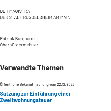
DER MAGISTRAT
DER STADT RÜSSELSHEIM AM MAIN
Patrick Burghardt
Oberbürgermeister
Verwandte Themen
Öffentliche Bekanntmachung vom 22.12.2025
Satzung zur Einführung einer
Zweitwohnungsteuer