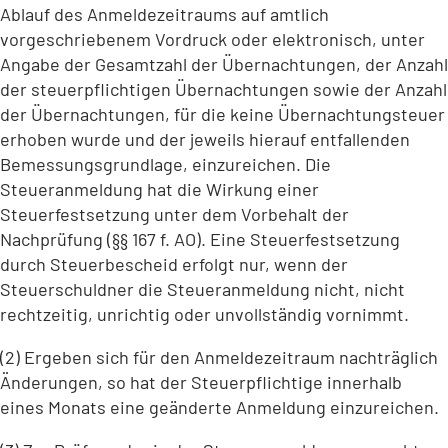
Ablauf des Anmeldezeitraums auf amtlich
vorgeschriebenem Vordruck oder elektronisch, unter
Angabe der Gesamtzahl der Übernachtungen, der Anzahl
der steuerpflichtigen Übernachtungen sowie der Anzahl
der Übernachtungen, für die keine Übernachtungsteuer
erhoben wurde und der jeweils hierauf entfallenden
Bemessungsgrundlage, einzureichen. Die
Steueranmeldung hat die Wirkung einer
Steuerfestsetzung unter dem Vorbehalt der
Nachprüfung (§§ 167 f. AO). Eine Steuerfestsetzung
durch Steuerbescheid erfolgt nur, wenn der
Steuerschuldner die Steueranmeldung nicht, nicht
rechtzeitig, unrichtig oder unvollständig vornimmt.
(2) Ergeben sich für den Anmeldezeitraum nachträglich
Änderungen, so hat der Steuerpflichtige innerhalb
eines Monats eine geänderte Anmeldung einzureichen.