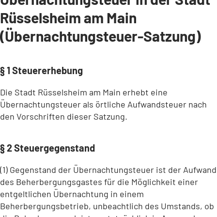
Rüsselsheim am Main
(Übernachtungsteuer-Satzung)
§ 1 Steuererhebung
Die Stadt Rüsselsheim am Main erhebt eine
Übernachtungsteuer als örtliche Aufwandsteuer nach
den Vorschriften dieser Satzung.
§ 2 Steuergegenstand
(1) Gegenstand der Übernachtungsteuer ist der Aufwand
des Beherbergungsgastes für die Möglichkeit einer
entgeltlichen Übernachtung in einem
Beherbergungsbetrieb, unbeachtlich des Umstands, ob