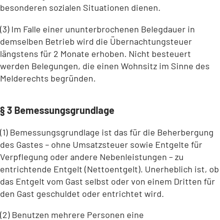
besonderen sozialen Situationen dienen.
(3) Im Falle einer ununterbrochenen Belegdauer in
demselben Betrieb wird die Übernachtungsteuer
längstens für 2 Monate erhoben. Nicht besteuert
werden Belegungen, die einen Wohnsitz im Sinne des
Melderechts begründen.
§ 3 Bemessungsgrundlage
(1) Bemessungsgrundlage ist das für die Beherbergung
des Gastes – ohne Umsatzsteuer sowie Entgelte für
Verpflegung oder andere Nebenleistungen – zu
entrichtende Entgelt (Nettoentgelt). Unerheblich ist, ob
das Entgelt vom Gast selbst oder von einem Dritten für
den Gast geschuldet oder entrichtet wird.
(2) Benutzen mehrere Personen eine