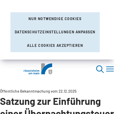
NUR NOTWENDIGE COOKIES
DATENSCHUTZEINSTELLUNGEN ANPASSEN
ALLE COOKIES AKZEPTIEREN
Öffentliche Bekanntmachung vom 22.12.2025
Satzung zur Einführung
einer Übernachtungsteuer