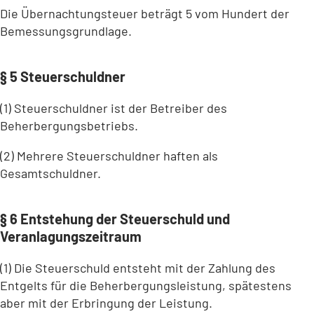
Die Übernachtungsteuer beträgt 5 vom Hundert der
Bemessungsgrundlage.
§ 5 Steuerschuldner
(1) Steuerschuldner ist der Betreiber des
Beherbergungsbetriebs.
(2) Mehrere Steuerschuldner haften als
Gesamtschuldner.
§ 6 Entstehung der Steuerschuld und
Veranlagungszeitraum
(1) Die Steuerschuld entsteht mit der Zahlung des
Entgelts für die Beherbergungsleistung, spätestens
aber mit der Erbringung der Leistung.