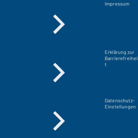
Impressum
Erklärung zur
Barrierefreihei
t
Datenschutz-
Einstellungen