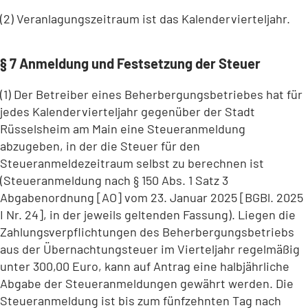
(2) Veranlagungszeitraum ist das Kalendervierteljahr.
§ 7 Anmeldung und Festsetzung der Steuer
(1) Der Betreiber eines Beherbergungsbetriebes hat für
jedes Kalendervierteljahr gegenüber der Stadt
Rüsselsheim am Main eine Steueranmeldung
abzugeben, in der die Steuer für den
Steueranmeldezeitraum selbst zu berechnen ist
(Steueranmeldung nach § 150 Abs. 1 Satz 3
Abgabenordnung [AO] vom 23. Januar 2025 [BGBl. 2025
I Nr. 24], in der jeweils geltenden Fassung). Liegen die
Zahlungsverpflichtungen des Beherbergungsbetriebs
aus der Übernachtungsteuer im Vierteljahr regelmäßig
unter 300,00 Euro, kann auf Antrag eine halbjährliche
Abgabe der Steueranmeldungen gewährt werden. Die
Steueranmeldung ist bis zum fünfzehnten Tag nach