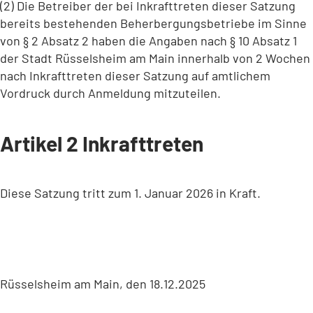
(2) Die Betreiber der bei Inkrafttreten dieser Satzung
bereits bestehenden Beherbergungsbetriebe im Sinne
von § 2 Absatz 2 haben die Angaben nach § 10 Absatz 1
der Stadt Rüsselsheim am Main innerhalb von 2 Wochen
nach Inkrafttreten dieser Satzung auf amtlichem
Vordruck durch Anmeldung mitzuteilen.
Artikel 2 Inkrafttreten
Diese Satzung tritt zum 1. Januar 2026 in Kraft.
Rüsselsheim am Main, den 18.12.2025