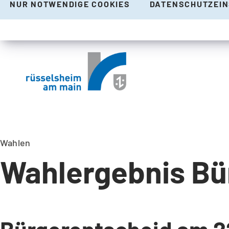
NUR NOTWENDIGE COOKIES
DATENSCHUTZEI
Wahlen
Wahlergebnis Bü