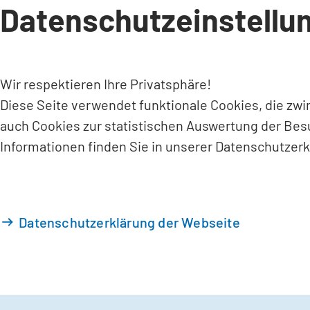
Datenschutzeinstellu
INHALT ANSPRINGEN
Wir respektieren Ihre Privatsphäre!
Diese Seite verwendet funktionale Cookies, die zw
auch Cookies zur statistischen Auswertung der Bes
Informationen finden Sie in unserer Datenschutzerk
Datenschutzerklärung der Webseite