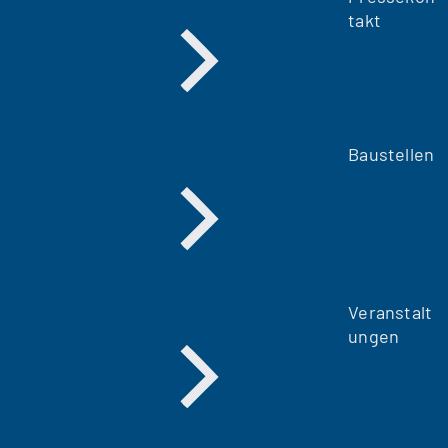
takt
Baustellen
Veranstalt
ungen