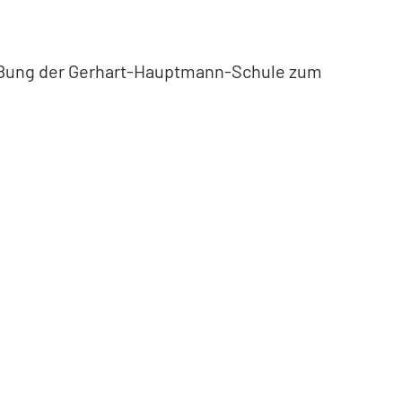
ließung der Gerhart-Hauptmann-Schule zum