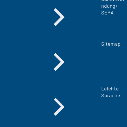
ndung/
SEPA
Sitemap
Leichte
Sprache