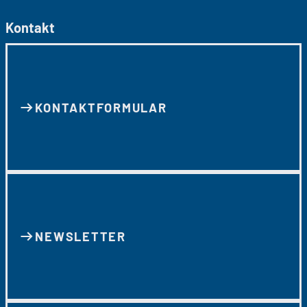
Kontakt
KONTAKT­FORMULAR
NEWSLETTER