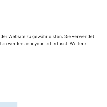
n der Website zu gewährleisten. Sie verwendet
aten werden anonymisiert erfasst. Weitere