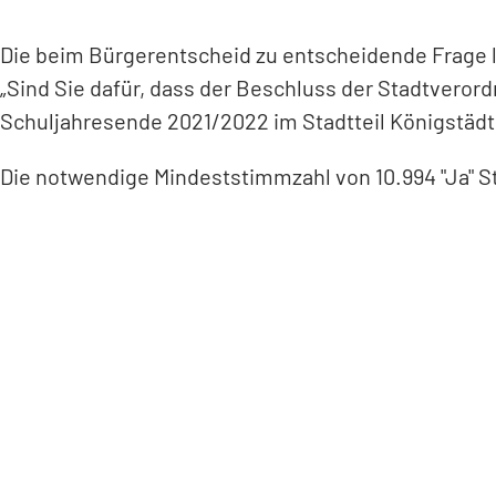
Die beim Bürgerentscheid zu entscheidende Frage la
„Sind Sie dafür, dass der Beschluss der Stadtver
Schuljahresende 2021/2022 im Stadtteil Königstäd
Die notwendige Mindeststimmzahl von 10.994 "Ja" S