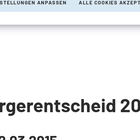
NSTELLUNGEN ANPASSEN
ALLE COOKIES AKZEP
rgerentscheid 20