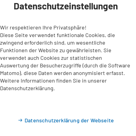
Datenschutzeinstellungen
INHALT ANSPRINGEN
Wir respektieren Ihre Privatsphäre!
Diese Seite verwendet funktionale Cookies, die
zwingend erforderlich sind, um wesentliche
Funktionen der Website zu gewährleisten. Sie
verwendet auch Cookies zur statistischen
Auswertung der Besucherzugriffe (durch die Software
Matomo), diese Daten werden anonymisiert erfasst.
Weitere Informationen finden Sie in unserer
Datenschutzerklärung.
Datenschutzerklärung der Webseite