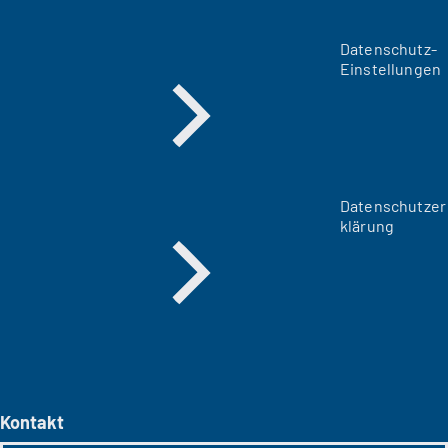
Datenschutz-
Einstellungen
Datenschutzer
klärung
Kontakt