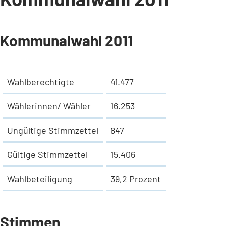
Kommunalwahl 2011
Wahlberechtigte
41.477
Wählerinnen/ Wähler
16.253
Ungültige Stimmzettel
847
Gültige Stimmzettel
15.406
Wahlbeteiligung
39,2 Prozent
Stimmen