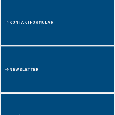
KONTAKT­FORMULAR
NEWSLETTER