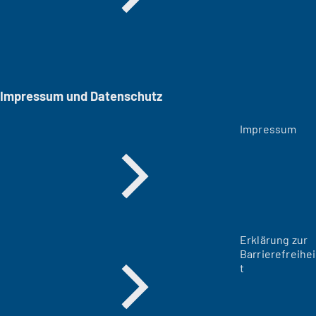
Impressum und Datenschutz
Impressum
Erklärung zur
Barrierefreihei
t