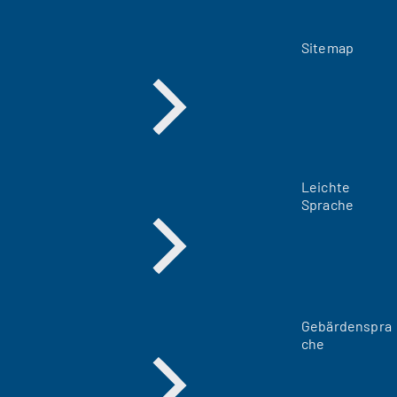
Sitemap
Leichte
Sprache
Gebärdenspra
che