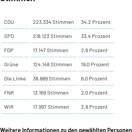
CDU
223.334 Stimmen
34,2 Prozent
SPD
218.123 Stimmen
33,4 Prozent
FDP
17.147 Stimmen
2,6 Prozent
Grüne
124.148 Stimmen
19,0 Prozent
Die Linke
38.889 Stimmen
6,0 Prozent
FNR
13.169 Stimmen
2,0 Prozent
WiR
17.997 Stimmen
2,8 Prozent
Weitere Informationen zu den gewählten Personen