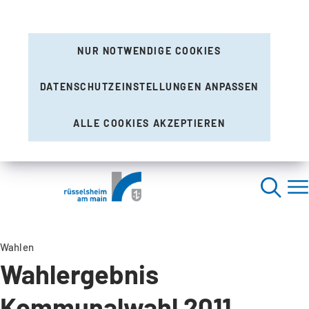
NUR NOTWENDIGE COOKIES
DATENSCHUTZEINSTELLUNGEN ANPASSEN
ALLE COOKIES AKZEPTIEREN
Wahlen
Wahlergebnis
Kommunalwahl 2011