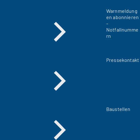
Warnmeldung
en abonnieren
-
Notfallnumme
rn
Pressekontakt
Baustellen