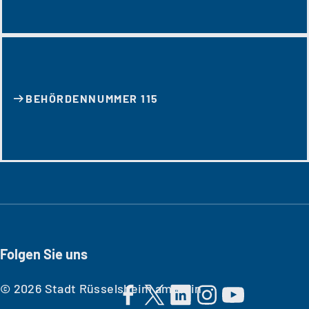
BEHÖRDENNUMMER 115
Folgen Sie uns
© 2026 Stadt Rüsselsheim am Main