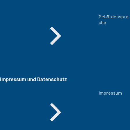
Gebärdenspra
che
Impressum und Datenschutz
Impressum