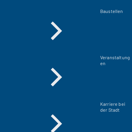
Baustellen
Veranstaltung
en
Karriere bei
der Stadt