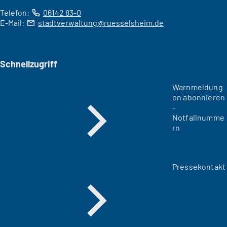
Telefon:
06142 83-0
E-Mail:
stadtverwaltung
ruesselsheim
de
Schnellzugriff
Warnmeldung
en abonnieren
-
Notfallnumme
rn
Pressekontakt