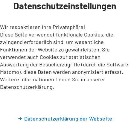
Datenschutzeinstellungen
INHALT ANSPRINGEN
Wir respektieren Ihre Privatsphäre!
Diese Seite verwendet funktionale Cookies, die
zwingend erforderlich sind, um wesentliche
Funktionen der Website zu gewährleisten. Sie
verwendet auch Cookies zur statistischen
Auswertung der Besucherzugriffe (durch die Software
Matomo), diese Daten werden anonymisiert erfasst.
Weitere Informationen finden Sie in unserer
Datenschutzerklärung.
Datenschutzerklärung der Webseite