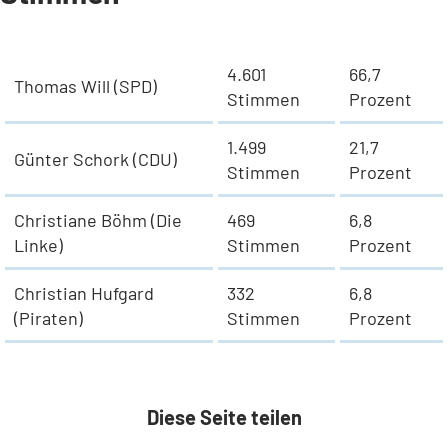
4.601
66,7
Thomas Will (SPD)
Stimmen
Prozent
1.499
21,7
Günter Schork (CDU)
Stimmen
Prozent
Christiane Böhm (Die
469
6,8
Linke)
Stimmen
Prozent
Christian Hufgard
332
6,8
(Piraten)
Stimmen
Prozent
Diese Seite teilen