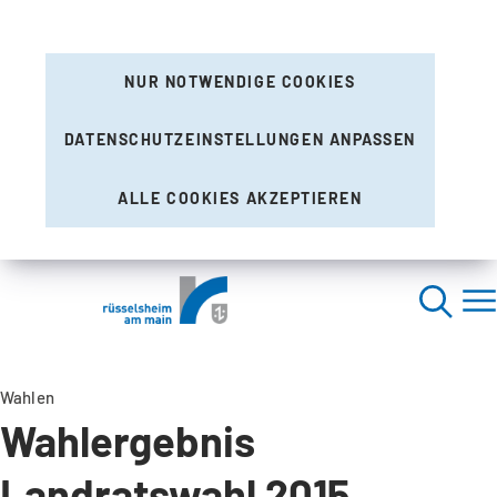
NUR NOTWENDIGE COOKIES
DATENSCHUTZEINSTELLUNGEN ANPASSEN
ALLE COOKIES AKZEPTIEREN
Wahlen
Wahlergebnis
Landratswahl 2015