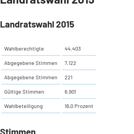
Landratswahl 2015
Wahlberechtigte
44.403
Abgegebene Stimmen
7.122
Abgegebene Stimmen
221
Gültige Stimmen
6.901
Wahlbeteiligung
16,0 Prozent
Stimmen