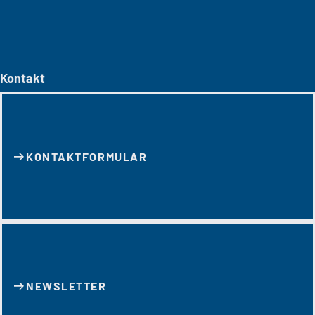
Kontakt
KONTAKT­FORMULAR
NEWSLETTER