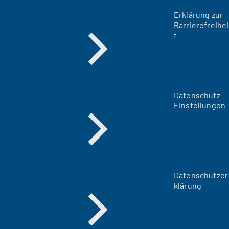
Erklärung zur
Barrierefreihei
t
Datenschutz-
Einstellungen
Datenschutzer
klärung