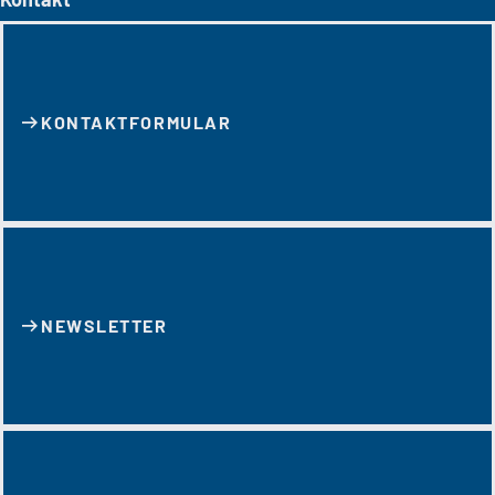
KONTAKT­FORMULAR
NEWSLETTER