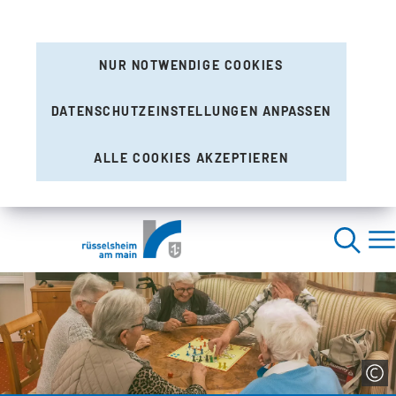
NUR NOTWENDIGE COOKIES
DATENSCHUTZEINSTELLUNGEN ANPASSEN
ALLE COOKIES AKZEPTIEREN