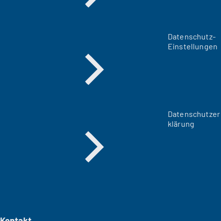
Datenschutz-
Einstellungen
Datenschutzer
klärung
Kontakt