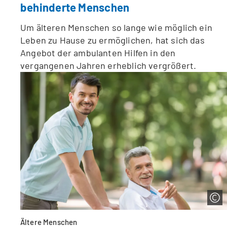
behinderte Menschen
Um älteren Menschen so lange wie möglich ein
Leben zu Hause zu ermöglichen, hat sich das
Angebot der ambulanten Hilfen in den
vergangenen Jahren erheblich vergrößert.
Ältere Menschen