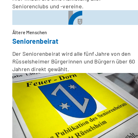
Seniorenclubs und -vereine.
Ältere Menschen
Seniorenbeirat
Der Seniorenbeirat wird alle fünf Jahre von den
Rüsselsheimer Bürgerinnen und Bürgern über 60
Jahren direkt gewählt.