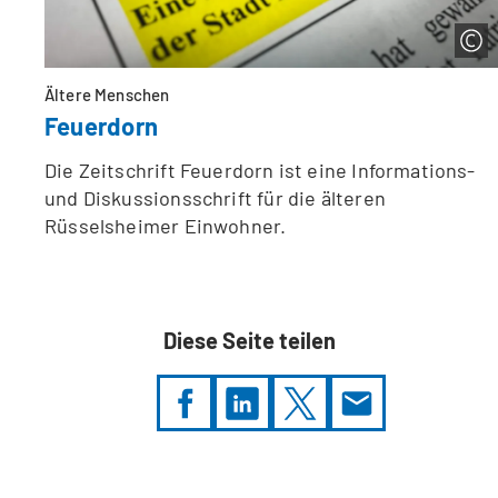
Ältere Menschen
Feuerdorn
Die Zeitschrift Feuerdorn ist eine Informations-
und Diskussionsschrift für die älteren
Rüsselsheimer Einwohner.
Diese Seite teilen