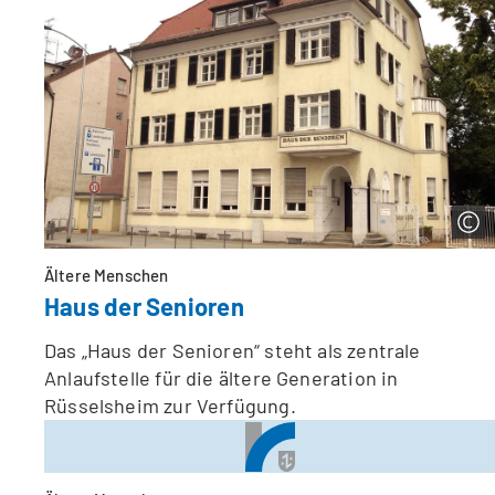
Ältere Menschen
Haus der Senioren
Das „Haus der Senioren“ steht als zentrale
Anlaufstelle für die ältere Generation in
Rüsselsheim zur Verfügung.