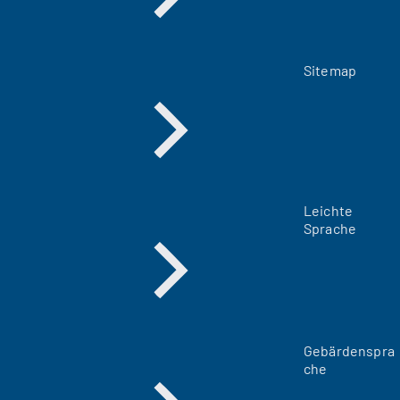
Sitemap
Leichte
Sprache
Gebärdenspra
che