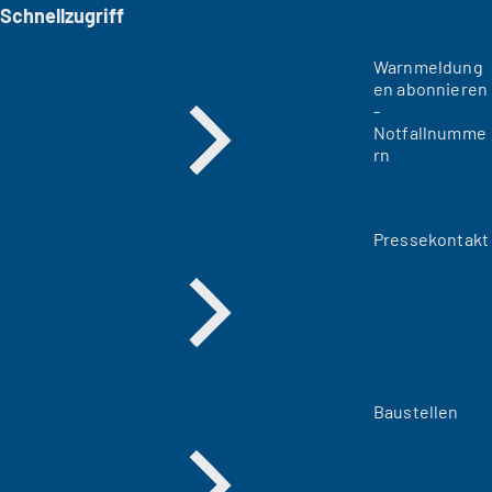
Schnellzugriff
Warnmeldung
en abonnieren
-
Notfallnumme
rn
Pressekontakt
Baustellen