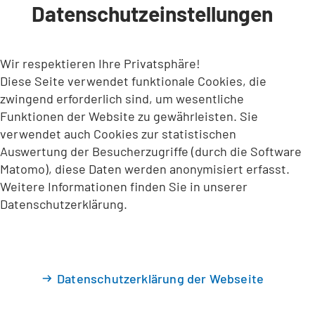
Datenschutzeinstellungen
INHALT ANSPRINGEN
Wir respektieren Ihre Privatsphäre!
Diese Seite verwendet funktionale Cookies, die
zwingend erforderlich sind, um wesentliche
Funktionen der Website zu gewährleisten. Sie
verwendet auch Cookies zur statistischen
Auswertung der Besucherzugriffe (durch die Software
Matomo), diese Daten werden anonymisiert erfasst.
Weitere Informationen finden Sie in unserer
Datenschutzerklärung.
Datenschutzerklärung der Webseite