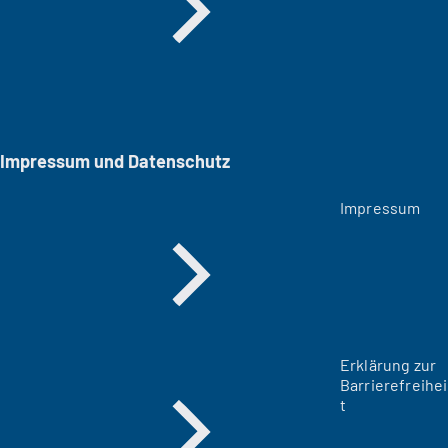
Impressum und Datenschutz
Impressum
Erklärung zur
Barrierefreihei
t