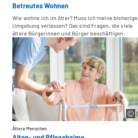
Betreutes Wohnen
Wie wohne ich im Alter? Muss ich meine bisherige
Umgebung verlassen? Das sind Fragen, die viele
ältere Bürgerinnen und Bürger beschäftigen.
Ältere Menschen
Alten- und Pflegeheime