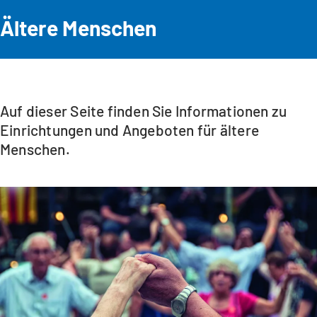
Ältere Menschen
Auf dieser Seite finden Sie Informationen zu
Einrichtungen und Angeboten für ältere
Menschen.