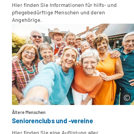
Hier finden Sie Informationen für hilfs- und
pflegebedürftige Menschen und deren
Angehörige.
Ältere Menschen
Seniorenclubs und -vereine
Hier finden Sie eine Auflistung aller