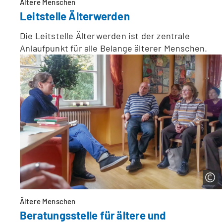
Ältere Menschen
Leitstelle Älterwerden
Die Leitstelle Älterwerden ist der zentrale
Anlaufpunkt für alle Belange älterer Menschen.
Ältere Menschen
Beratungsstelle für ältere und