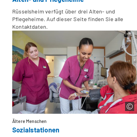
Rüsselsheim verfügt über drei Alten- und
Pflegeheime. Auf dieser Seite finden Sie alle
Kontaktdaten.
Ältere Menschen
Sozialstationen