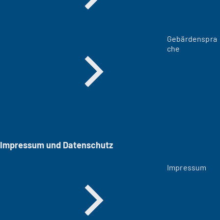
Gebärdenspra
che
Impressum und Datenschutz
Impressum