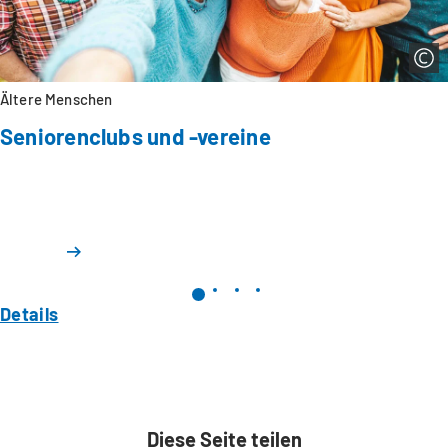
Ältere Menschen
Seniorenclubs und -vereine
Details
Diese Seite teilen