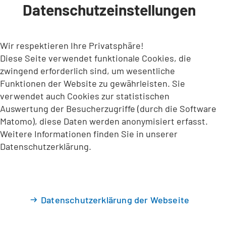
Datenschutzeinstellungen
INHALT ANSPRINGEN
Wir respektieren Ihre Privatsphäre!
Diese Seite verwendet funktionale Cookies, die
zwingend erforderlich sind, um wesentliche
Funktionen der Website zu gewährleisten. Sie
verwendet auch Cookies zur statistischen
Auswertung der Besucherzugriffe (durch die Software
Matomo), diese Daten werden anonymisiert erfasst.
Weitere Informationen finden Sie in unserer
Datenschutzerklärung.
Datenschutzerklärung der Webseite