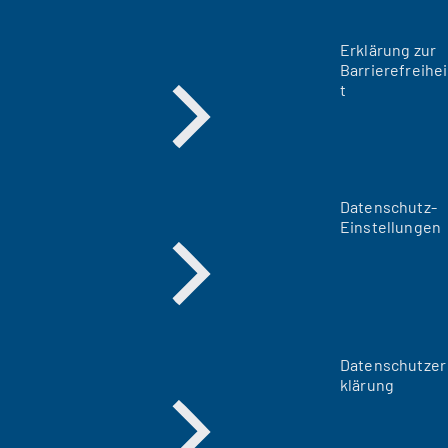
Erklärung zur
Barrierefreihei
t
Datenschutz-
Einstellungen
Datenschutzer
klärung