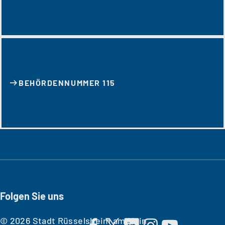
BEHÖRDENNUMMER 115
Folgen Sie uns
© 2026 Stadt Rüsselsheim am Main