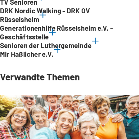
TV Senioren
DRK Nordic Walking - DRK OV
Rüsselsheim
Generationenhilfe Rüsselsheim e.V. -
Geschäftsstelle
Senioren der Luthergemeinde
Mir Haßlicher e.V.
Verwandte Themen