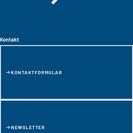
Kontakt
KONTAKT­FORMULAR
NEWSLETTER