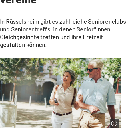
In Rüsselsheim gibt es zahlreiche Seniorenclubs
und Seniorentreffs, in denen Senior*innen
Gleichgesinnte treffen und ihre Freizeit
gestalten können.