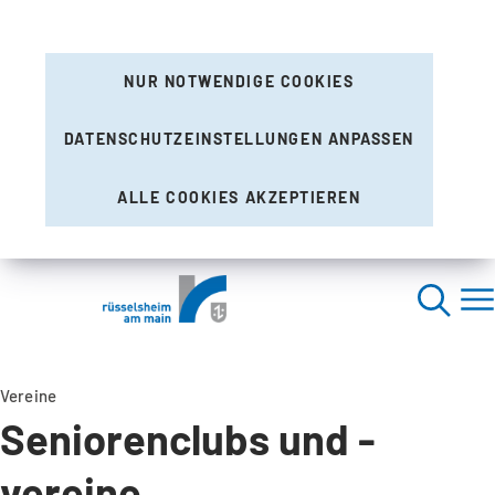
NUR NOTWENDIGE COOKIES
DATENSCHUTZEINSTELLUNGEN ANPASSEN
ALLE COOKIES AKZEPTIEREN
Vereine
Seniorenclubs und -
vereine