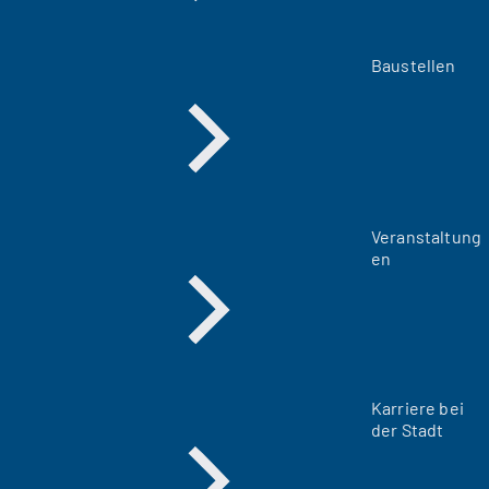
Baustellen
Veranstaltung
en
Karriere bei
der Stadt