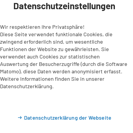
Datenschutzeinstellungen
INHALT ANSPRINGEN
Wir respektieren Ihre Privatsphäre!
Diese Seite verwendet funktionale Cookies, die
zwingend erforderlich sind, um wesentliche
Funktionen der Website zu gewährleisten. Sie
verwendet auch Cookies zur statistischen
Auswertung der Besucherzugriffe (durch die Software
Matomo), diese Daten werden anonymisiert erfasst.
Weitere Informationen finden Sie in unserer
Datenschutzerklärung.
Datenschutzerklärung der Webseite