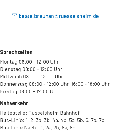
b
)
beate.breuhan
ruesselsheim
de
Sprechzeiten
Montag 08:00 - 12:00 Uhr
Dienstag 08:00 - 12:00 Uhr
Mittwoch 08:00 - 12:00 Uhr
Donnerstag 08:00 - 12:00 Uhr, 16:00 - 18:00 Uhr
Freitag 08:00 - 12:00 Uhr
Nahverkehr
Haltestelle: Rüsselsheim Bahnhof
Bus-Linie: 1, 2, 3a, 3b, 4a, 4b, 5a, 5b, 6, 7a, 7b
Bus-Linie Nacht: 1, 7a, 7b, 8a, 8b