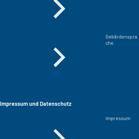
Gebärdenspra
che
Impressum und Datenschutz
Impressum