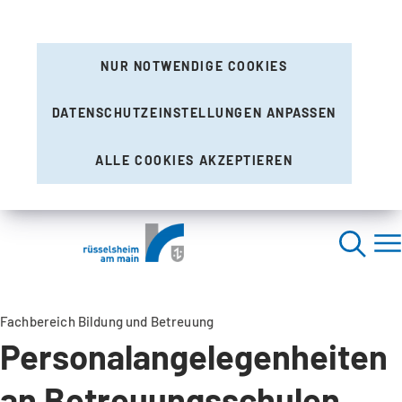
NUR NOTWENDIGE COOKIES
DATENSCHUTZEINSTELLUNGEN ANPASSEN
ALLE COOKIES AKZEPTIEREN
Fachbereich Bildung und Betreuung
Personalangelegenheiten
an Betreuungsschulen,