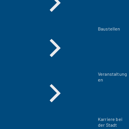
Baustellen
Veranstaltung
en
Karriere bei
der Stadt