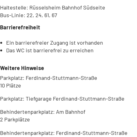
Haltestelle: Rüsselsheim Bahnhof Südseite
Bus-Linie: 22, 24, 61, 67
Barrierefreiheit
Ein barrierefreier Zugang ist vorhanden
Das WC ist barrierefrei zu erreichen
Weitere Hinweise
Parkplatz: Ferdinand-Stuttmann-Straße
10 Plätze
Parkplatz: Tiefgarage Ferdinand-Stuttmann-Straße
Behindertenparkplatz: Am Bahnhof
2 Parkplätze
Behindertenparkplatz: Ferdinand-Stuttmann-Straße