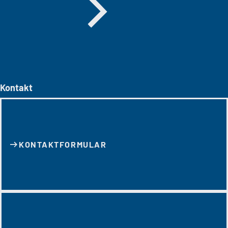
Kontakt
KONTAKT­FORMULAR