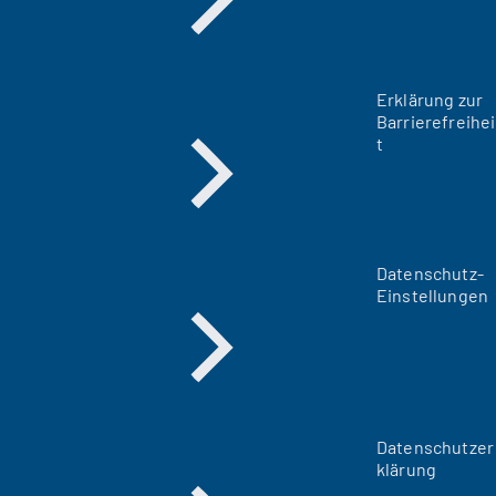
Erklärung zur
Barrierefreihei
t
Datenschutz-
Einstellungen
Datenschutzer
klärung