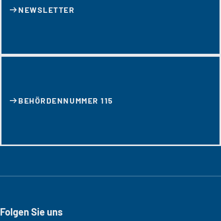
NEWSLETTER
BEHÖRDENNUMMER 115
Folgen Sie uns