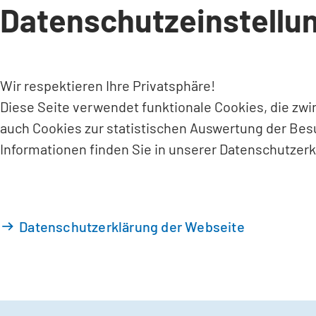
Datenschutzeinstellu
INHALT ANSPRINGEN
Wir respektieren Ihre Privatsphäre!
Diese Seite verwendet funktionale Cookies, die zw
auch Cookies zur statistischen Auswertung der Bes
Informationen finden Sie in unserer Datenschutzerk
Datenschutzerklärung der Webseite