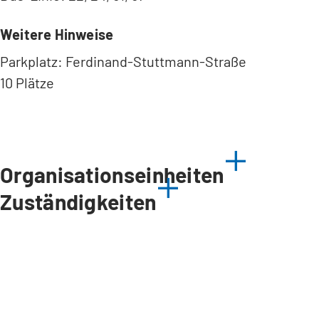
Weitere Hinweise
Parkplatz: Ferdinand-Stuttmann-Straße
10 Plätze
Organisationseinheiten
Zuständigkeiten