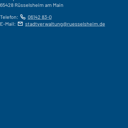
65428 Rüsselsheim am Main
Telefon:
06142 83-0
E-Mail:
stadtverwaltung
ruesselsheim
de