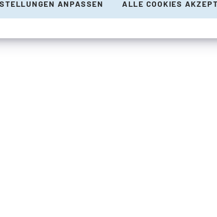
NSTELLUNGEN ANPASSEN
ALLE COOKIES AKZEP