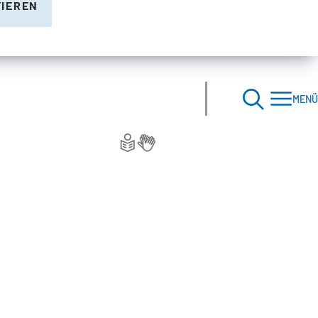
TIEREN
MENÜ