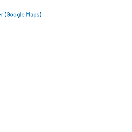
r (Google Maps)