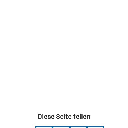
Diese Seite teilen