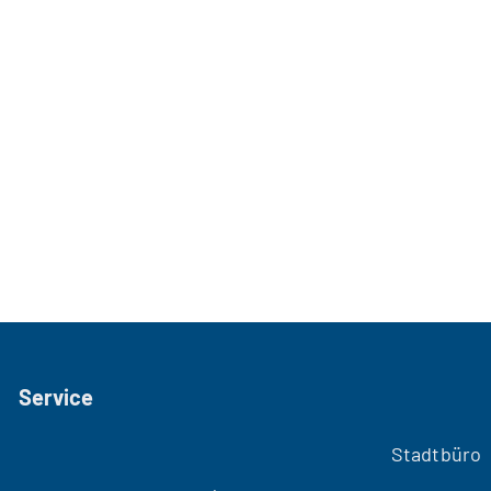
Service
Stadtbüro