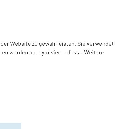
n der Website zu gewährleisten. Sie verwendet
aten werden anonymisiert erfasst. Weitere