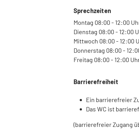
Sprechzeiten
Montag 08:00 - 12:00 Uh
Dienstag 08:00 - 12:00 U
Mittwoch 08:00 - 12:00 
Donnerstag 08:00 - 12:00
Freitag 08:00 - 12:00 Uh
Barrierefreiheit
Ein barrierefreier 
Das WC ist barrieref
(barrierefreier Zugang ü