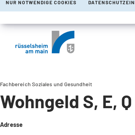
NUR NOTWENDIGE COOKIES
DATENSCHUTZEI
Fachbereich Soziales und Gesundheit
Wohngeld S, E, Q
Adresse