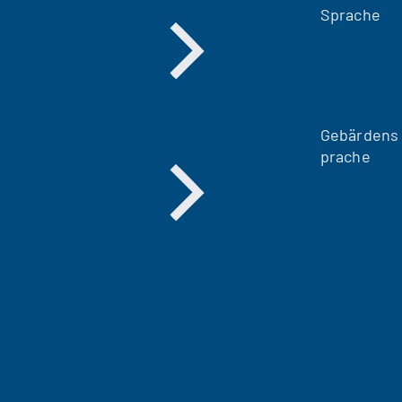
Sprache
Gebärdens
prache