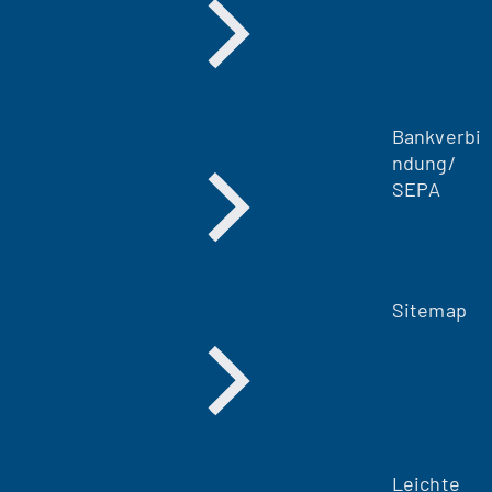
Bankverbi
ndung/
SEPA
Sitemap
Leichte