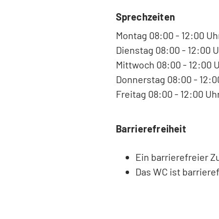
Sprechzeiten
Montag 08:00 - 12:00 Uh
Dienstag 08:00 - 12:00 U
Mittwoch 08:00 - 12:00 
Donnerstag 08:00 - 12:00
Freitag 08:00 - 12:00 Uh
Barrierefreiheit
Ein barrierefreier 
Das WC ist barrieref