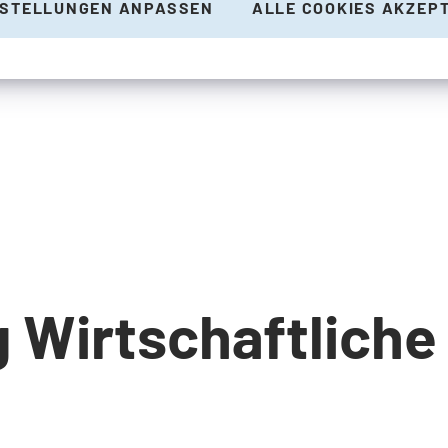
NSTELLUNGEN ANPASSEN
ALLE COOKIES AKZEP
 Wirtschaftliche