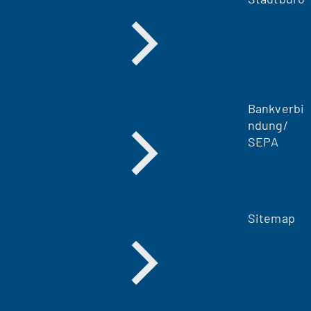
Bankverbi
ndung/
SEPA
Sitemap