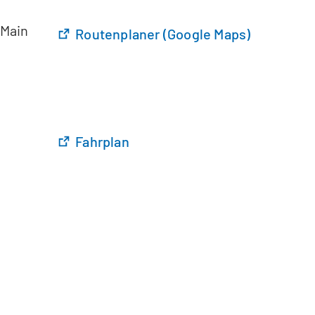
 Main
Routenplaner (Google Maps)
Fahrplan