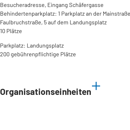
Besucheradresse, Eingang Schäfergasse
Behindertenparkplatz: 1 Parkplatz an der Mainstraße
Faulbruchstraße, 5 auf dem Landungsplatz
10 Plätze
Parkplatz: Landungsplatz
200 gebührenpflichtige Plätze
Organisationseinheiten