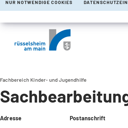
NUR NOTWENDIGE COOKIES
DATENSCHUTZEI
Fachbereich Kinder- und Jugendhilfe
Sachbearbeitung
Adresse
Postanschrift