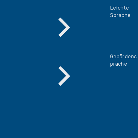
Leichte
Sprache
Gebärdens
prache