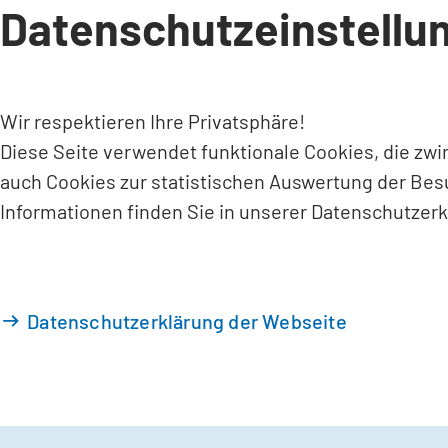
Datenschutzeinstellu
INHALT ANSPRINGEN
Wir respektieren Ihre Privatsphäre!
Diese Seite verwendet funktionale Cookies, die zw
auch Cookies zur statistischen Auswertung der Bes
Informationen finden Sie in unserer Datenschutzerk
Datenschutzerklärung der Webseite