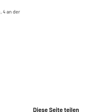
, 4 an der
Diese Seite teilen