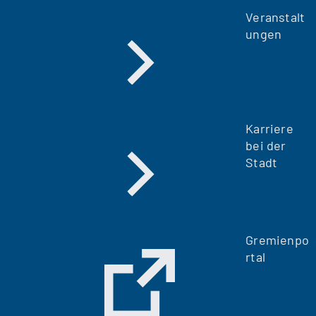
Veranstalt
ungen
Karriere
bei der
Stadt
Gremienpo
rtal