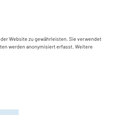
n der Website zu gewährleisten. Sie verwendet
aten werden anonymisiert erfasst. Weitere