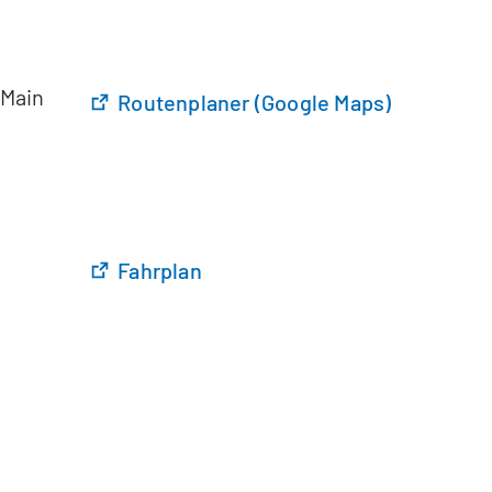
 Main
Routenplaner (Google Maps)
Fahrplan