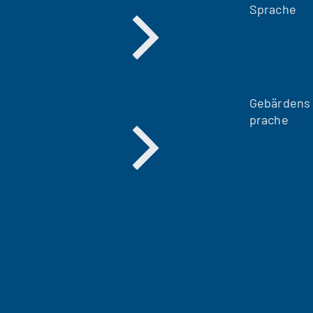
Sprache
Gebärdens
prache