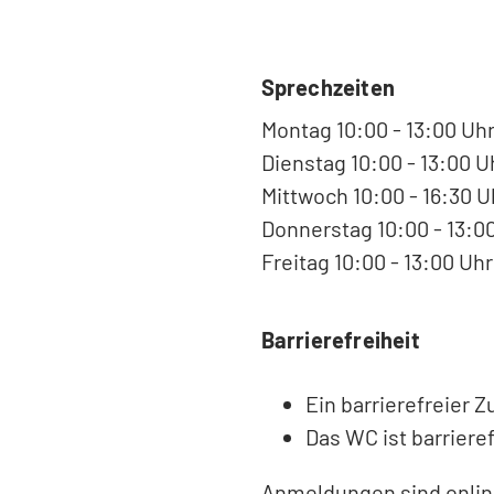
Sprechzeiten
Montag 10:00 - 13:00 Uh
Dienstag 10:00 - 13:00 U
Mittwoch 10:00 - 16:30 U
Donnerstag 10:00 - 13:0
Freitag 10:00 - 13:00 Uhr
Barrierefreiheit
Ein barrierefreier 
Das WC ist barrieref
Anmeldungen sind online