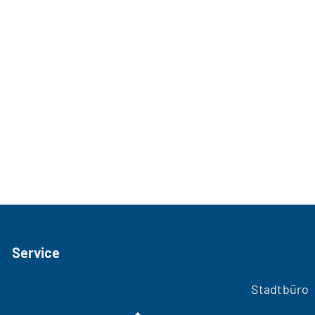
Service
Stadtbüro