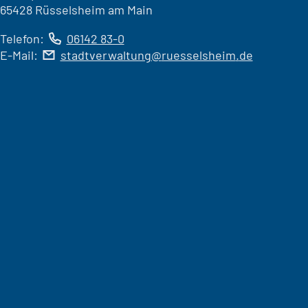
65428 Rüsselsheim am Main
Telefon:
06142 83-0
E-Mail:
stadtverwaltung
ruesselsheim
de