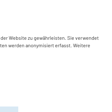
n der Website zu gewährleisten. Sie verwendet
aten werden anonymisiert erfasst. Weitere