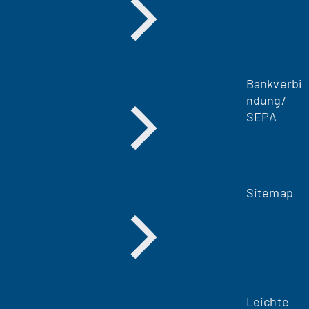
Bankverbi
ndung/
SEPA
Sitemap
Leichte