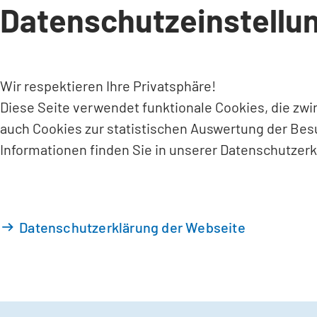
Datenschutzeinstellu
INHALT ANSPRINGEN
Wir respektieren Ihre Privatsphäre!
Diese Seite verwendet funktionale Cookies, die zw
auch Cookies zur statistischen Auswertung der Bes
Informationen finden Sie in unserer Datenschutzerk
Datenschutzerklärung der Webseite