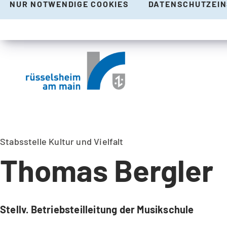
NUR NOTWENDIGE COOKIES
DATENSCHUTZEI
Stabsstelle Kultur und Vielfalt
Thomas Bergler
Stellv. Betriebsteilleitung der Musikschule