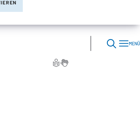
TIEREN
MENÜ