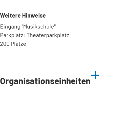
Weitere Hinweise
Eingang "Musikschule"
Parkplatz: Theaterparkplatz
200 Plätze
Organisationseinheiten