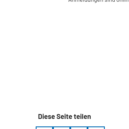
Diese Seite teilen