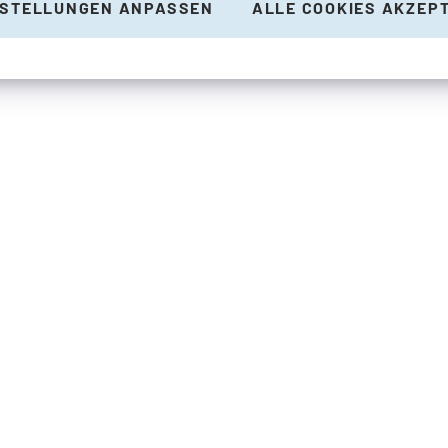
NSTELLUNGEN ANPASSEN
ALLE COOKIES AKZEP