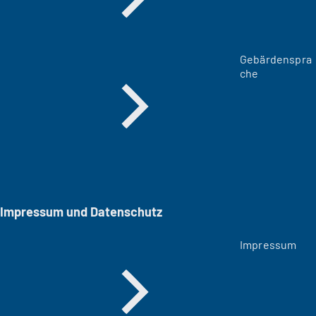
Gebärdenspra
che
Impressum und Datenschutz
Impressum