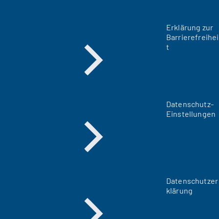
Erklärung zur
Barrierefreihei
t
Datenschutz-
Einstellungen
Datenschutzer
klärung