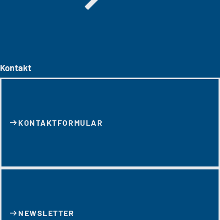
Kontakt
KONTAKT­FORMULAR
NEWSLETTER