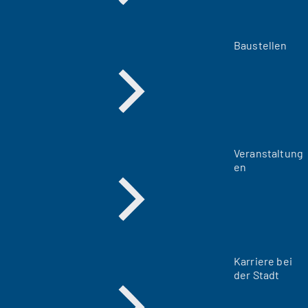
Baustellen
Veranstaltung
en
Karriere bei
der Stadt