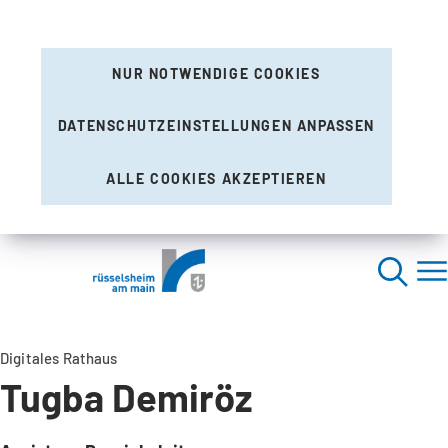
NUR NOTWENDIGE COOKIES
DATENSCHUTZEINSTELLUNGEN ANPASSEN
ALLE COOKIES AKZEPTIEREN
Digitales Rathaus
Tugba Demiröz