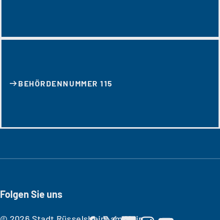
BEHÖRDENNUMMER 115
Folgen Sie uns
© 2026 Stadt Rüsselsheim am Main