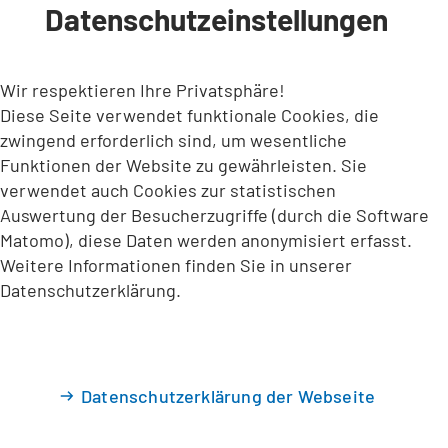
Datenschutzeinstellungen
INHALT ANSPRINGEN
Wir respektieren Ihre Privatsphäre!
Diese Seite verwendet funktionale Cookies, die
zwingend erforderlich sind, um wesentliche
Funktionen der Website zu gewährleisten. Sie
verwendet auch Cookies zur statistischen
Auswertung der Besucherzugriffe (durch die Software
Matomo), diese Daten werden anonymisiert erfasst.
Weitere Informationen finden Sie in unserer
Datenschutzerklärung.
Datenschutzerklärung der Webseite