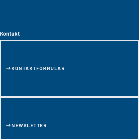
Kontakt
KONTAKT­FORMULAR
NEWSLETTER