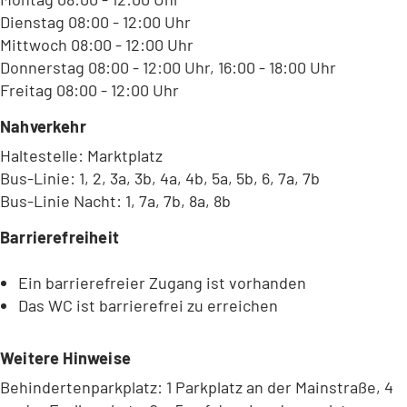
Dienstag 08:00 - 12:00 Uhr
Mittwoch 08:00 - 12:00 Uhr
Donnerstag 08:00 - 12:00 Uhr, 16:00 - 18:00 Uhr
Freitag 08:00 - 12:00 Uhr
Nahverkehr
Haltestelle: Marktplatz
Bus-Linie: 1, 2, 3a, 3b, 4a, 4b, 5a, 5b, 6, 7a, 7b
Bus-Linie Nacht: 1, 7a, 7b, 8a, 8b
Barrierefreiheit
Ein barrierefreier Zugang ist vorhanden
Das WC ist barrierefrei zu erreichen
Weitere Hinweise
Behindertenparkplatz: 1 Parkplatz an der Mainstraße, 4