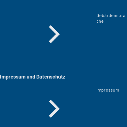
Gebärdenspra
che
Impressum und Datenschutz
Impressum