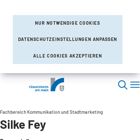
NUR NOTWENDIGE COOKIES
DATENSCHUTZEINSTELLUNGEN ANPASSEN
ALLE COOKIES AKZEPTIEREN
Fachbereich Kommunikation und Stadtmarketing
Silke Fey