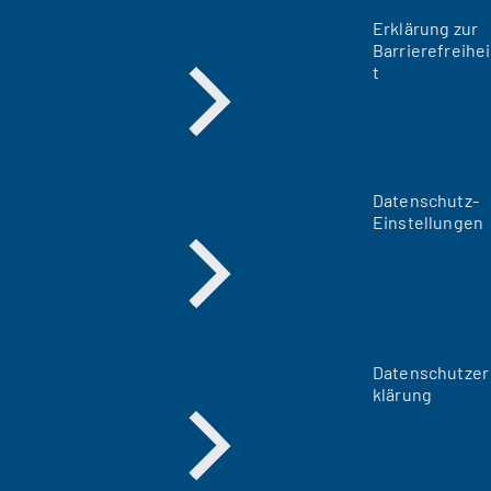
Erklärung zur
Barrierefreihei
t
Datenschutz-
Einstellungen
Datenschutzer
klärung