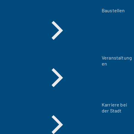
Baustellen
Veranstaltung
en
Karriere bei
der Stadt