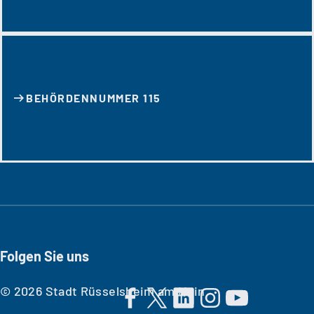
BEHÖRDENNUMMER 115
Folgen Sie uns
© 2026 Stadt Rüsselsheim am Main