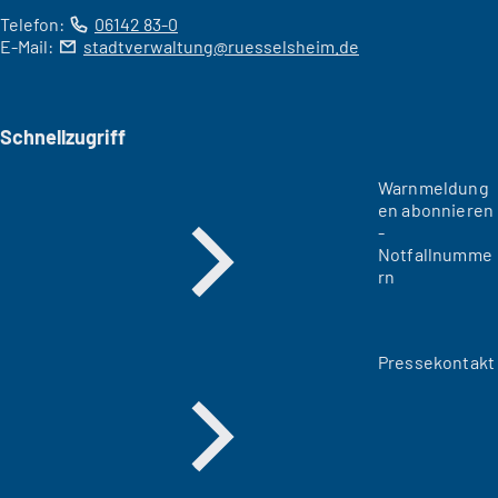
Telefon:
06142 83-0
E-Mail:
stadtverwaltung
ruesselsheim
de
Schnellzugriff
Warnmeldung
en abonnieren
-
Notfallnumme
rn
Pressekontakt