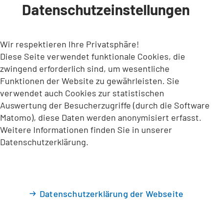
Datenschutzeinstellungen
INHALT ANSPRINGEN
Wir respektieren Ihre Privatsphäre!
Diese Seite verwendet funktionale Cookies, die
zwingend erforderlich sind, um wesentliche
Funktionen der Website zu gewährleisten. Sie
verwendet auch Cookies zur statistischen
Auswertung der Besucherzugriffe (durch die Software
Matomo), diese Daten werden anonymisiert erfasst.
Weitere Informationen finden Sie in unserer
Datenschutzerklärung.
Datenschutzerklärung der Webseite