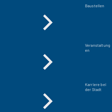
Baustellen
Veranstaltung
en
Karriere bei
der Stadt