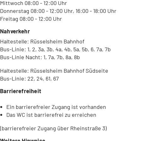
Mittwoch 08:00 - 12:00 Uhr
Donnerstag 08:00 - 12:00 Uhr, 16:00 - 18:00 Uhr
Freitag 08:00 - 12:00 Uhr
Nahverkehr
Haltestelle: Rüsselsheim Bahnhof
Bus-Linie: 1, 2, 3a, 3b, 4a, 4b, 5a, 5b, 6, 7a, 7b
Bus-Linie Nacht: 1, 7a, 7b, 8a, 8b
Haltestelle: Rüsselsheim Bahnhof Südseite
Bus-Linie: 22, 24, 61, 67
Barrierefreiheit
Ein barrierefreier Zugang ist vorhanden
Das WC ist barrierefrei zu erreichen
(barrierefreier Zugang über Rheinstraße 3)
Weitere Hinweise