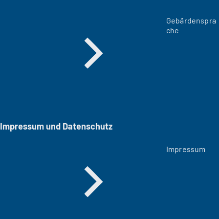
Gebärdenspra
che
Impressum und Datenschutz
Impressum