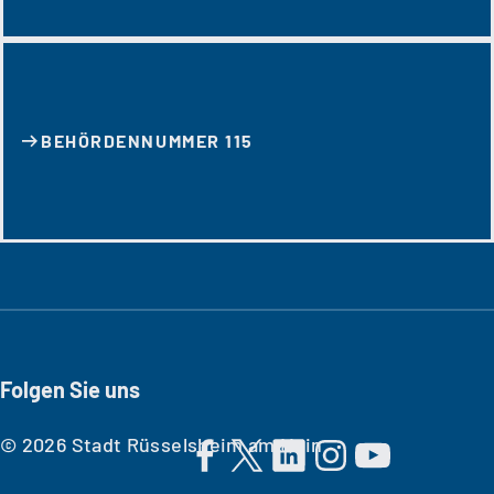
BEHÖRDENNUMMER 115
Folgen Sie uns
© 2026 Stadt Rüsselsheim am Main