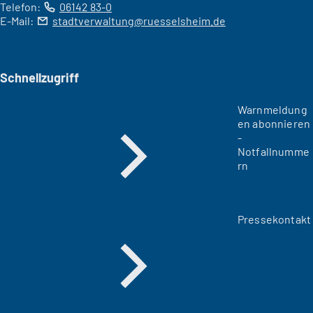
Telefon:
06142 83-0
E-Mail:
stadtverwaltung
ruesselsheim
de
Schnellzugriff
Warnmeldung
en abonnieren
-
Notfallnumme
rn
Pressekontakt