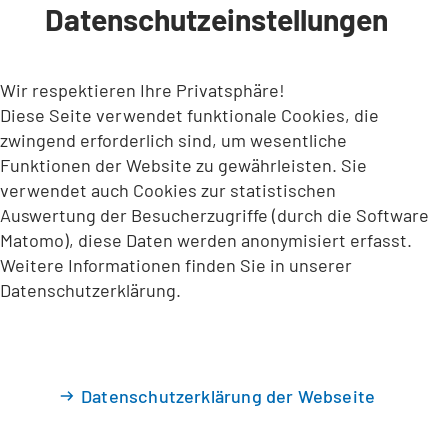
Datenschutzeinstellungen
INHALT ANSPRINGEN
Wir respektieren Ihre Privatsphäre!
Diese Seite verwendet funktionale Cookies, die
zwingend erforderlich sind, um wesentliche
Funktionen der Website zu gewährleisten. Sie
verwendet auch Cookies zur statistischen
Auswertung der Besucherzugriffe (durch die Software
Matomo), diese Daten werden anonymisiert erfasst.
Weitere Informationen finden Sie in unserer
Datenschutzerklärung.
Datenschutzerklärung der Webseite