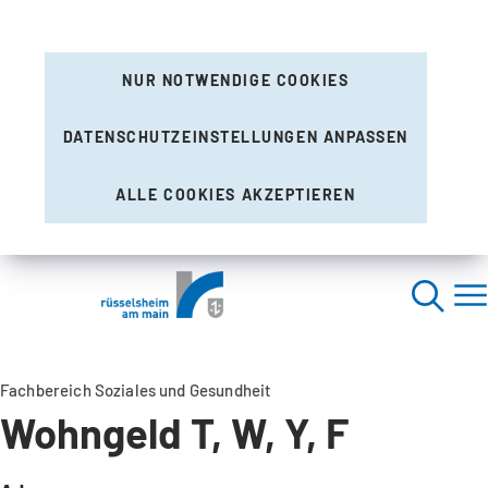
NUR NOTWENDIGE COOKIES
DATENSCHUTZEINSTELLUNGEN ANPASSEN
ALLE COOKIES AKZEPTIEREN
Fachbereich Soziales und Gesundheit
Wohngeld T, W, Y, F