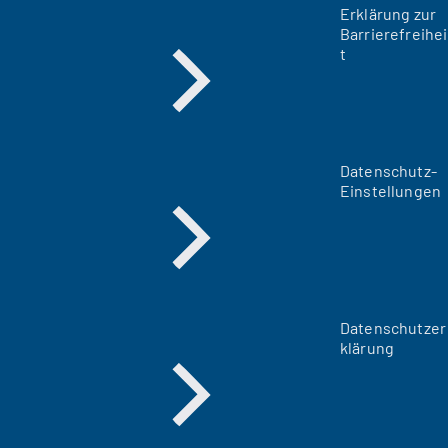
Erklärung zur
Barrierefreihei
t
Datenschutz-
Einstellungen
Datenschutzer
klärung