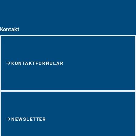
Kontakt
KONTAKT­FORMULAR
NEWSLETTER