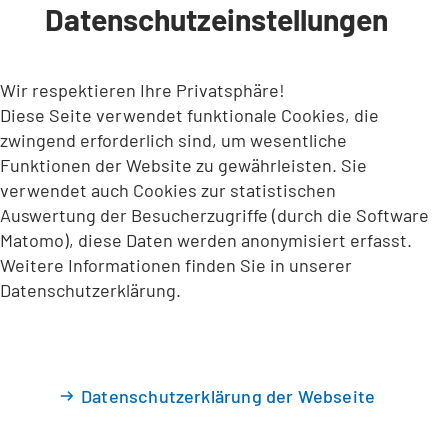
Datenschutzeinstellungen
INHALT ANSPRINGEN
Wir respektieren Ihre Privatsphäre!
Diese Seite verwendet funktionale Cookies, die
zwingend erforderlich sind, um wesentliche
Funktionen der Website zu gewährleisten. Sie
verwendet auch Cookies zur statistischen
Auswertung der Besucherzugriffe (durch die Software
Matomo), diese Daten werden anonymisiert erfasst.
Weitere Informationen finden Sie in unserer
Datenschutzerklärung.
Datenschutzerklärung der Webseite