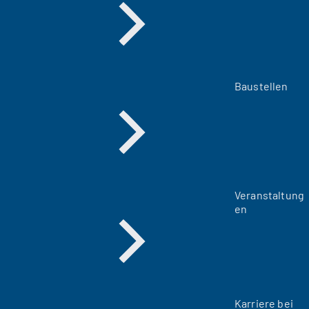
Baustellen
Veranstaltung
en
Karriere bei