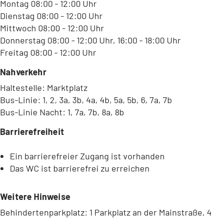
Montag 08:00 - 12:00 Uhr
Dienstag 08:00 - 12:00 Uhr
Mittwoch 08:00 - 12:00 Uhr
Donnerstag 08:00 - 12:00 Uhr, 16:00 - 18:00 Uhr
Freitag 08:00 - 12:00 Uhr
Nahverkehr
Haltestelle: Marktplatz
Bus-Linie: 1, 2, 3a, 3b, 4a, 4b, 5a, 5b, 6, 7a, 7b
Bus-Linie Nacht: 1, 7a, 7b, 8a, 8b
Barrierefreiheit
Ein barrierefreier Zugang ist vorhanden
Das WC ist barrierefrei zu erreichen
Weitere Hinweise
Behindertenparkplatz: 1 Parkplatz an der Mainstraße, 4