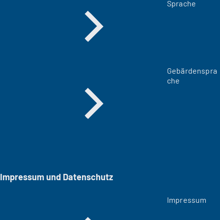
Sprache
Gebärdenspra
che
Impressum und Datenschutz
Impressum