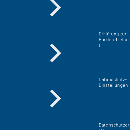
Erklärung zur
Barrierefreihei
t
Datenschutz-
Einstellungen
Datenschutzer