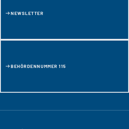
NEWSLETTER
BEHÖRDENNUMMER 115