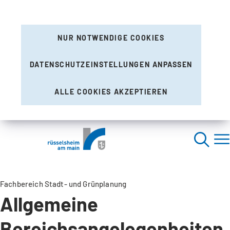
NUR NOTWENDIGE COOKIES
DATENSCHUTZEINSTELLUNGEN ANPASSEN
ALLE COOKIES AKZEPTIEREN
Fachbereich Stadt- und Grünplanung
Allgemeine
Bereichsangelegenheiten