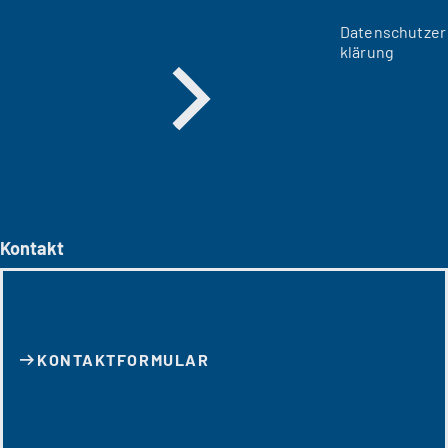
Datenschutzer
klärung
Kontakt
KONTAKT­FORMULAR