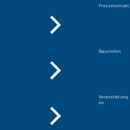
Pressekontakt
Baustellen
Veranstaltung
en