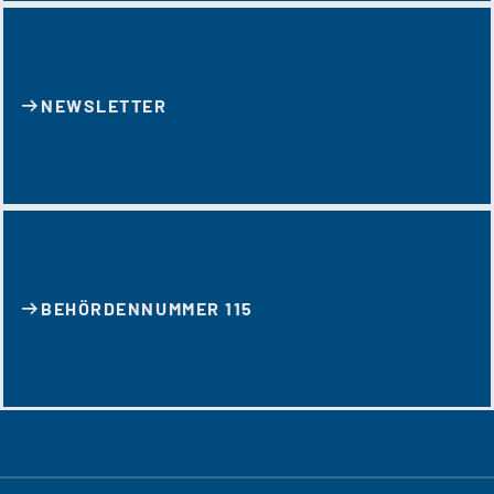
NEWSLETTER
BEHÖRDENNUMMER 115