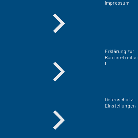
Impressum
Erklärung zur
Barrierefreihei
t
Datenschutz-
Einstellungen