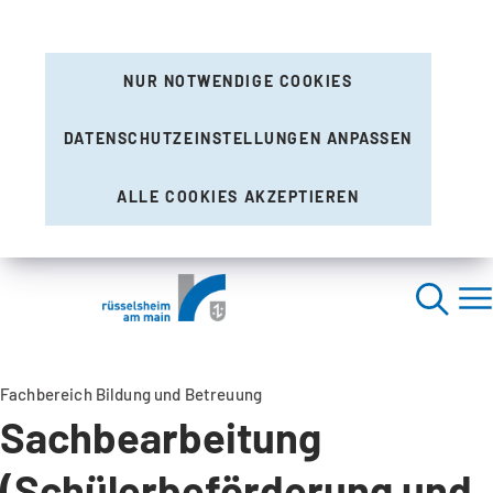
NUR NOTWENDIGE COOKIES
DATENSCHUTZEINSTELLUNGEN ANPASSEN
ALLE COOKIES AKZEPTIEREN
Fachbereich Bildung und Betreuung
Sachbearbeitung
(Schülerbeförderung und