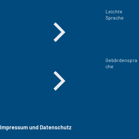
Leichte
Sprache
Gebärdenspra
che
Impressum und Datenschutz