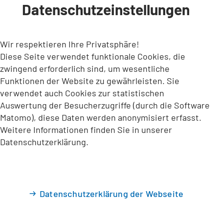
Datenschutzeinstellungen
INHALT ANSPRINGEN
Wir respektieren Ihre Privatsphäre!
Diese Seite verwendet funktionale Cookies, die
zwingend erforderlich sind, um wesentliche
Funktionen der Website zu gewährleisten. Sie
verwendet auch Cookies zur statistischen
Auswertung der Besucherzugriffe (durch die Software
Matomo), diese Daten werden anonymisiert erfasst.
Weitere Informationen finden Sie in unserer
Datenschutzerklärung.
Datenschutzerklärung der Webseite