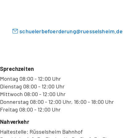
T
a
b
)
schuelerbefoerderung
ruesselsheim
de
Sprechzeiten
Montag 08:00 - 12:00 Uhr
Dienstag 08:00 - 12:00 Uhr
Mittwoch 08:00 - 12:00 Uhr
Donnerstag 08:00 - 12:00 Uhr, 16:00 - 18:00 Uhr
Freitag 08:00 - 12:00 Uhr
Nahverkehr
Haltestelle: Rüsselsheim Bahnhof