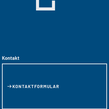
Kontakt
KONTAKT­FORMULAR