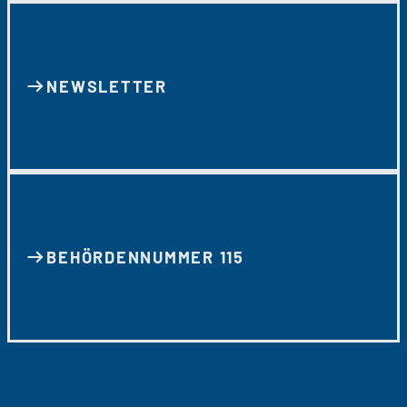
NEWSLETTER
BEHÖRDENNUMMER 115