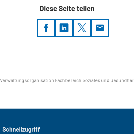
Diese Seite teilen
Verwaltungsorganisation Fachbereich Soziales und Gesundhei
Schnellzugriff