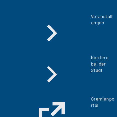
Veranstalt
ungen
Karriere
bei der
Stadt
Gremienpo
rtal