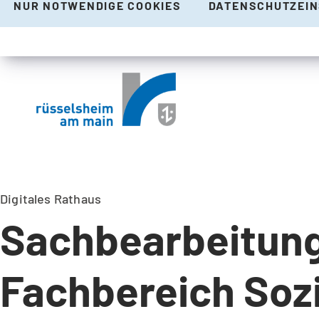
NUR NOTWENDIGE COOKIES
DATENSCHUTZEI
Digitales Rathaus
Sachbearbeitung
Fachbereich Soz