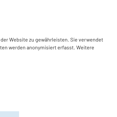
n der Website zu gewährleisten. Sie verwendet
aten werden anonymisiert erfasst. Weitere