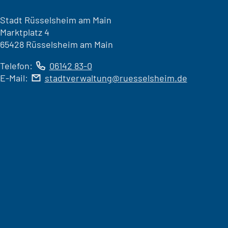
Stadt Rüsselsheim am Main
Marktplatz 4
65428 Rüsselsheim am Main
Telefon:
06142 83-0
E-Mail:
stadtverwaltung
ruesselsheim
de