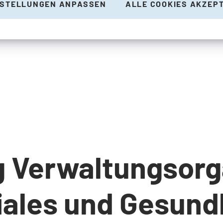
NSTELLUNGEN ANPASSEN
ALLE COOKIES AKZEP
 Verwaltungsorg
iales und Gesund