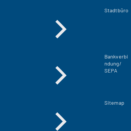
Stadtbüro
Bankverbi
ndung/
SEPA
Sitemap