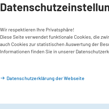
Datenschutzeinstellu
INHALT ANSPRINGEN
Wir respektieren Ihre Privatsphäre!
Diese Seite verwendet funktionale Cookies, die zw
auch Cookies zur statistischen Auswertung der Bes
Informationen finden Sie in unserer Datenschutzerk
Datenschutzerklärung der Webseite