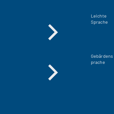
Leichte
Sprache
Gebärdens
prache