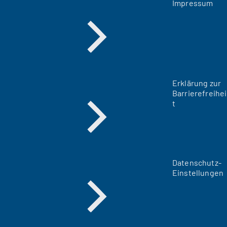
Impressum
Erklärung zur
Barrierefreihei
t
Datenschutz-
Einstellungen