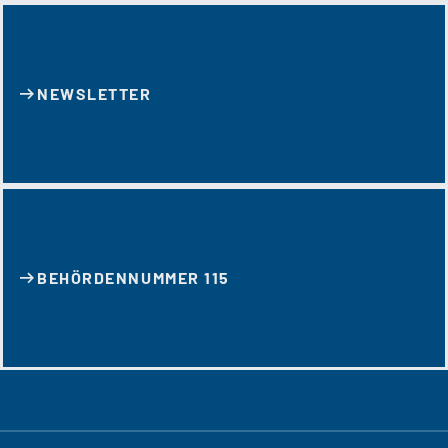
NEWSLETTER
BEHÖRDENNUMMER 115