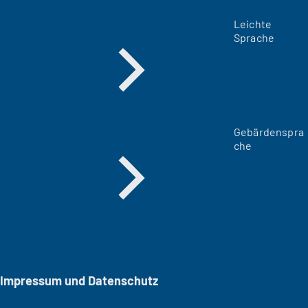
Leichte
Sprache
Gebärdenspra
che
Impressum und Datenschutz