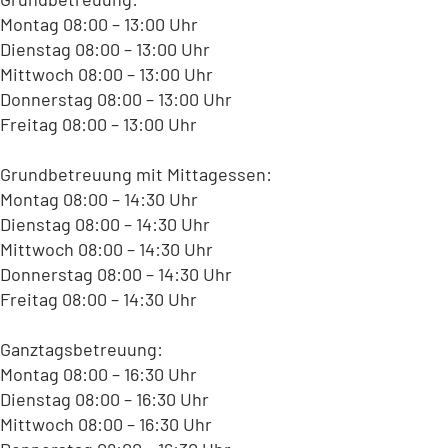
Montag 08:00 – 13:00 Uhr
Dienstag 08:00 – 13:00 Uhr
Mittwoch 08:00 – 13:00 Uhr
Donnerstag 08:00 – 13:00 Uhr
Freitag 08:00 – 13:00 Uhr
Grundbetreuung mit Mittagessen:
Montag 08:00 – 14:30 Uhr
Dienstag 08:00 – 14:30 Uhr
Mittwoch 08:00 – 14:30 Uhr
Donnerstag 08:00 – 14:30 Uhr
Freitag 08:00 – 14:30 Uhr
Ganztagsbetreuung:
Montag 08:00 – 16:30 Uhr
Dienstag 08:00 – 16:30 Uhr
Mittwoch 08:00 – 16:30 Uhr