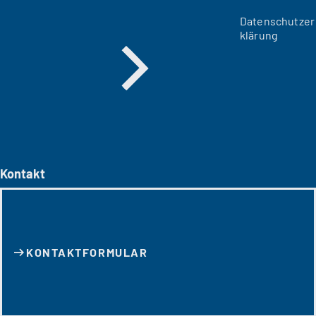
Datenschutzer
klärung
Kontakt
KONTAKT­FORMULAR