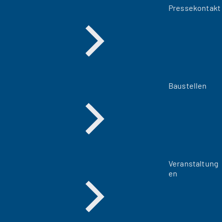
Pressekontakt
Baustellen
Veranstaltung
en