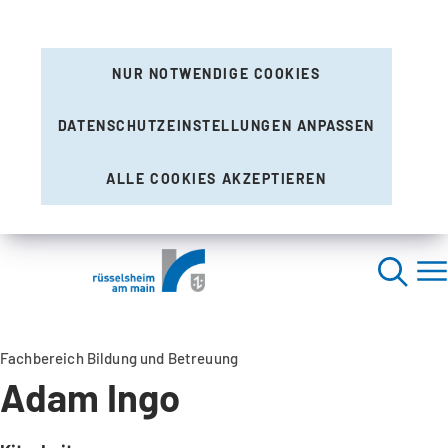
NUR NOTWENDIGE COOKIES
DATENSCHUTZEINSTELLUNGEN ANPASSEN
ALLE COOKIES AKZEPTIEREN
Fachbereich Bildung und Betreuung
Adam Ingo