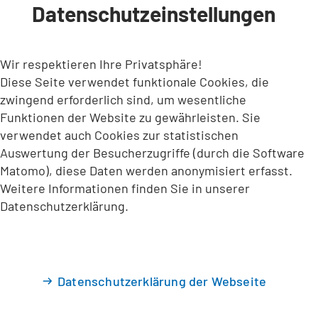
Datenschutzeinstellungen
INHALT ANSPRINGEN
Wir respektieren Ihre Privatsphäre!
Diese Seite verwendet funktionale Cookies, die
zwingend erforderlich sind, um wesentliche
Funktionen der Website zu gewährleisten. Sie
verwendet auch Cookies zur statistischen
Auswertung der Besucherzugriffe (durch die Software
Matomo), diese Daten werden anonymisiert erfasst.
Weitere Informationen finden Sie in unserer
Datenschutzerklärung.
Datenschutzerklärung der Webseite