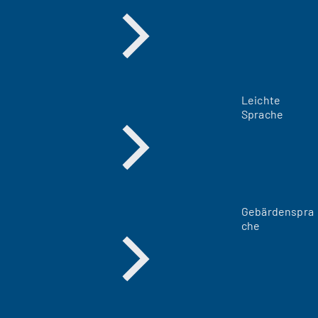
Leichte
Sprache
Gebärdenspra
che