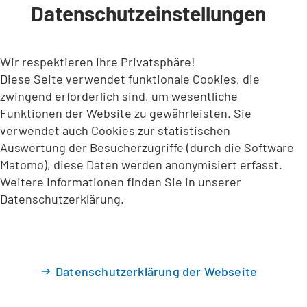
Datenschutzeinstellungen
INHALT ANSPRINGEN
Wir respektieren Ihre Privatsphäre!
Diese Seite verwendet funktionale Cookies, die
zwingend erforderlich sind, um wesentliche
Funktionen der Website zu gewährleisten. Sie
verwendet auch Cookies zur statistischen
Auswertung der Besucherzugriffe (durch die Software
Matomo), diese Daten werden anonymisiert erfasst.
Weitere Informationen finden Sie in unserer
Datenschutzerklärung.
Datenschutzerklärung der Webseite