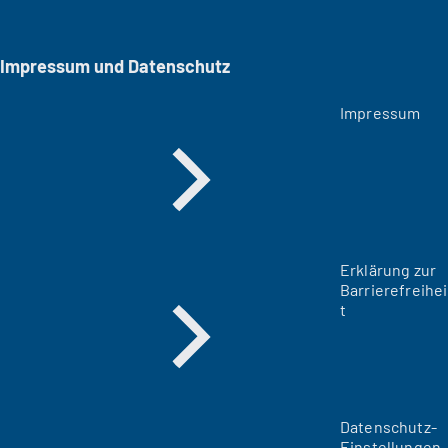
Impressum und Datenschutz
Impressum
Erklärung zur
Barrierefreihei
t
Datenschutz-
Einstellungen