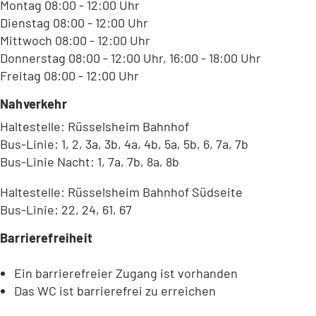
Montag 08:00 - 12:00 Uhr
Dienstag 08:00 - 12:00 Uhr
Mittwoch 08:00 - 12:00 Uhr
Donnerstag 08:00 - 12:00 Uhr, 16:00 - 18:00 Uhr
Freitag 08:00 - 12:00 Uhr
Nahverkehr
Haltestelle: Rüsselsheim Bahnhof
Bus-Linie: 1, 2, 3a, 3b, 4a, 4b, 5a, 5b, 6, 7a, 7b
Bus-Linie Nacht: 1, 7a, 7b, 8a, 8b
Haltestelle: Rüsselsheim Bahnhof Südseite
Bus-Linie: 22, 24, 61, 67
Barrierefreiheit
Ein barrierefreier Zugang ist vorhanden
Das WC ist barrierefrei zu erreichen