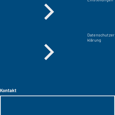
Datenschutzer
klärung
Kontakt