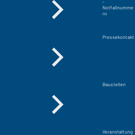
-
Notfallnumme
rn
Pressekontakt
Baustellen
Veranstaltung