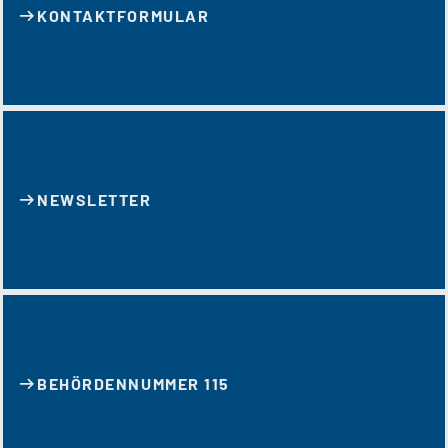
KONTAKT­FORMULAR
NEWSLETTER
BEHÖRDENNUMMER 115