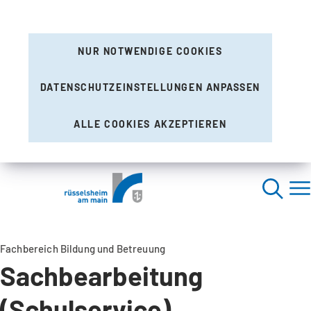
NUR NOTWENDIGE COOKIES
DATENSCHUTZEINSTELLUNGEN ANPASSEN
ALLE COOKIES AKZEPTIEREN
Fachbereich Bildung und Betreuung
Sachbearbeitung
(Schulservice)