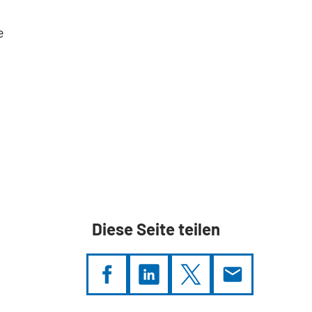
e
Diese Seite teilen