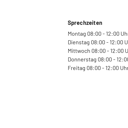
Sprechzeiten
Montag 08:00 - 12:00 Uh
Dienstag 08:00 - 12:00 U
Mittwoch 08:00 - 12:00 
Donnerstag 08:00 - 12:00
Freitag 08:00 - 12:00 Uh