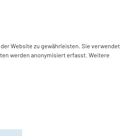
n der Website zu gewährleisten. Sie verwendet
aten werden anonymisiert erfasst. Weitere