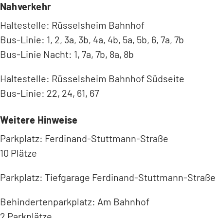
Nahverkehr
Haltestelle: Rüsselsheim Bahnhof
Bus-Linie: 1, 2, 3a, 3b, 4a, 4b, 5a, 5b, 6, 7a, 7b
Bus-Linie Nacht: 1, 7a, 7b, 8a, 8b
Haltestelle: Rüsselsheim Bahnhof Südseite
Bus-Linie: 22, 24, 61, 67
Weitere Hinweise
Parkplatz: Ferdinand-Stuttmann-Straße
10 Plätze
Parkplatz: Tiefgarage Ferdinand-Stuttmann-Straße
Behindertenparkplatz: Am Bahnhof
2 Parkplätze