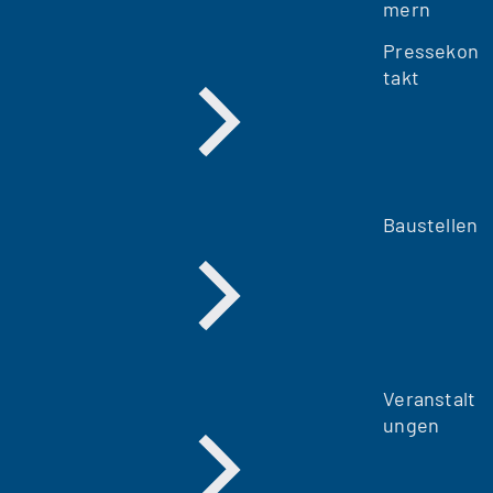
mern
Pressekon
takt
Baustellen
Veranstalt
ungen