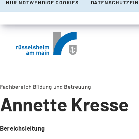
NUR NOTWENDIGE COOKIES
DATENSCHUTZEI
Fachbereich Bildung und Betreuung
Annette Kresse
Bereichsleitung