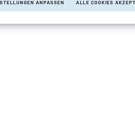
NSTELLUNGEN ANPASSEN
ALLE COOKIES AKZEP