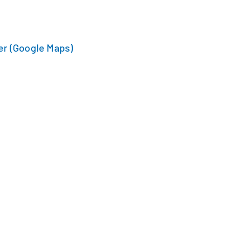
r (Google Maps)