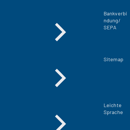
Bankverbi
ndung/
SEPA
Sitemap
Leichte
Sprache