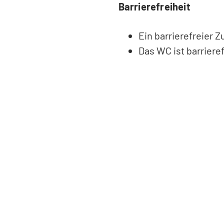
Barrierefreiheit
Ein barrierefreier 
Das WC ist barrieref