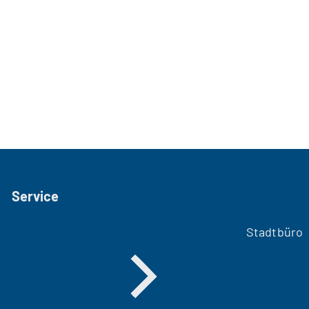
Service
Stadtbüro