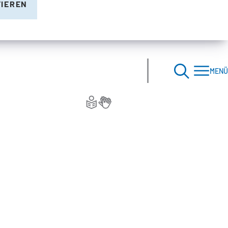
TIEREN
MENÜ