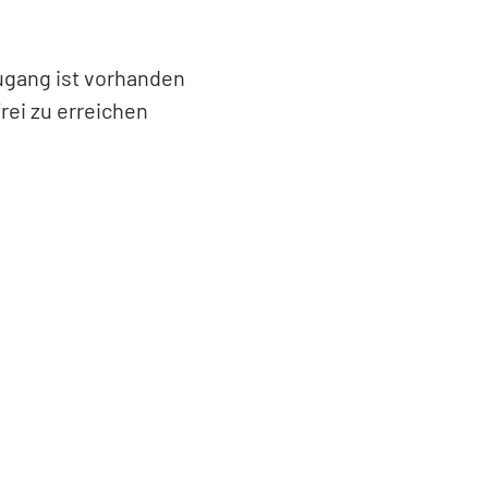
Zugang ist vorhanden
rei zu erreichen