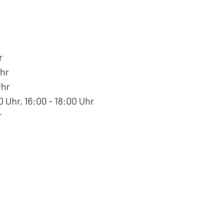
r
hr
Uhr
 Uhr, 16:00 - 18:00 Uhr
r