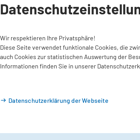
Datenschutzeinstellu
INHALT ANSPRINGEN
Wir respektieren Ihre Privatsphäre!
Diese Seite verwendet funktionale Cookies, die zw
auch Cookies zur statistischen Auswertung der Bes
Informationen finden Sie in unserer Datenschutzerk
Datenschutzerklärung der Webseite