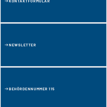
KONTAKT­FORMULAR
NEWSLETTER
BEHÖRDENNUMMER 115