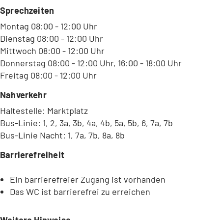
Sprechzeiten
Montag 08:00 - 12:00 Uhr
Dienstag 08:00 - 12:00 Uhr
Mittwoch 08:00 - 12:00 Uhr
Donnerstag 08:00 - 12:00 Uhr, 16:00 - 18:00 Uhr
Freitag 08:00 - 12:00 Uhr
Nahverkehr
Haltestelle: Marktplatz
Bus-Linie: 1, 2, 3a, 3b, 4a, 4b, 5a, 5b, 6, 7a, 7b
Bus-Linie Nacht: 1, 7a, 7b, 8a, 8b
Barrierefreiheit
Ein barrierefreier Zugang ist vorhanden
Das WC ist barrierefrei zu erreichen