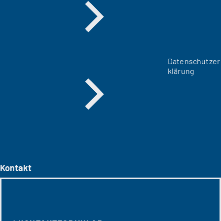
Datenschutzer
klärung
Kontakt