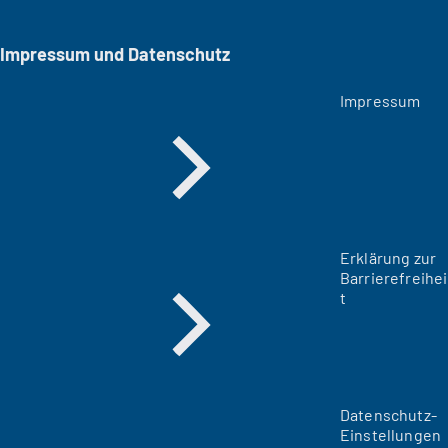
Impressum und Datenschutz
Impressum
Erklärung zur
Barrierefreihei
t
Datenschutz-
Einstellungen