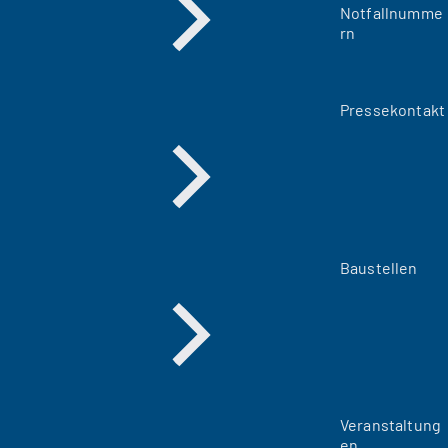
Notfallnumme
rn
Pressekontakt
Baustellen
Veranstaltung
en