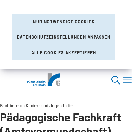
NUR NOTWENDIGE COOKIES
DATENSCHUTZEINSTELLUNGEN ANPASSEN
ALLE COOKIES AKZEPTIEREN
Fachbereich Kinder- und Jugendhilfe
Pädagogische Fachkraft
(Amtsvormundschaft)