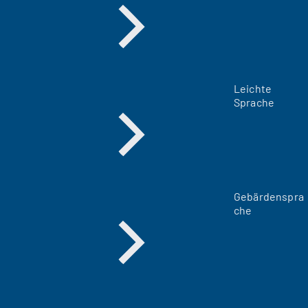
Leichte
Sprache
Gebärdenspra
che