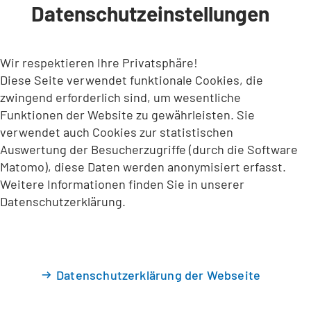
Datenschutzeinstellungen
INHALT ANSPRINGEN
Wir respektieren Ihre Privatsphäre!
Diese Seite verwendet funktionale Cookies, die
zwingend erforderlich sind, um wesentliche
Funktionen der Website zu gewährleisten. Sie
verwendet auch Cookies zur statistischen
Auswertung der Besucherzugriffe (durch die Software
Matomo), diese Daten werden anonymisiert erfasst.
Weitere Informationen finden Sie in unserer
Datenschutzerklärung.
Datenschutzerklärung der Webseite