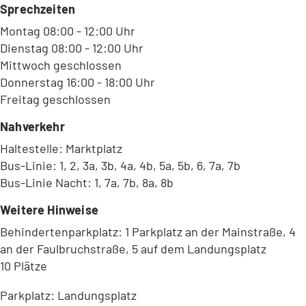
Sprechzeiten
Montag 08:00 - 12:00 Uhr
Dienstag 08:00 - 12:00 Uhr
Mittwoch geschlossen
Donnerstag 16:00 - 18:00 Uhr
Freitag geschlossen
Nahverkehr
Haltestelle: Marktplatz
Bus-Linie: 1, 2, 3a, 3b, 4a, 4b, 5a, 5b, 6, 7a, 7b
Bus-Linie Nacht: 1, 7a, 7b, 8a, 8b
Weitere Hinweise
Behindertenparkplatz: 1 Parkplatz an der Mainstraße, 4
an der Faulbruchstraße, 5 auf dem Landungsplatz
10 Plätze
Parkplatz: Landungsplatz