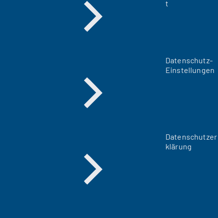
t
Datenschutz-
Einstellungen
Datenschutzer
klärung