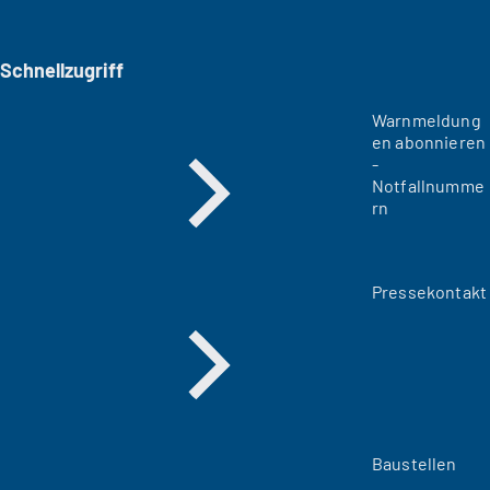
Schnellzugriff
Warnmeldung
en abonnieren
-
Notfallnumme
rn
Pressekontakt
Baustellen