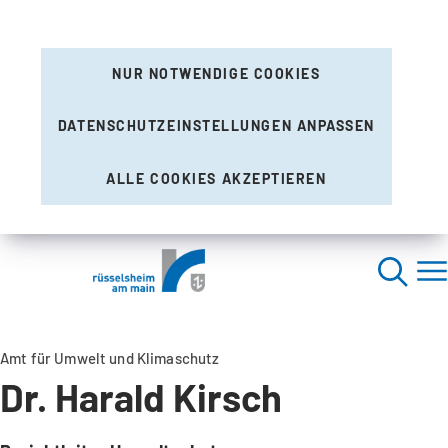
NUR NOTWENDIGE COOKIES
DATENSCHUTZEINSTELLUNGEN ANPASSEN
ALLE COOKIES AKZEPTIEREN
Amt für Umwelt und Klimaschutz
Dr. Harald Kirsch