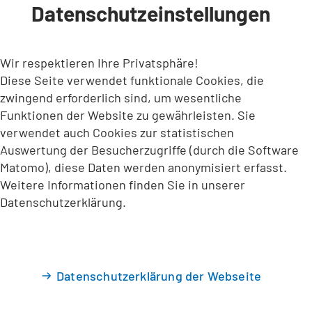
Datenschutzeinstellungen
INHALT ANSPRINGEN
Wir respektieren Ihre Privatsphäre!
Diese Seite verwendet funktionale Cookies, die
zwingend erforderlich sind, um wesentliche
Funktionen der Website zu gewährleisten. Sie
verwendet auch Cookies zur statistischen
Auswertung der Besucherzugriffe (durch die Software
Matomo), diese Daten werden anonymisiert erfasst.
Weitere Informationen finden Sie in unserer
Datenschutzerklärung.
Datenschutzerklärung der Webseite