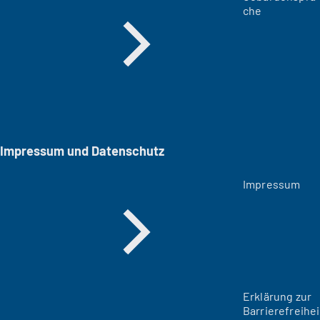
che
Impressum und Datenschutz
Impressum
Erklärung zur
Barrierefreihei