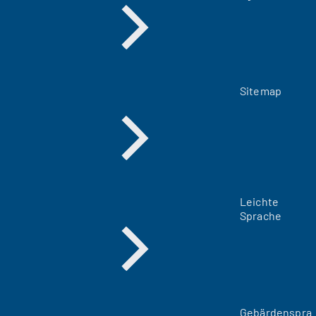
Sitemap
Leichte
Sprache
Gebärdenspra