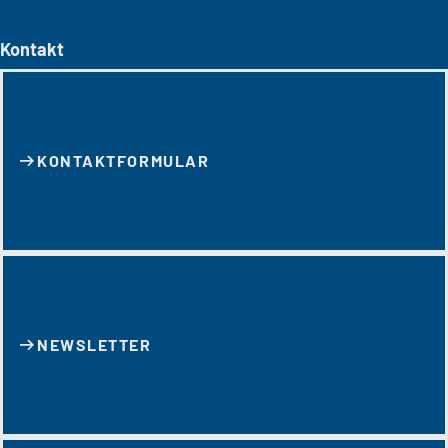
Kontakt
KONTAKT­FORMULAR
NEWSLETTER