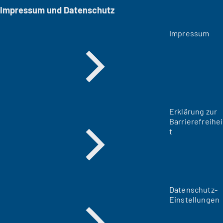
Impressum und Datenschutz
Impressum
Erklärung zur
Barrierefreihei
t
Datenschutz-
Einstellungen