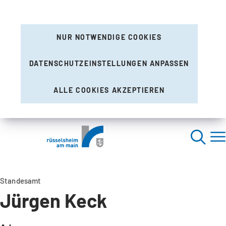
NUR NOTWENDIGE COOKIES
DATENSCHUTZEINSTELLUNGEN ANPASSEN
ALLE COOKIES AKZEPTIEREN
Standesamt
Jürgen Keck