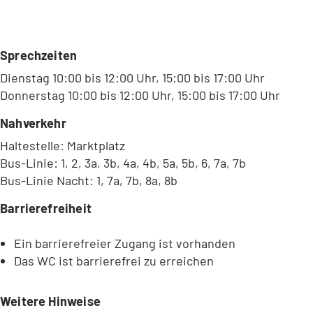
Sprechzeiten
Dienstag 10:00 bis 12:00 Uhr, 15:00 bis 17:00 Uhr
Donnerstag 10:00 bis 12:00 Uhr, 15:00 bis 17:00 Uhr
Nahverkehr
Haltestelle: Marktplatz
Bus-Linie: 1, 2, 3a, 3b, 4a, 4b, 5a, 5b, 6, 7a, 7b
Bus-Linie Nacht: 1, 7a, 7b, 8a, 8b
Barrierefreiheit
Ein barrierefreier Zugang ist vorhanden
Das WC ist barrierefrei zu erreichen
Weitere Hinweise