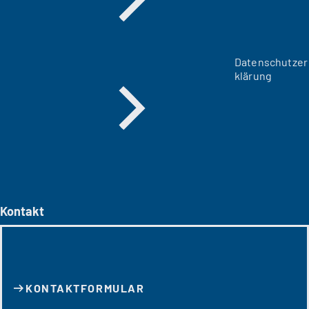
Datenschutzer
klärung
Kontakt
KONTAKT­FORMULAR