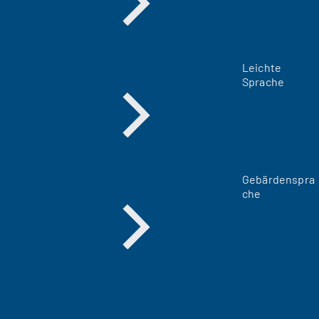
Leichte
Sprache
Gebärdenspra
che