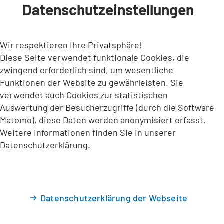
Datenschutzeinstellungen
INHALT ANSPRINGEN
Wir respektieren Ihre Privatsphäre!
Diese Seite verwendet funktionale Cookies, die
zwingend erforderlich sind, um wesentliche
Funktionen der Website zu gewährleisten. Sie
verwendet auch Cookies zur statistischen
Auswertung der Besucherzugriffe (durch die Software
Matomo), diese Daten werden anonymisiert erfasst.
Weitere Informationen finden Sie in unserer
Datenschutzerklärung.
Datenschutzerklärung der Webseite