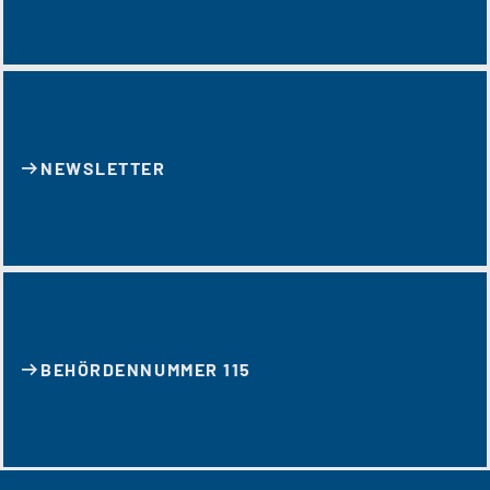
NEWSLETTER
BEHÖRDENNUMMER 115