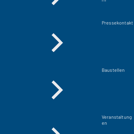
Pressekontakt
Baustellen
Veranstaltung
en