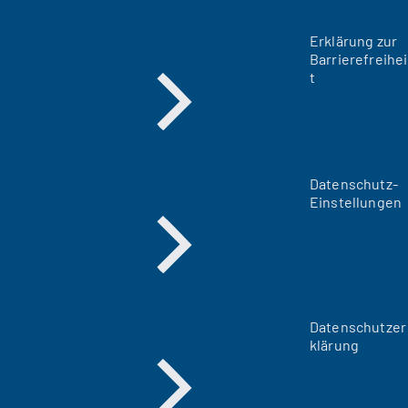
Erklärung zur
Barrierefreihei
t
Datenschutz-
Einstellungen
Datenschutzer
klärung