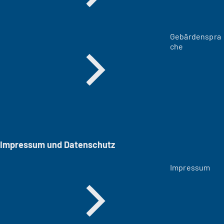
Gebärdenspra
che
Impressum und Datenschutz
Impressum