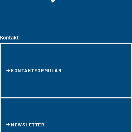
Kontakt
KONTAKT­FORMULAR
NEWSLETTER