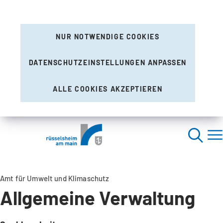
NUR NOTWENDIGE COOKIES
DATENSCHUTZEINSTELLUNGEN ANPASSEN
ALLE COOKIES AKZEPTIEREN
Amt für Umwelt und Klimaschutz
Allgemeine Verwaltung