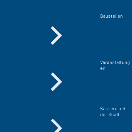
Baustellen
Veranstaltung
en
Karriere bei
der Stadt