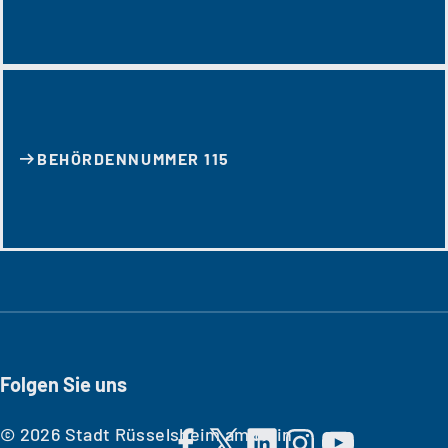
BEHÖRDENNUMMER 115
Folgen Sie uns
© 2026 Stadt Rüsselsheim am Main