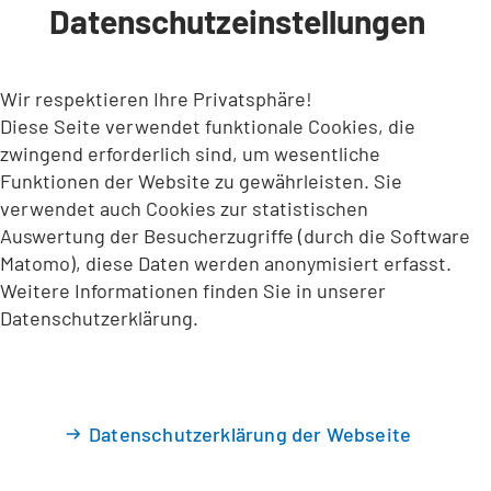
Datenschutzeinstellungen
INHALT ANSPRINGEN
Wir respektieren Ihre Privatsphäre!
Diese Seite verwendet funktionale Cookies, die
zwingend erforderlich sind, um wesentliche
Funktionen der Website zu gewährleisten. Sie
verwendet auch Cookies zur statistischen
Auswertung der Besucherzugriffe (durch die Software
Matomo), diese Daten werden anonymisiert erfasst.
Weitere Informationen finden Sie in unserer
Datenschutzerklärung.
Datenschutzerklärung der Webseite