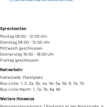
Sprechzeiten
Montag 08:00 - 12:00 Uhr
Dienstag 08:00 - 12:00 Uhr
Mittwoch geschlossen
Donnerstag 16:00 - 18:00 Uhr
Freitag geschlossen
Nahverkehr
Haltestelle: Marktplatz
Bus-Linie: 1, 2, 3a, 3b, 4a, 4b, 5a, 5b, 6, 7a, 7b
Bus-Linie Nacht: 1, 7a, 7b, 8a, 8b
Weitere Hinweise
Behindertenparkplatz: 1 Parkplatz an der Mainstraße, 4