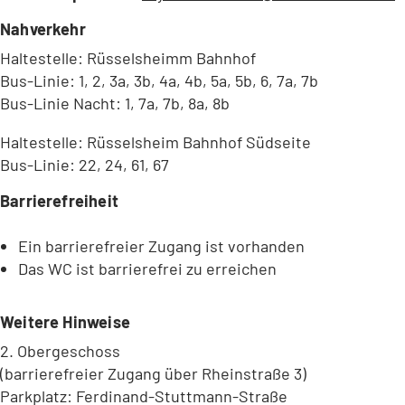
Nahverkehr
Haltestelle: Rüsselsheimm Bahnhof
Bus-Linie: 1, 2, 3a, 3b, 4a, 4b, 5a, 5b, 6, 7a, 7b
Bus-Linie Nacht: 1, 7a, 7b, 8a, 8b
Haltestelle: Rüsselsheim Bahnhof Südseite
Bus-Linie: 22, 24, 61, 67
Barrierefreiheit
Ein barrierefreier Zugang ist vorhanden
Das WC ist barrierefrei zu erreichen
Weitere Hinweise
2. Obergeschoss
(barrierefreier Zugang über Rheinstraße 3)
Parkplatz: Ferdinand-Stuttmann-Straße