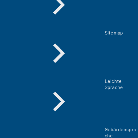
Sitemap
Leichte
Sprache
Gebärdenspra
che