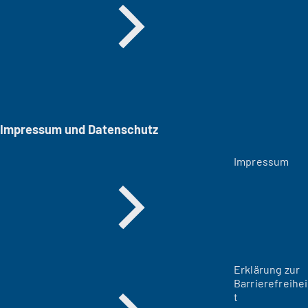
Impressum und Datenschutz
Impressum
Erklärung zur
Barrierefreihei
t