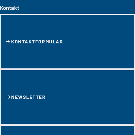
Kontakt
KONTAKT­FORMULAR
NEWSLETTER