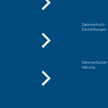
Datenschutz-
Einstellungen
Datenschutzer
klärung