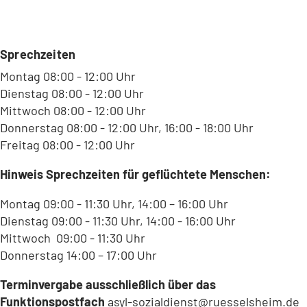
Sprechzeiten
Montag 08:00 - 12:00 Uhr
Dienstag 08:00 - 12:00 Uhr
Mittwoch 08:00 - 12:00 Uhr
Donnerstag 08:00 - 12:00 Uhr, 16:00 - 18:00 Uhr
Freitag 08:00 - 12:00 Uhr
Hinweis Sprechzeiten für geflüchtete Menschen:
Montag 09:00 - 11:30 Uhr, 14:00 – 16:00 Uhr
Dienstag 09:00 - 11:30 Uhr, 14:00 - 16:00 Uhr
Mittwoch 09:00 - 11:30 Uhr
Donnerstag 14:00 – 17:00 Uhr
Terminvergabe ausschließlich über das
Funktionspostfach
asyl-sozialdienst@ruesselsheim.de