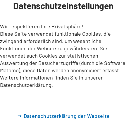
Datenschutzeinstellungen
INHALT ANSPRINGEN
Wir respektieren Ihre Privatsphäre!
Diese Seite verwendet funktionale Cookies, die
zwingend erforderlich sind, um wesentliche
Funktionen der Website zu gewährleisten. Sie
verwendet auch Cookies zur statistischen
Auswertung der Besucherzugriffe (durch die Software
Matomo), diese Daten werden anonymisiert erfasst.
Weitere Informationen finden Sie in unserer
Datenschutzerklärung.
Datenschutzerklärung der Webseite