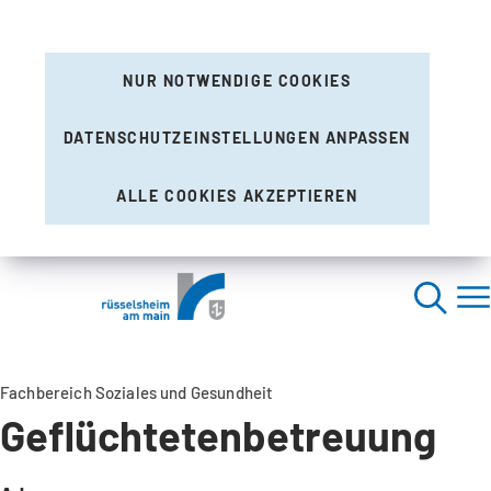
NUR NOTWENDIGE COOKIES
DATENSCHUTZEINSTELLUNGEN ANPASSEN
ALLE COOKIES AKZEPTIEREN
Fachbereich Soziales und Gesundheit
Geflüchtetenbetreuung