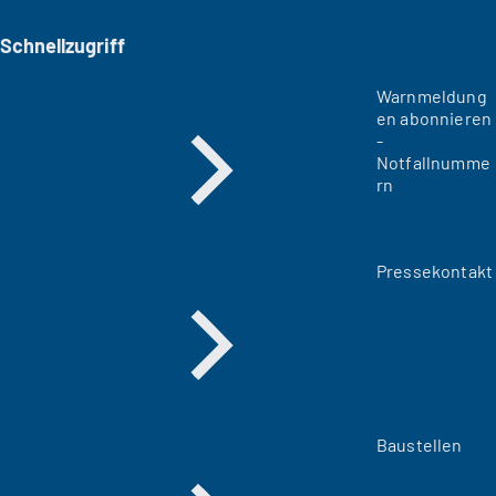
Schnellzugriff
Warnmeldung
en abonnieren
-
Notfallnumme
rn
Pressekontakt
Baustellen