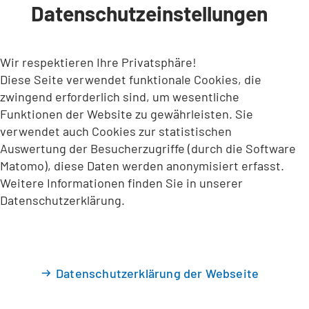
Datenschutzeinstellungen
INHALT ANSPRINGEN
Wir respektieren Ihre Privatsphäre!
Diese Seite verwendet funktionale Cookies, die
zwingend erforderlich sind, um wesentliche
Funktionen der Website zu gewährleisten. Sie
verwendet auch Cookies zur statistischen
Auswertung der Besucherzugriffe (durch die Software
Matomo), diese Daten werden anonymisiert erfasst.
Weitere Informationen finden Sie in unserer
Datenschutzerklärung.
Datenschutzerklärung der Webseite