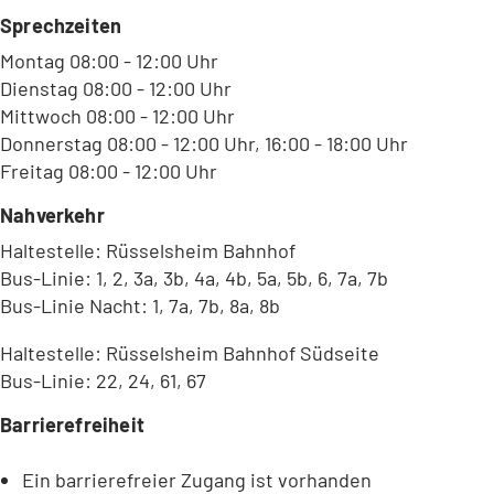
b
Sprechzeiten
)
Montag 08:00 - 12:00 Uhr
Dienstag 08:00 - 12:00 Uhr
Mittwoch 08:00 - 12:00 Uhr
Donnerstag 08:00 - 12:00 Uhr, 16:00 - 18:00 Uhr
Freitag 08:00 - 12:00 Uhr
Nahverkehr
Haltestelle: Rüsselsheim Bahnhof
Bus-Linie: 1, 2, 3a, 3b, 4a, 4b, 5a, 5b, 6, 7a, 7b
Bus-Linie Nacht: 1, 7a, 7b, 8a, 8b
Haltestelle: Rüsselsheim Bahnhof Südseite
Bus-Linie: 22, 24, 61, 67
Barrierefreiheit
Ein barrierefreier Zugang ist vorhanden