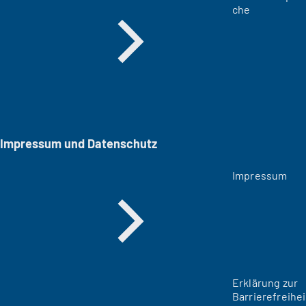
che
Impressum und Datenschutz
Impressum
Erklärung zur
Barrierefreihei