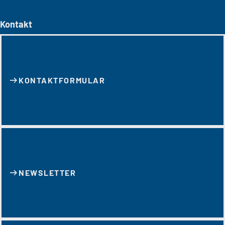
Kontakt
KONTAKT­FORMULAR
NEWSLETTER