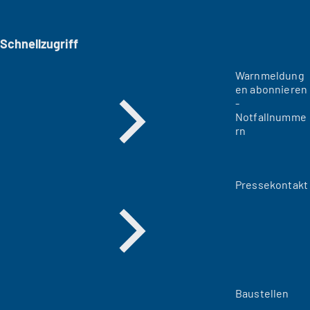
Schnellzugriff
Warnmeldung
en abonnieren
-
Notfallnumme
rn
Pressekontakt
Baustellen