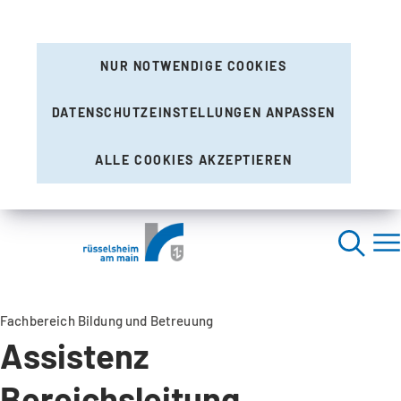
NUR NOTWENDIGE COOKIES
DATENSCHUTZEINSTELLUNGEN ANPASSEN
ALLE COOKIES AKZEPTIEREN
Fachbereich Bildung und Betreuung
Assistenz
Bereichsleitung,