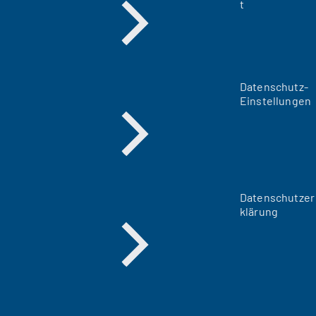
t
Datenschutz-
Einstellungen
Datenschutzer
klärung