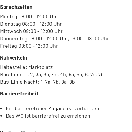
b
Sprechzeiten
)
Montag 08:00 - 12:00 Uhr
Dienstag 08:00 - 12:00 Uhr
Mittwoch 08:00 - 12:00 Uhr
Donnerstag 08:00 - 12:00 Uhr, 16:00 - 18:00 Uhr
Freitag 08:00 - 12:00 Uhr
Nahverkehr
Haltestelle: Marktplatz
Bus-Linie: 1, 2, 3a, 3b, 4a, 4b, 5a, 5b, 6, 7a, 7b
Bus-Linie Nacht: 1, 7a, 7b, 8a, 8b
Barrierefreiheit
Ein barrierefreier Zugang ist vorhanden
Das WC ist barrierefrei zu erreichen