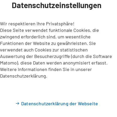
Datenschutzeinstellungen
INHALT ANSPRINGEN
Wir respektieren Ihre Privatsphäre!
Diese Seite verwendet funktionale Cookies, die
zwingend erforderlich sind, um wesentliche
Funktionen der Website zu gewährleisten. Sie
verwendet auch Cookies zur statistischen
Auswertung der Besucherzugriffe (durch die Software
Matomo), diese Daten werden anonymisiert erfasst.
Weitere Informationen finden Sie in unserer
Datenschutzerklärung.
Datenschutzerklärung der Webseite