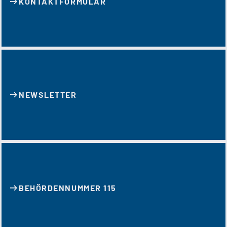
KONTAKT­FORMULAR
NEWSLETTER
BEHÖRDENNUMMER 115