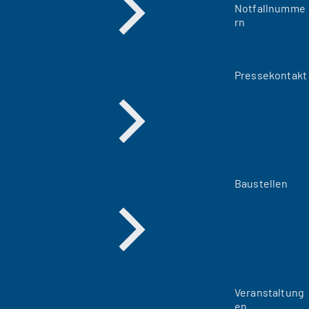
Notfallnumme
rn
Pressekontakt
Baustellen
Veranstaltung
en