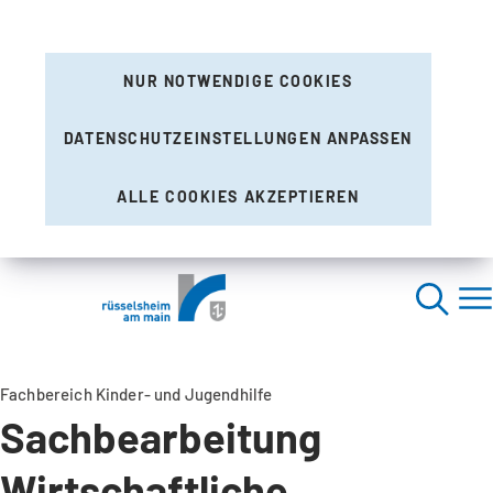
NUR NOTWENDIGE COOKIES
DATENSCHUTZEINSTELLUNGEN ANPASSEN
ALLE COOKIES AKZEPTIEREN
Fachbereich Kinder- und Jugendhilfe
Sachbearbeitung
Wirtschaftliche