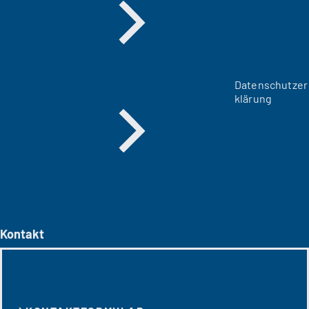
Datenschutzer
klärung
Kontakt