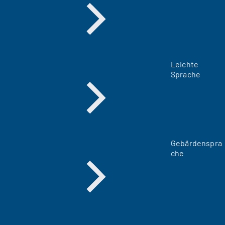
Leichte
Sprache
Gebärdenspra
che