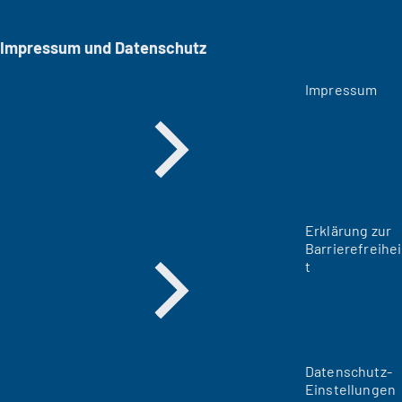
Impressum und Datenschutz
Impressum
Erklärung zur
Barrierefreihei
t
Datenschutz-
Einstellungen