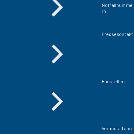
Notfallnumme
rn
Pressekontakt
Baustellen
Veranstaltung