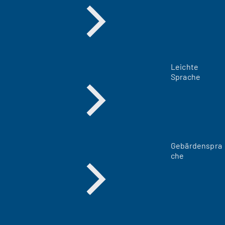
Leichte
Sprache
Gebärdenspra
che