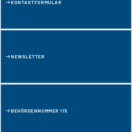
KONTAKT­FORMULAR
NEWSLETTER
BEHÖRDENNUMMER 115