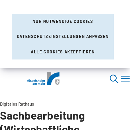
NUR NOTWENDIGE COOKIES
DATENSCHUTZEINSTELLUNGEN ANPASSEN
ALLE COOKIES AKZEPTIEREN
Digitales Rathaus
Sachbearbeitung
(Wirtschaftliche