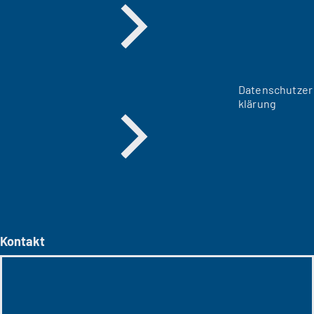
Datenschutzer
klärung
Kontakt