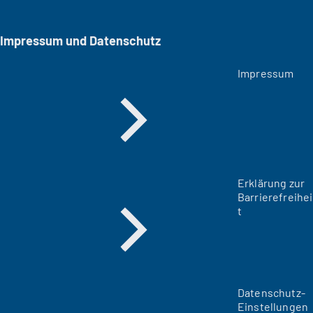
Impressum und Datenschutz
Impressum
Erklärung zur
Barrierefreihei
t
Datenschutz-
Einstellungen