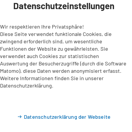
Datenschutzeinstellungen
INHALT ANSPRINGEN
Wir respektieren Ihre Privatsphäre!
Diese Seite verwendet funktionale Cookies, die
zwingend erforderlich sind, um wesentliche
Funktionen der Website zu gewährleisten. Sie
verwendet auch Cookies zur statistischen
Auswertung der Besucherzugriffe (durch die Software
Matomo), diese Daten werden anonymisiert erfasst.
Weitere Informationen finden Sie in unserer
Datenschutzerklärung.
Datenschutzerklärung der Webseite