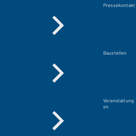
Pressekontakt
Baustellen
Veranstaltung
en