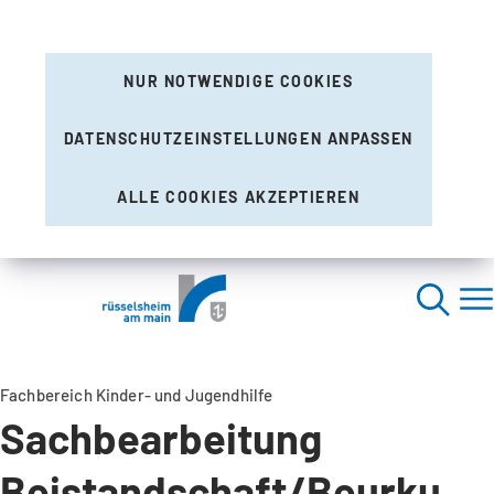
NUR NOTWENDIGE COOKIES
DATENSCHUTZEINSTELLUNGEN ANPASSEN
ALLE COOKIES AKZEPTIEREN
Fachbereich Kinder- und Jugendhilfe
Sachbearbeitung
Beistandschaft/Beurkundungen