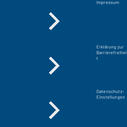
Impressum
Erklärung zur
Barrierefreihei
t
Datenschutz-
Einstellungen