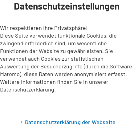
Datenschutzeinstellungen
INHALT ANSPRINGEN
Wir respektieren Ihre Privatsphäre!
Diese Seite verwendet funktionale Cookies, die
zwingend erforderlich sind, um wesentliche
Funktionen der Website zu gewährleisten. Sie
verwendet auch Cookies zur statistischen
Auswertung der Besucherzugriffe (durch die Software
Matomo), diese Daten werden anonymisiert erfasst.
Weitere Informationen finden Sie in unserer
Datenschutzerklärung.
Datenschutzerklärung der Webseite