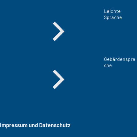
Leichte
Sprache
Gebärdenspra
che
Impressum und Datenschutz