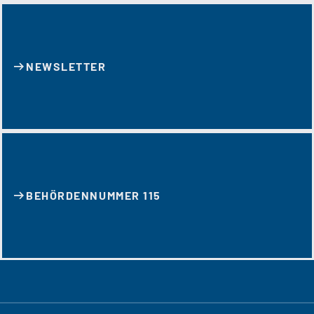
NEWSLETTER
BEHÖRDENNUMMER 115