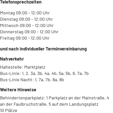
Telefonsprechzeiten
Montag 09:00 - 12:00 Uhr
Dienstag 09:00 - 12:00 Uhr
Mittwoch 09:00 - 12:00 Uhr
Donnerstag 09:00 - 12:00 Uhr
Freitag 09:00 - 12:00 Uhr
und nach individueller Terminvereinbarung
Nahverkehr
Haltestelle: Marktplatz
Bus-Linie: 1, 2, 3a, 3b, 4a, 4b, 5a, 5b, 6, 7a, 7b
Bus-Linie Nacht: 1, 7a, 7b, 8a, 8b
Weitere Hinweise
Behindertenparkplatz: 1 Parkplatz an der Mainstraße, 4
an der Faulbruchstraße, 5 auf dem Landungsplatz
10 Plätze