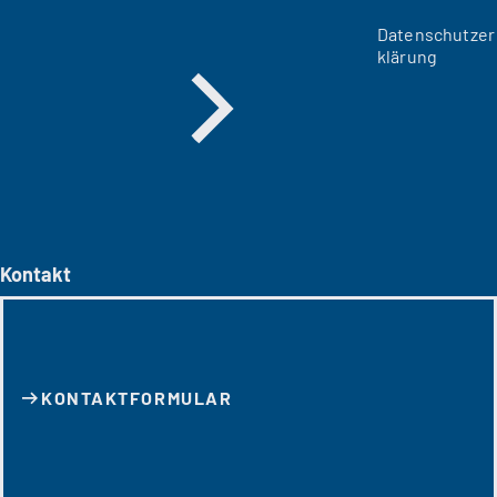
Datenschutzer
klärung
Kontakt
KONTAKT­FORMULAR