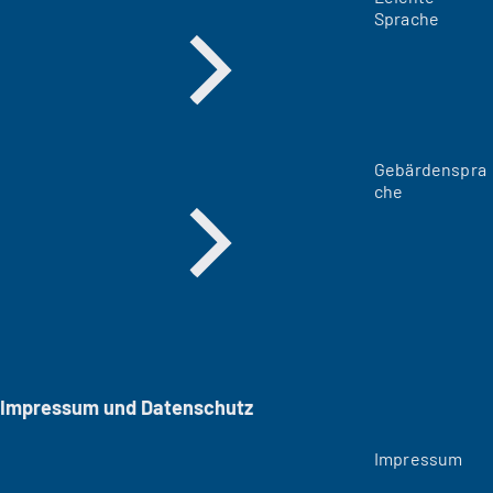
Sprache
Gebärdenspra
che
Impressum und Datenschutz
Impressum