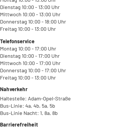
Dienstag 10:00 - 13:00 Uhr
Mittwoch 10:00 - 13:00 Uhr
Donnerstag 10:00 - 18:00 Uhr
Freitag 10:00 - 13:00 Uhr
Telefonservice
Montag 10:00 - 17:00 Uhr
Dienstag 10:00 - 17:00 Uhr
Mittwoch 10:00 - 17:00 Uhr
Donnerstag 10:00 - 17:00 Uhr
Freitag 10:00 - 13:00 Uhr
Nahverkehr
Haltestelle: Adam-Opel-Straße
Bus-Linie: 4a, 4b, 5a, 5b
Bus-Linie Nacht: 1, 8a, 8b
Barrierefreiheit