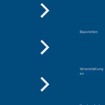
Baustellen
Veranstaltung
en