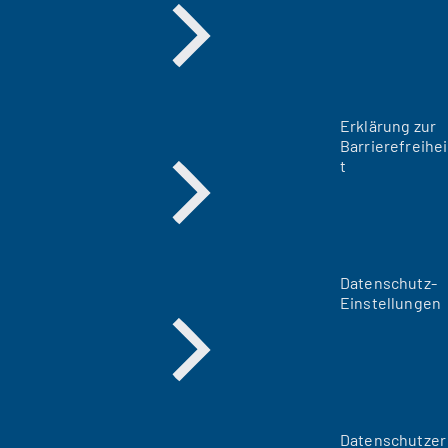
Erklärung zur
Barrierefreihei
t
Datenschutz-
Einstellungen
Datenschutzer