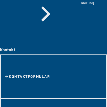
klärung
Kontakt
KONTAKT­FORMULAR