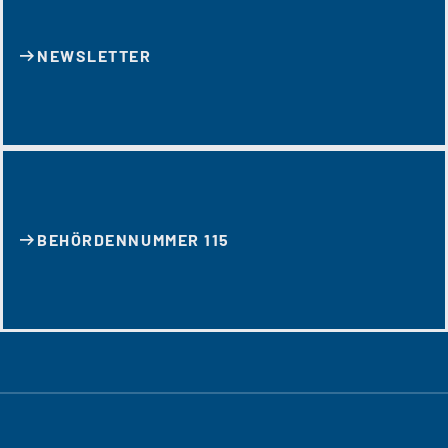
NEWSLETTER
BEHÖRDENNUMMER 115