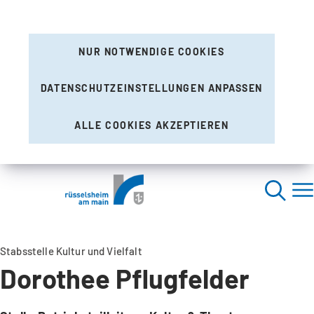
NUR NOTWENDIGE COOKIES
DATENSCHUTZEINSTELLUNGEN ANPASSEN
ALLE COOKIES AKZEPTIEREN
Stabsstelle Kultur und Vielfalt
Dorothee Pflugfelder