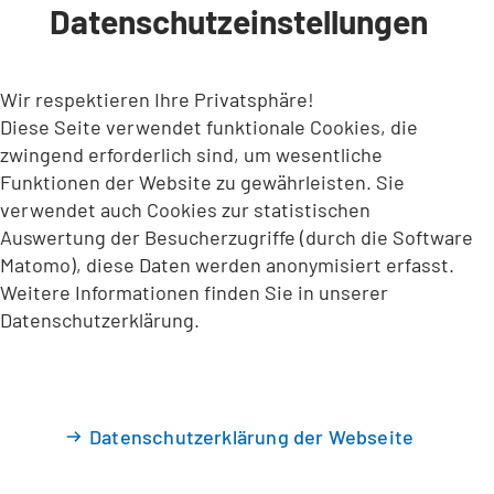
Datenschutzeinstellungen
INHALT ANSPRINGEN
Wir respektieren Ihre Privatsphäre!
Diese Seite verwendet funktionale Cookies, die
zwingend erforderlich sind, um wesentliche
Funktionen der Website zu gewährleisten. Sie
verwendet auch Cookies zur statistischen
Auswertung der Besucherzugriffe (durch die Software
Matomo), diese Daten werden anonymisiert erfasst.
Weitere Informationen finden Sie in unserer
Datenschutzerklärung.
Datenschutzerklärung der Webseite