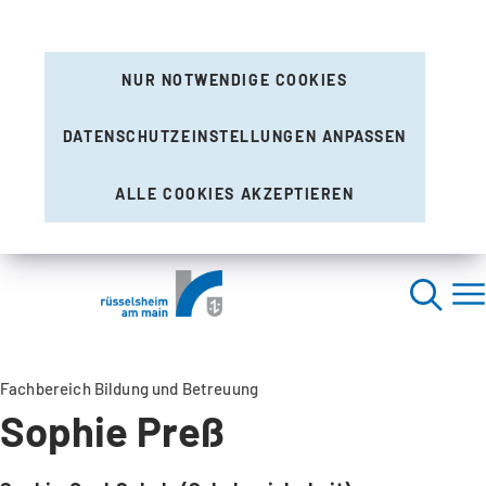
NUR NOTWENDIGE COOKIES
DATENSCHUTZEINSTELLUNGEN ANPASSEN
ALLE COOKIES AKZEPTIEREN
Fachbereich Bildung und Betreuung
Sophie Preß