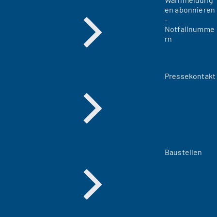
en abonnieren
-
Notfallnumme
rn
Pressekontakt
Baustellen