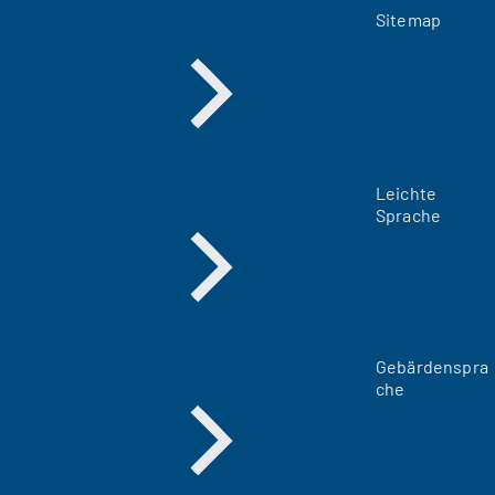
Sitemap
Leichte
Sprache
Gebärdenspra
che