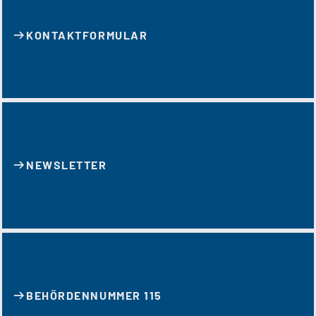
KONTAKT­FORMULAR
NEWSLETTER
BEHÖRDENNUMMER 115