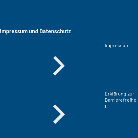
Impressum und Datenschutz
Impressum
Erklärung zur
Barrierefreihei
t