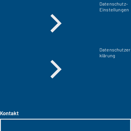
Datenschutz-
Einstellungen
Datenschutzer
klärung
Kontakt