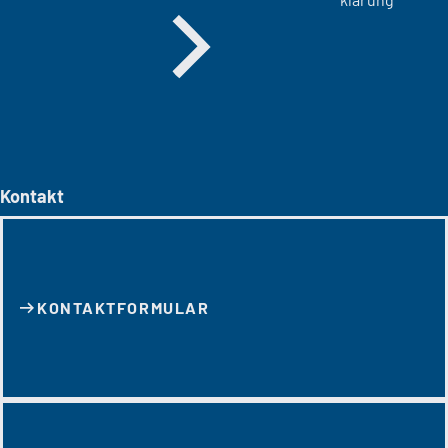
Kontakt
KONTAKT­FORMULAR