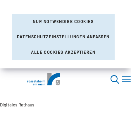
NUR NOTWENDIGE COOKIES
DATENSCHUTZEINSTELLUNGEN ANPASSEN
ALLE COOKIES AKZEPTIEREN
Digitales Rathaus