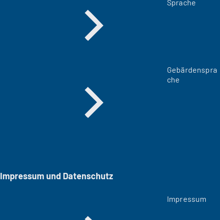
Sprache
Gebärdenspra
che
Impressum und Datenschutz
Impressum