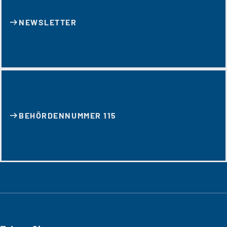
NEWSLETTER
BEHÖRDENNUMMER 115