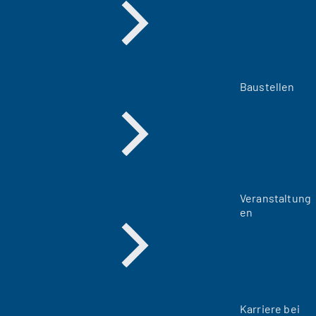
Baustellen
Veranstaltung
en
Karriere bei