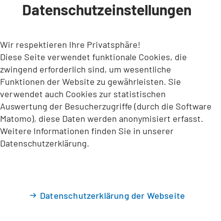
Datenschutzeinstellungen
INHALT ANSPRINGEN
Wir respektieren Ihre Privatsphäre!
Diese Seite verwendet funktionale Cookies, die
zwingend erforderlich sind, um wesentliche
Funktionen der Website zu gewährleisten. Sie
verwendet auch Cookies zur statistischen
Auswertung der Besucherzugriffe (durch die Software
Matomo), diese Daten werden anonymisiert erfasst.
Weitere Informationen finden Sie in unserer
Datenschutzerklärung.
Datenschutzerklärung der Webseite