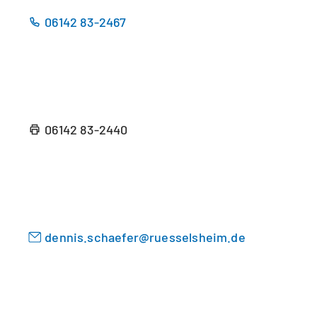
06142 83-2467
06142 83-2440
dennis.schaefer
ruesselsheim
de