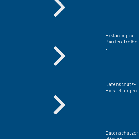
Erklärung zur
Barrierefreihei
t
Datenschutz-
Einstellungen
Datenschutzer
klärung