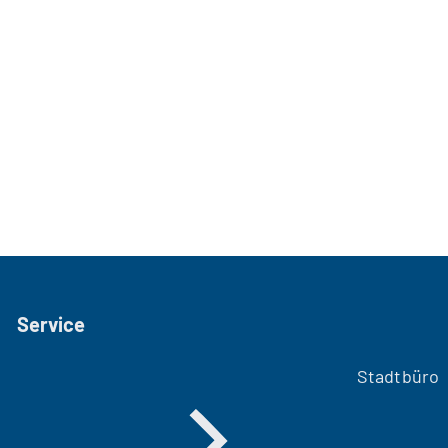
Service
Stadtbüro