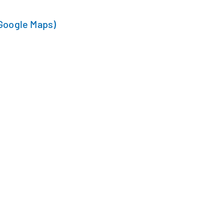
Google Maps)