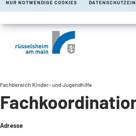
NUR NOTWENDIGE COOKIES
DATENSCHUTZEI
Fachbereich Kinder- und Jugendhilfe
Fachkoordinatio
Adresse