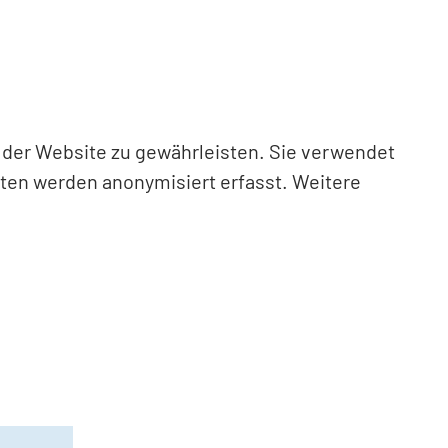
n der Website zu gewährleisten. Sie verwendet
aten werden anonymisiert erfasst. Weitere