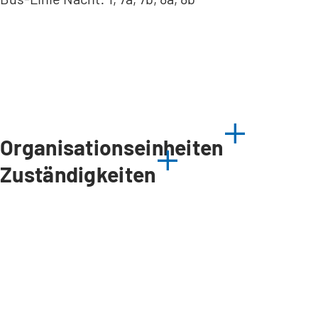
Organisationseinheiten
Zuständigkeiten