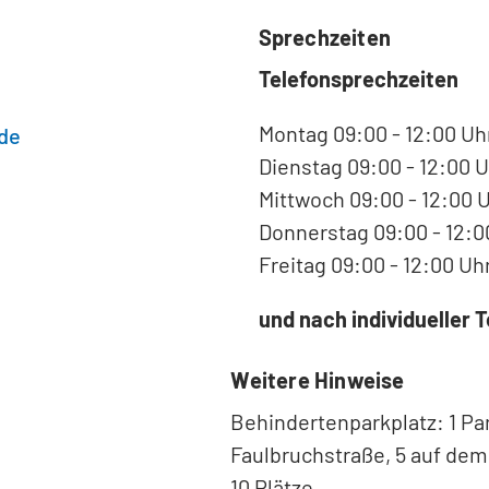
Sprechzeiten
Telefonsprechzeiten
Montag 09:00 - 12:00 Uh
de
Dienstag 09:00 - 12:00 U
Mittwoch 09:00 - 12:00 
Donnerstag 09:00 - 12:0
Freitag 09:00 - 12:00 Uh
und nach individueller
Weitere Hinweise
Behindertenparkplatz: 1 Par
Faulbruchstraße, 5 auf de
10 Plätze