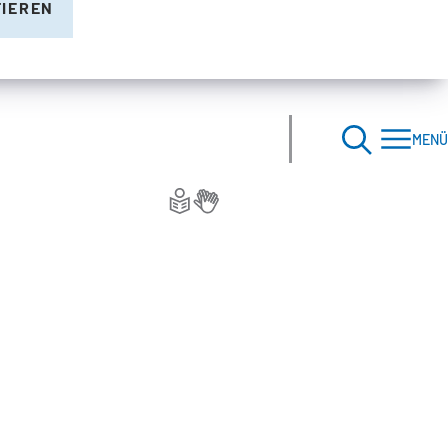
TIEREN
MENÜ