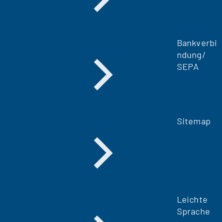
Bankverbi
ndung/
SEPA
Sitemap
Leichte
Sprache