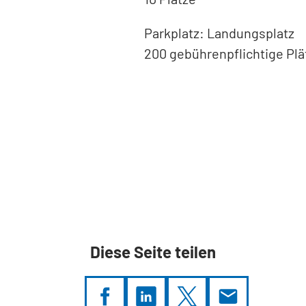
Parkplatz: Landungsplatz
200 gebührenpflichtige Plä
Diese Seite teilen