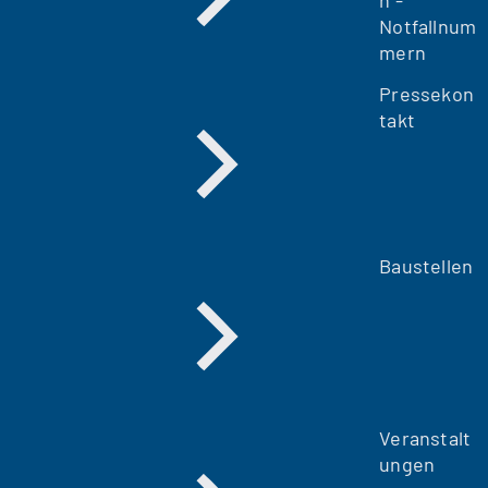
Notfallnum
mern
Pressekon
takt
Baustellen
Veranstalt
ungen