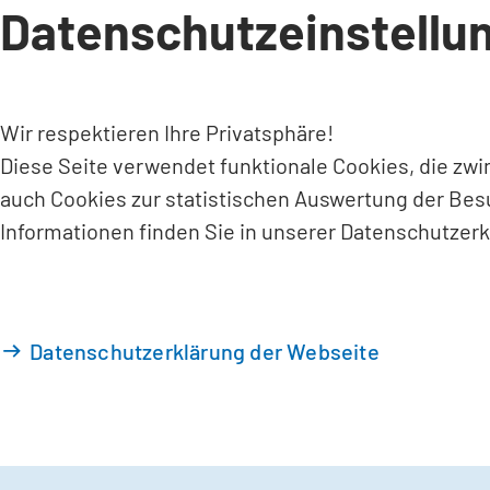
Datenschutzeinstellu
INHALT ANSPRINGEN
Wir respektieren Ihre Privatsphäre!
Diese Seite verwendet funktionale Cookies, die zw
auch Cookies zur statistischen Auswertung der Bes
Informationen finden Sie in unserer Datenschutzerk
Datenschutzerklärung der Webseite