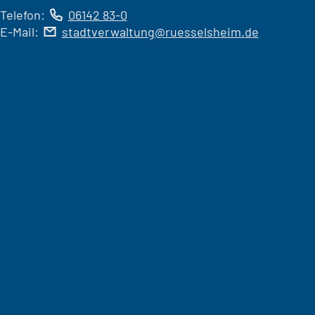
Telefon:
06142 83-0
E-Mail:
stadtverwaltung
ruesselsheim
de