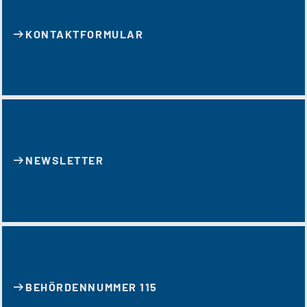
KONTAKT­FORMULAR
NEWSLETTER
BEHÖRDENNUMMER 115