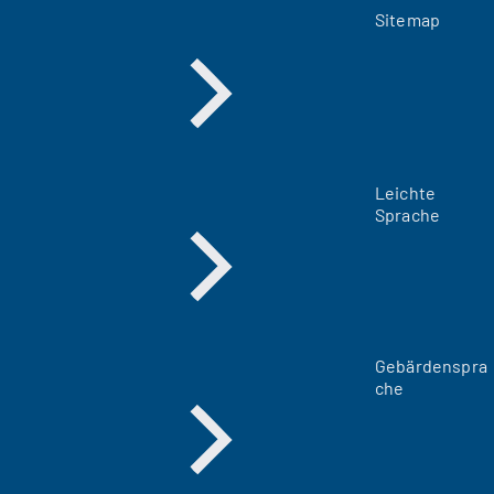
Sitemap
Leichte
Sprache
Gebärdenspra
che