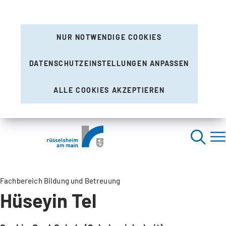
NUR NOTWENDIGE COOKIES
DATENSCHUTZEINSTELLUNGEN ANPASSEN
ALLE COOKIES AKZEPTIEREN
Fachbereich Bildung und Betreuung
Hüseyin Tel