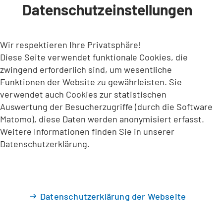
Datenschutzeinstellungen
INHALT ANSPRINGEN
Wir respektieren Ihre Privatsphäre!
Diese Seite verwendet funktionale Cookies, die
zwingend erforderlich sind, um wesentliche
Funktionen der Website zu gewährleisten. Sie
verwendet auch Cookies zur statistischen
Auswertung der Besucherzugriffe (durch die Software
Matomo), diese Daten werden anonymisiert erfasst.
Weitere Informationen finden Sie in unserer
Datenschutzerklärung.
Datenschutzerklärung der Webseite