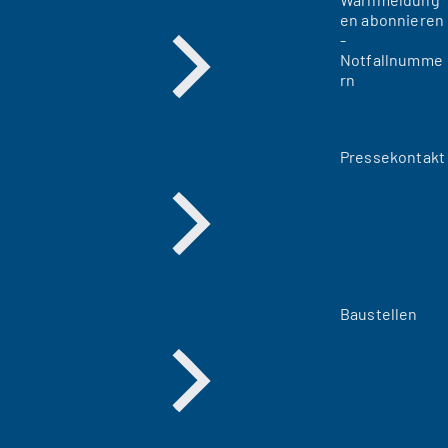
en abonnieren
-
Notfallnumme
rn
Pressekontakt
Baustellen