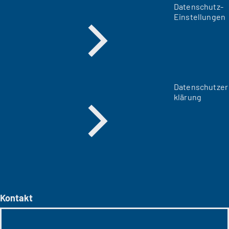
Datenschutz-
Einstellungen
Datenschutzer
klärung
Kontakt