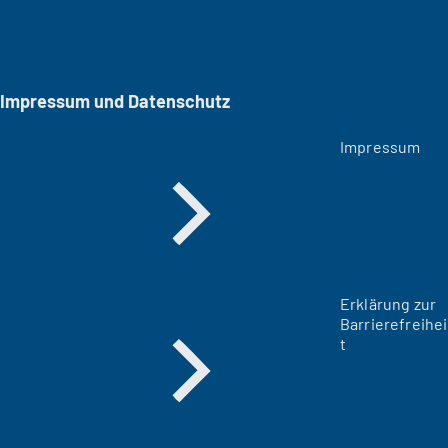
Impressum und Datenschutz
Impressum
Erklärung zur
Barrierefreihei
t