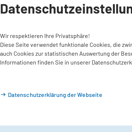
Datenschutzeinstellu
INHALT ANSPRINGEN
Wir respektieren Ihre Privatsphäre!
Diese Seite verwendet funktionale Cookies, die zw
auch Cookies zur statistischen Auswertung der Bes
Informationen finden Sie in unserer Datenschutzerk
Datenschutzerklärung der Webseite