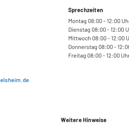
Sprechzeiten
Montag 08:00 - 12:00 Uh
Dienstag 08:00 - 12:00 U
Mittwoch 08:00 - 12:00 
Donnerstag 08:00 - 12:00
Freitag 08:00 - 12:00 Uh
selsheim
de
Weitere Hinweise