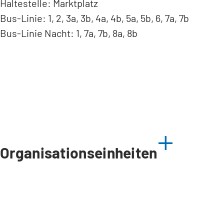
Haltestelle: Marktplatz
Bus-Linie: 1, 2, 3a, 3b, 4a, 4b, 5a, 5b, 6, 7a, 7b
Bus-Linie Nacht: 1, 7a, 7b, 8a, 8b
Organisationseinheiten