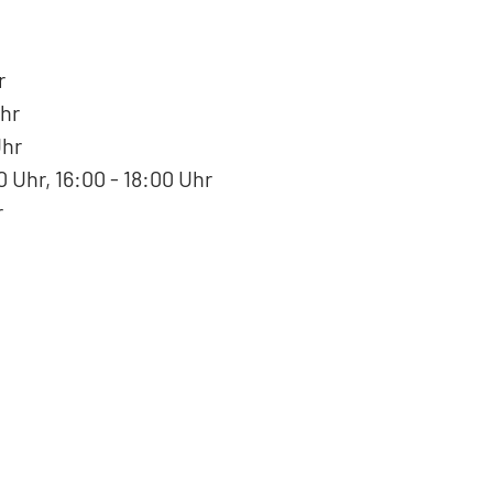
r
hr
Uhr
 Uhr, 16:00 - 18:00 Uhr
r