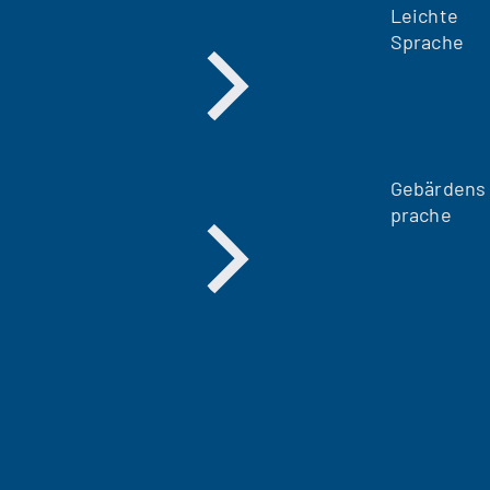
Leichte
Sprache
Gebärdens
prache