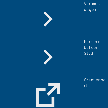
Veranstalt
ungen
Karriere
bei der
Stadt
Gremienpo
rtal