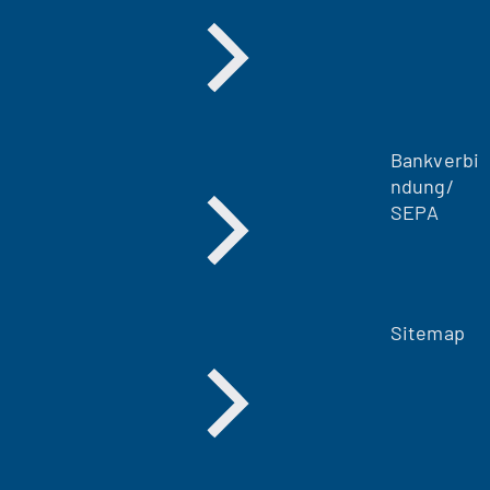
Bankverbi
ndung/
SEPA
Sitemap