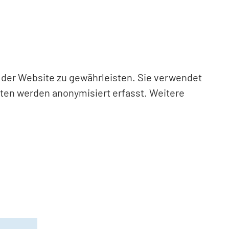
n der Website zu gewährleisten. Sie verwendet
aten werden anonymisiert erfasst. Weitere