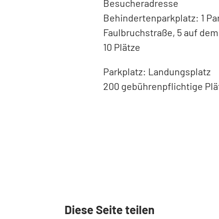
Besucheradresse
Behindertenparkplatz: 1 Par
Faulbruchstraße, 5 auf de
10 Plätze
Parkplatz: Landungsplatz
200 gebührenpflichtige Plä
Diese Seite teilen