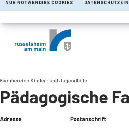
NUR NOTWENDIGE COOKIES
DATENSCHUTZEI
Fachbereich Kinder- und Jugendhilfe
Pädagogische Fac
Adresse
Postanschrift