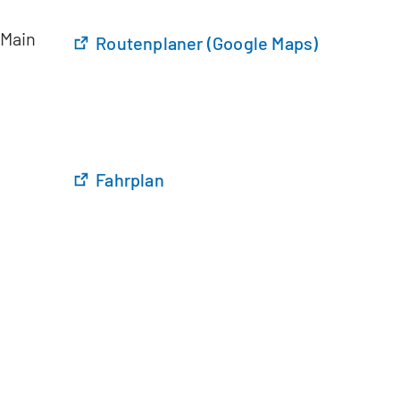
 Main
Routenplaner (Google Maps)
Fahrplan