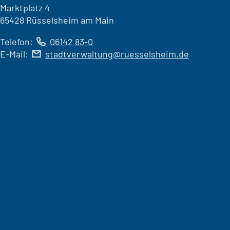
Marktplatz 4
65428 Rüsselsheim am Main
Telefon:
06142 83-0
E-Mail:
stadtverwaltung
ruesselsheim
de