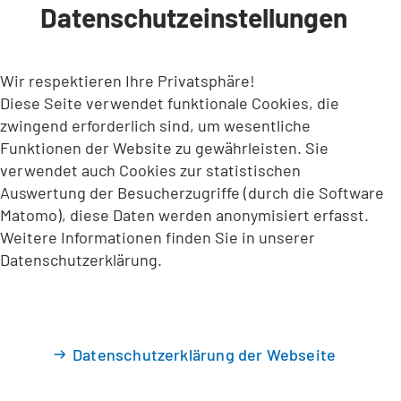
Datenschutzeinstellungen
INHALT ANSPRINGEN
Wir respektieren Ihre Privatsphäre!
Diese Seite verwendet funktionale Cookies, die
zwingend erforderlich sind, um wesentliche
Funktionen der Website zu gewährleisten. Sie
verwendet auch Cookies zur statistischen
Auswertung der Besucherzugriffe (durch die Software
Matomo), diese Daten werden anonymisiert erfasst.
Weitere Informationen finden Sie in unserer
Datenschutzerklärung.
Datenschutzerklärung der Webseite