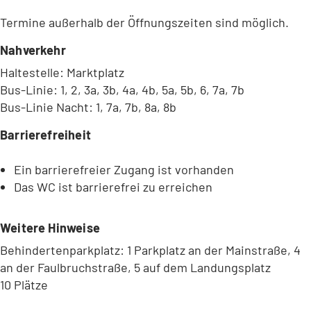
Termine außerhalb der Öffnungszeiten sind möglich.
Nahverkehr
Haltestelle: Marktplatz
Bus-Linie: 1, 2, 3a, 3b, 4a, 4b, 5a, 5b, 6, 7a, 7b
Bus-Linie Nacht: 1, 7a, 7b, 8a, 8b
Barrierefreiheit
Ein barrierefreier Zugang ist vorhanden
Das WC ist barrierefrei zu erreichen
Weitere Hinweise
Behindertenparkplatz: 1 Parkplatz an der Mainstraße, 4
an der Faulbruchstraße, 5 auf dem Landungsplatz
10 Plätze