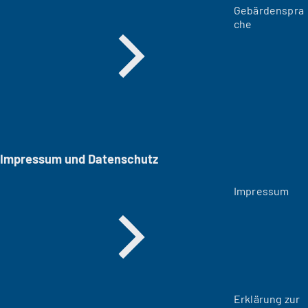
Gebärdenspra
che
Impressum und Datenschutz
Impressum
Erklärung zur