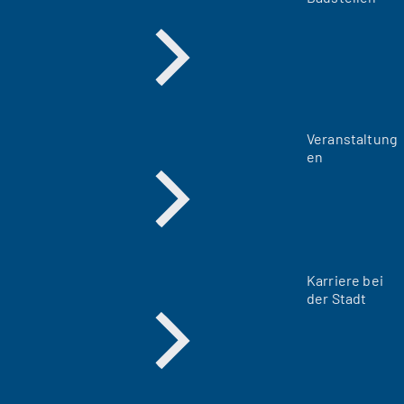
Veranstaltung
en
Karriere bei
der Stadt