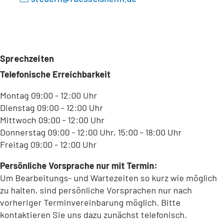
Sprechzeiten
Telefonische Erreichbarkeit
Montag 09:00 - 12:00 Uhr
Dienstag 09:00 - 12:00 Uhr
Mittwoch 09:00 - 12:00 Uhr
Donnerstag 09:00 - 12:00 Uhr, 15:00 - 18:00 Uhr
Freitag 09:00 - 12:00 Uhr
Persönliche Vorsprache nur mit Termin:
Um Bearbeitungs- und Wartezeiten so kurz wie möglich
zu halten, sind persönliche Vorsprachen nur nach
vorheriger Terminvereinbarung möglich. Bitte
kontaktieren Sie uns dazu zunächst telefonisch.