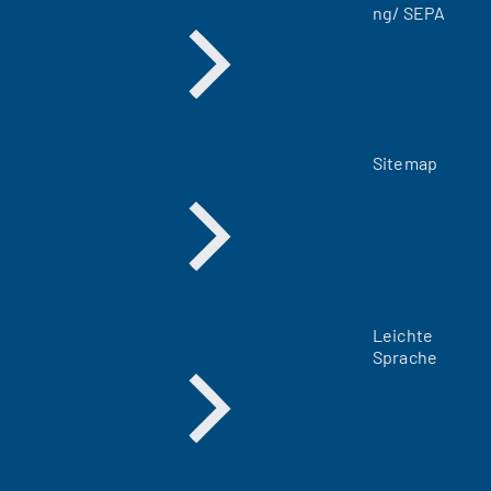
ng/ SEPA
)
Sitemap
Leichte
Sprache