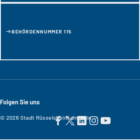
BEHÖRDENNUMMER 115
Folgen Sie uns
© 2026 Stadt Rüsselsheim am Main