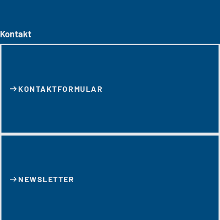
Kontakt
KONTAKT­FORMULAR
NEWSLETTER