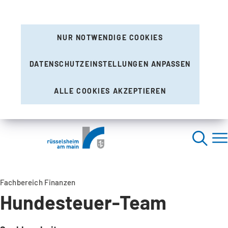
NUR NOTWENDIGE COOKIES
DATENSCHUTZEINSTELLUNGEN ANPASSEN
ALLE COOKIES AKZEPTIEREN
Fachbereich Finanzen
Hundesteuer-Team