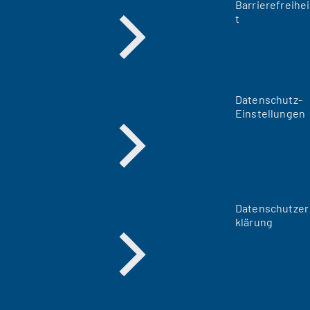
Barrierefreihei
t
Datenschutz-
Einstellungen
Datenschutzer
klärung